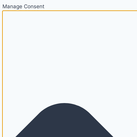
Manage Consent