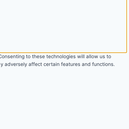
onsenting to these technologies will allow us to
 adversely affect certain features and functions.