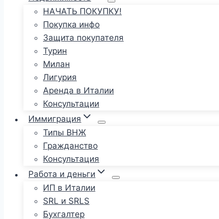
НАЧАТЬ ПОКУПКУ!
Покупка инфо
Защита покупателя
Турин
Милан
Лигурия
Аренда в Италии
Консультации
Иммиграция
Типы ВНЖ
Гражданство
Консультация
Работа и деньги
ИП в Италии
SRL и SRLS
Бухгалтер