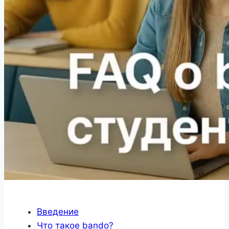
Введение
Что такое bando?