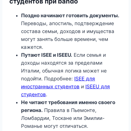
студентов при bando
Поздно начинают готовить документы.
Переводы, апостиль, подтверждение
состава семьи, доходов и имущества
могут занять больше времени, чем
кажется.
Путают ISEE и ISEEU.
Если семья и
доходы находятся за пределами
Италии, обычная логика может не
подойти. Подробнее:
ISEE для
иностранных студентов
и
ISEEU для
студентов
.
Не читают требования именно своего
региона.
Правила в Пьемонте,
Ломбардии, Тоскане или Эмилии-
Романье могут отличаться.