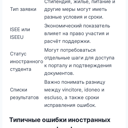
Стипендия, жильё, питание и
Тип заявки
другие меры могут иметь
разные условия и сроки.
Экономический показатель
ISEE или
влияет на право участия и
ISEEU
расчёт поддержки.
Могут потребоваться
Статус
отдельные шаги для доступа
иностранного
к порталу и подтверждения
студента
документов.
Важно понимать разницу
Списки
между vincitore, idoneo и
результатов
escluso, а также сроки
исправления ошибок.
Типичные ошибки иностранных