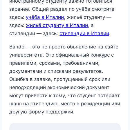
иностранному студенту важно готовиться
заранее. Общий раздел по учёбе смотрите
здесь:
учёба в Италии
, жильё студенту —
здесь:
жильё студенту в Италии
, а
стипендии — здесь:
стипендии в Италии
.
Bando — это не просто объявление на сайте
университета. Это официальный конкурс с
правилами, сроками, требованиями,
документами и списками результатов.
Ошибка в заявке, пропущенный срок или
неподходящий экономический документ
могут привести к тому, что студент потеряет
шанс на стипендию, место в резиденции или
другую форму поддержки.