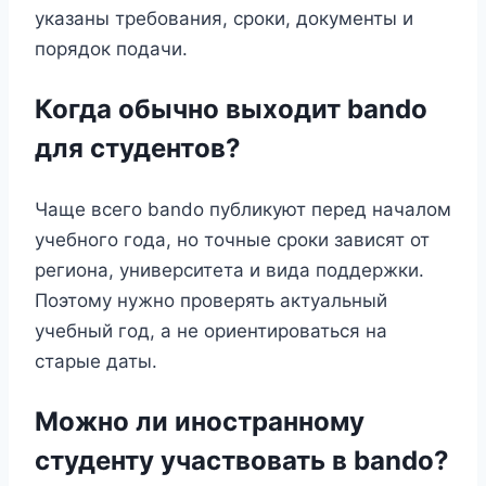
указаны требования, сроки, документы и
порядок подачи.
Когда обычно выходит bando
для студентов?
Чаще всего bando публикуют перед началом
учебного года, но точные сроки зависят от
региона, университета и вида поддержки.
Поэтому нужно проверять актуальный
учебный год, а не ориентироваться на
старые даты.
Можно ли иностранному
студенту участвовать в bando?