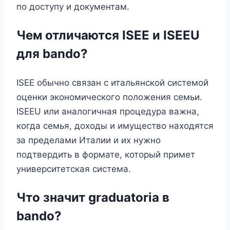
по доступу и документам.
Чем отличаются ISEE и ISEEU
для bando?
ISEE обычно связан с итальянской системой
оценки экономического положения семьи.
ISEEU или аналогичная процедура важна,
когда семья, доходы и имущество находятся
за пределами Италии и их нужно
подтвердить в формате, который примет
университетская система.
Что значит graduatoria в
bando?