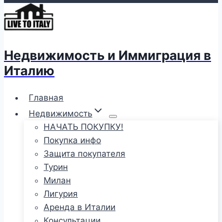
Недвижимость и Иммиграция в
Италию
Главная
Недвижимость
НАЧАТЬ ПОКУПКУ!
Покупка инфо
Защита покупателя
Турин
Милан
Лигурия
Аренда в Италии
Консультации