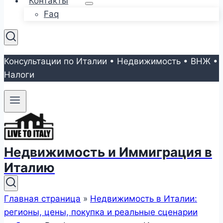
Контакты
Faq
Консультации по Италии • Недвижимость • ВНЖ •
Налоги
Недвижимость и Иммиграция в
Италию
Главная страница
»
Недвижимость в Италии:
регионы, цены, покупка и реальные сценарии