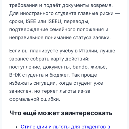
требования и подаёт документы вовремя.
Для иностранного студента главные риски —
сроки, ISEE или ISEEU, переводы,
подтверждение семейного положения и
неправильное понимание статуса заявки.
Если вы планируете учёбу в Италии, лучше
заранее собрать карту действий:
поступление, документы, bando, жильё,
ВНЖ студента и бюджет. Так проще
избежать ситуации, когда студент уже
зачислен, но теряет льготы из-за
формальной ошибки.
Что ещё может заинтересовать
Стипендии и льготы для студентов в