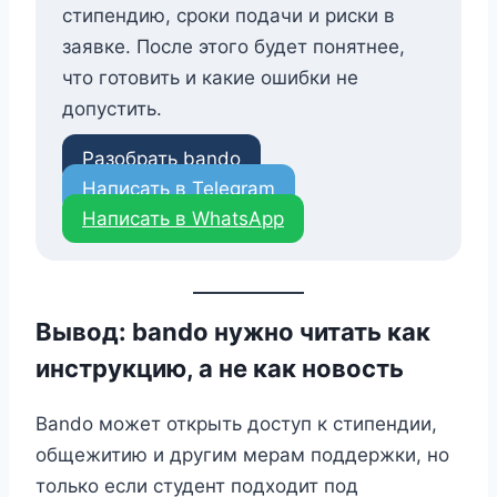
стипендию, сроки подачи и риски в
заявке. После этого будет понятнее,
что готовить и какие ошибки не
допустить.
Разобрать bando
Написать в Telegram
Написать в WhatsApp
Вывод: bando нужно читать как
инструкцию, а не как новость
Bando может открыть доступ к стипендии,
общежитию и другим мерам поддержки, но
только если студент подходит под