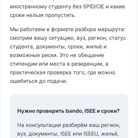
иностранному студенту без SPID/CIE и какие
сроки нельзя пропустить.
Мы работаем в формате разбора маршрута:
смотрим вашу ситуацию, вуз, регион, статус
студента, документы, сроки, жильё и
возможные риски. Это не обещание
стипендии или места в резиденции, а
практическая проверка того, где можно
ошибиться до подачи.
Нужно проверить bando, ISEE и сроки?
На консультации разберём ваш регион,
вуз, документы, ISEE или ISEEU, жильё,