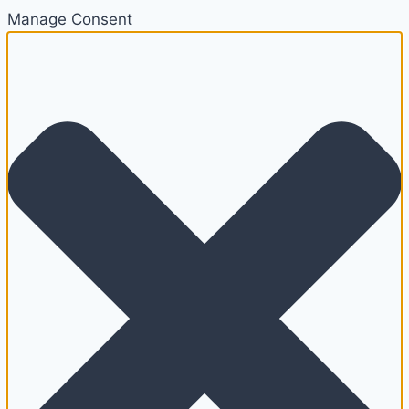
Manage Consent