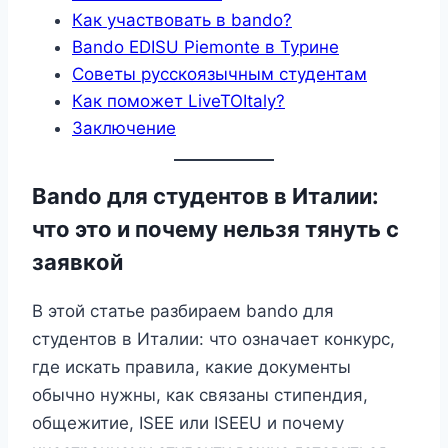
Как участвовать в bando?
Bando EDISU Piemonte в Турине
Советы русскоязычным студентам
Как поможет LiveTOItaly?
Заключение
Bando для студентов в Италии:
что это и почему нельзя тянуть с
заявкой
В этой статье разбираем bando для
студентов в Италии: что означает конкурс,
где искать правила, какие документы
обычно нужны, как связаны стипендия,
общежитие, ISEE или ISEEU и почему