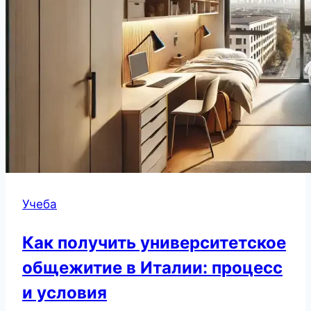
Учеба
Как получить университетское
общежитие в Италии: процесс
и условия