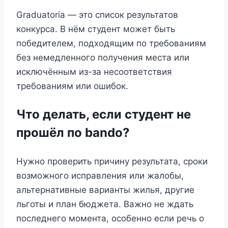
Graduatoria — это список результатов
конкурса. В нём студент может быть
победителем, подходящим по требованиям
без немедленного получения места или
исключённым из-за несоответствия
требованиям или ошибок.
Что делать, если студент не
прошёл по bando?
Нужно проверить причину результата, сроки
возможного исправления или жалобы,
альтернативные варианты жилья, другие
льготы и план бюджета. Важно не ждать
последнего момента, особенно если речь о