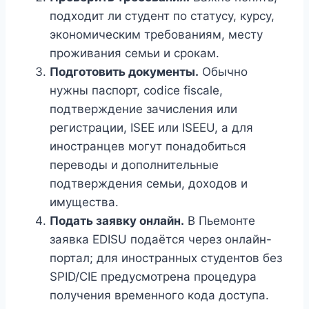
подходит ли студент по статусу, курсу,
экономическим требованиям, месту
проживания семьи и срокам.
Подготовить документы.
Обычно
нужны паспорт, codice fiscale,
подтверждение зачисления или
регистрации, ISEE или ISEEU, а для
иностранцев могут понадобиться
переводы и дополнительные
подтверждения семьи, доходов и
имущества.
Подать заявку онлайн.
В Пьемонте
заявка EDISU подаётся через онлайн-
портал; для иностранных студентов без
SPID/CIE предусмотрена процедура
получения временного кода доступа.