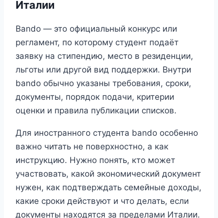
Италии
Bando — это официальный конкурс или
регламент, по которому студент подаёт
заявку на стипендию, место в резиденции,
льготы или другой вид поддержки. Внутри
bando обычно указаны требования, сроки,
документы, порядок подачи, критерии
оценки и правила публикации списков.
Для иностранного студента bando особенно
важно читать не поверхностно, а как
инструкцию. Нужно понять, кто может
участвовать, какой экономический документ
нужен, как подтверждать семейные доходы,
какие сроки действуют и что делать, если
документы находятся за пределами Италии.