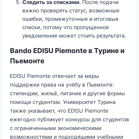
Следить за списками.
После подачи
важно проверять статус, возможные
ошибки, промежуточные и итоговые
списки, потому что пропущенное
уведомление может стоить результата.
Bando EDISU Piemonte в Турине и
Пьемонте
EDISU Piemonte отвечает за меры
поддержки права на учёбу в Пьемонте:
стипендии, жильё, питание и другие формы
помощи студентам. Университет Турина
также указывает, что EDISU Piemonte
ежегодно публикует конкурсы для студентов
с ограниченными экономическими
возможностями и подходящими учебными