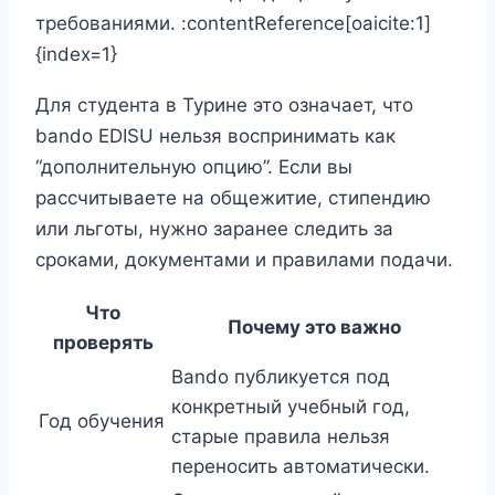
требованиями. :contentReference[oaicite:1]
{index=1}
Для студента в Турине это означает, что
bando EDISU нельзя воспринимать как
“дополнительную опцию”. Если вы
рассчитываете на общежитие, стипендию
или льготы, нужно заранее следить за
сроками, документами и правилами подачи.
Что
Почему это важно
проверять
Bando публикуется под
конкретный учебный год,
Год обучения
старые правила нельзя
переносить автоматически.