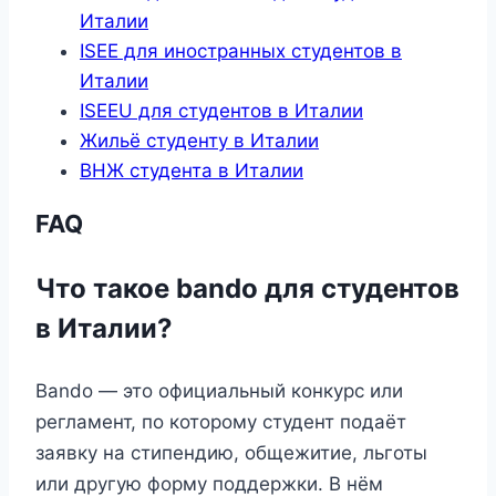
Италии
ISEE для иностранных студентов в
Италии
ISEEU для студентов в Италии
Жильё студенту в Италии
ВНЖ студента в Италии
FAQ
Что такое bando для студентов
в Италии?
Bando — это официальный конкурс или
регламент, по которому студент подаёт
заявку на стипендию, общежитие, льготы
или другую форму поддержки. В нём