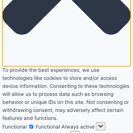
To provide the best experiences, we use
technologies like cookies to store and/or access
device information. Consenting to these technologies
will allow us to process data such as browsing
behavior or unique IDs on this site. Not consenting or
withdrawing consent, may adversely affect certain
features and functions.
Functional
Functional
Always active