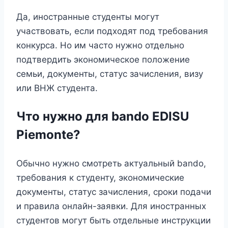
Да, иностранные студенты могут
участвовать, если подходят под требования
конкурса. Но им часто нужно отдельно
подтвердить экономическое положение
семьи, документы, статус зачисления, визу
или ВНЖ студента.
Что нужно для bando EDISU
Piemonte?
Обычно нужно смотреть актуальный bando,
требования к студенту, экономические
документы, статус зачисления, сроки подачи
и правила онлайн-заявки. Для иностранных
студентов могут быть отдельные инструкции