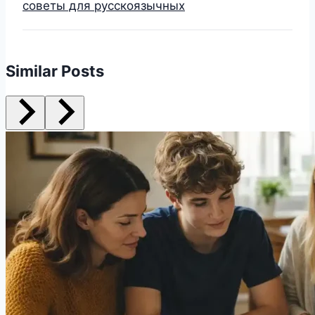
советы для русскоязычных
Similar Posts