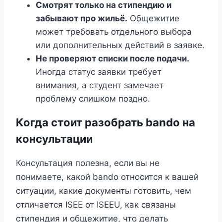
Смотрят только на стипендию и
забывают про жильё.
Общежитие
может требовать отдельного выбора
или дополнительных действий в заявке.
Не проверяют списки после подачи.
Иногда статус заявки требует
внимания, а студент замечает
проблему слишком поздно.
Когда стоит разобрать bando на
консультации
Консультация полезна, если вы не
понимаете, какой bando относится к вашей
ситуации, какие документы готовить, чем
отличается ISEE от ISEEU, как связаны
стипендия и общежитие, что делать