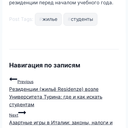
резиденции перед началом учебного года.
Post Tags:
#
жилье
#
студенты
Навигация по записям
Previous
Резиденции (жильё Residenze) возле
Университета Турина: где и как искать
студентам
Next
Азартные игры в Италии: законы, налоги и