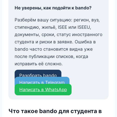
Не уверены, как подойти к bando?
Разберём вашу ситуацию: регион, вуз,
стипендию, жильё, ISEE или ISEEU,
документы, сроки, статус иностранного
студента и риски в заявке. Ошибка в
bando часто становится видна уже
после публикации списков, когда
исправить её сложно.
Разобрать bando
Написать в Telegram
Написать в WhatsApp
Что такое bando для студента в