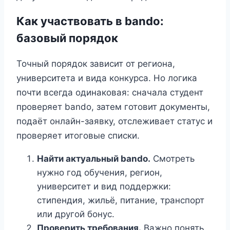
Как участвовать в bando:
базовый порядок
Точный порядок зависит от региона,
университета и вида конкурса. Но логика
почти всегда одинаковая: сначала студент
проверяет bando, затем готовит документы,
подаёт онлайн-заявку, отслеживает статус и
проверяет итоговые списки.
Найти актуальный bando.
Смотреть
нужно год обучения, регион,
университет и вид поддержки:
стипендия, жильё, питание, транспорт
или другой бонус.
Проверить требования.
Важно понять,