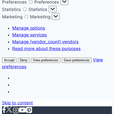
Preferences
Preferences
Statistics
Statistics
Marketing
Marketing
Manage options
Manage services
Manage {vendor_count} vendors
Read more about these purposes
View
Accept
Deny
View preferences
Save preferences
preferences
Skip to content