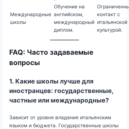
Обучение на
Ограниченн
Международные
английском,
контакт с
школы
международный
итальянской
диплом.
культурой.
FAQ: Часто задаваемые
вопросы
1. Какие школы лучше для
иностранцев: государственные,
частные или международные?
Зависит от уровня владения итальянским
языком и бюджета. Государственные школы