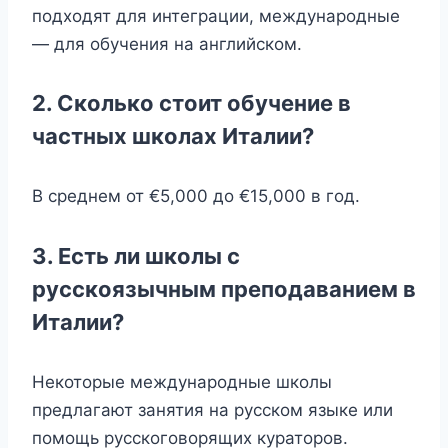
подходят для интеграции, международные
— для обучения на английском.
2. Сколько стоит обучение в
частных школах Италии?
В среднем от €5,000 до €15,000 в год.
3. Есть ли школы с
русскоязычным преподаванием в
Италии?
Некоторые международные школы
предлагают занятия на русском языке или
помощь русскоговорящих кураторов.