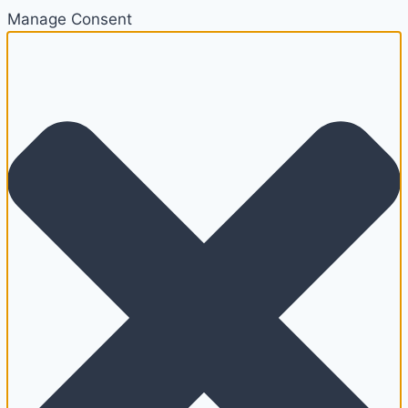
Manage Consent