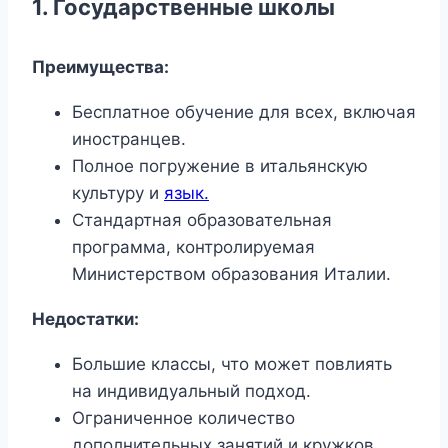
1. Государственные школы
Преимущества:
Бесплатное обучение для всех, включая
иностранцев.
Полное погружение в итальянскую
культуру и
язык.
Стандартная образовательная
программа, контролируемая
Министерством образования Италии.
Недостатки:
Большие классы, что может повлиять
на индивидуальный подход.
Ограниченное количество
дополнительных занятий и кружков.