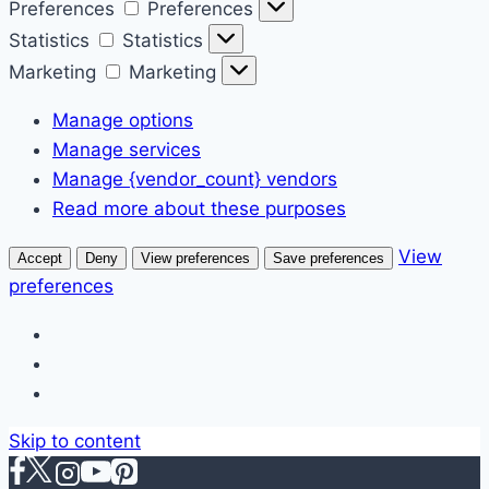
Preferences
Preferences
Statistics
Statistics
Marketing
Marketing
Manage options
Manage services
Manage {vendor_count} vendors
Read more about these purposes
View
Accept
Deny
View preferences
Save preferences
preferences
Skip to content