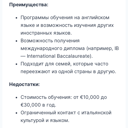
Преимущества:
Программы обучения на английском
языке и возможность изучения других
иностранных языков.
Возможность получения
международного диплома (например, IB
— International Baccalaureate).
Подходит для семей, которые часто
переезжают из одной страны в другую.
Недостатки:
Стоимость обучения: от €10,000 до
€30,000 в год.
Ограниченный контакт с итальянской
культурой и языком.