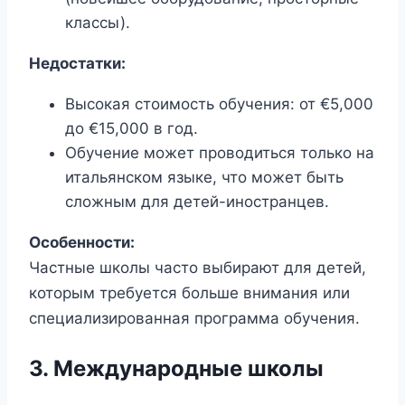
классы).
Недостатки:
Высокая стоимость обучения: от €5,000
до €15,000 в год.
Обучение может проводиться только на
итальянском языке, что может быть
сложным для детей-иностранцев.
Особенности:
Частные школы часто выбирают для детей,
которым требуется больше внимания или
специализированная программа обучения.
3. Международные школы