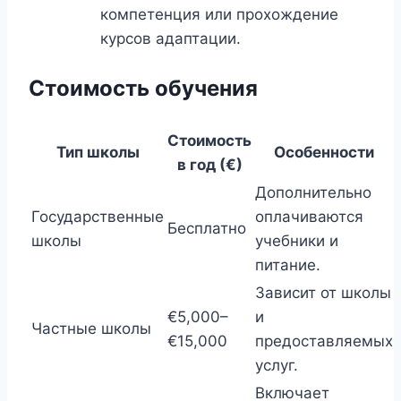
компетенция или прохождение
курсов адаптации.
Стоимость обучения
Стоимость
Тип школы
Особенности
в год (€)
Дополнительно
Государственные
оплачиваются
Бесплатно
школы
учебники и
питание.
Зависит от школы
€5,000–
и
Частные школы
€15,000
предоставляемых
услуг.
Включает