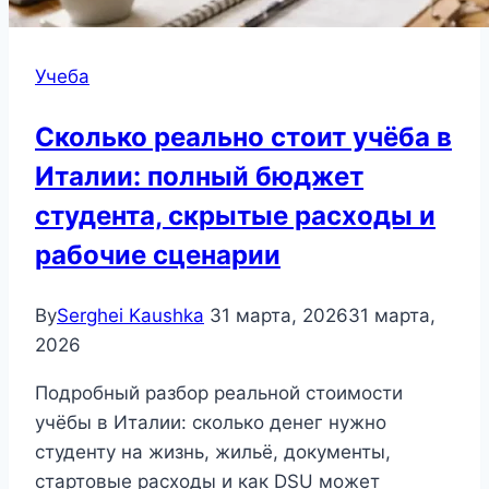
Учеба
Сколько реально стоит учёба в
Италии: полный бюджет
студента, скрытые расходы и
рабочие сценарии
By
Serghei Kaushka
31 марта, 2026
31 марта,
2026
Подробный разбор реальной стоимости
учёбы в Италии: сколько денег нужно
студенту на жизнь, жильё, документы,
стартовые расходы и как DSU может