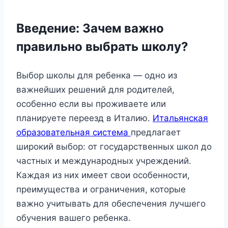
Введение: Зачем важно
правильно выбрать школу?
Выбор школы для ребенка — одно из
важнейших решений для родителей,
особенно если вы проживаете или
планируете переезд в Италию.
Итальянская
образовательная система
предлагает
широкий выбор: от государственных школ до
частных и международных учреждений.
Каждая из них имеет свои особенности,
преимущества и ограничения, которые
важно учитывать для обеспечения лучшего
обучения вашего ребенка.