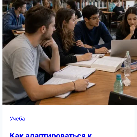
Учеба
Как адаптироваться к