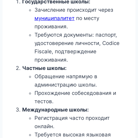
Государственные школы:
Зачисление происходит через
муниципалитет
по месту
проживания.
Требуются документы: паспорт,
удостоверение личности, Codice
Fiscale, подтверждение
проживания.
Частные школы:
Обращение напрямую в
администрацию школы.
Прохождение собеседования и
тестов.
Международные школы:
Регистрация часто проходит
онлайн.
Требуется высокая языковая