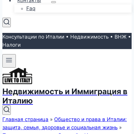
Контакты
Faq
Консультации по Италии • Недвижимость • ВНЖ •
Налоги
Недвижимость и Иммиграция в
Италию
Главная страница
»
Общество и права в Италии:
защита, семья, здоровье и социальная жизнь
»