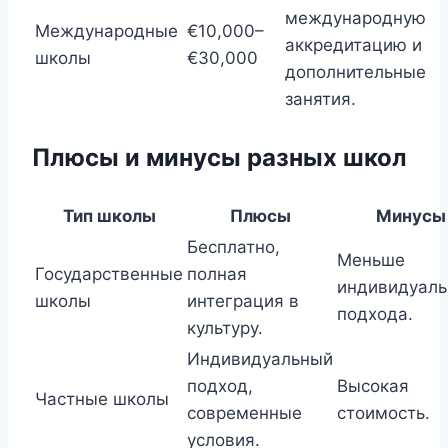
международную
Международные
€10,000–
аккредитацию и
школы
€30,000
дополнительные
занятия.
Плюсы и минусы разных школ
Тип школы
Плюсы
Минусы
Бесплатно,
Меньше
Государственные
полная
индивидуаль
школы
интеграция в
подхода.
культуру.
Индивидуальный
подход,
Высокая
Частные школы
современные
стоимость.
условия.