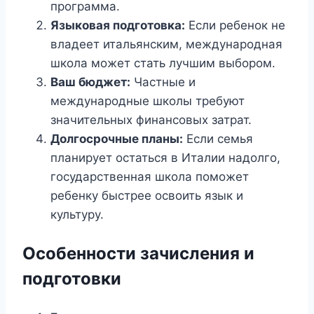
программа.
Языковая подготовка:
Если ребенок не
владеет итальянским, международная
школа может стать лучшим выбором.
Ваш бюджет:
Частные и
международные школы требуют
значительных финансовых затрат.
Долгосрочные планы:
Если семья
планирует остаться в Италии надолго,
государственная школа поможет
ребенку быстрее освоить язык и
культуру.
Особенности зачисления и
подготовки