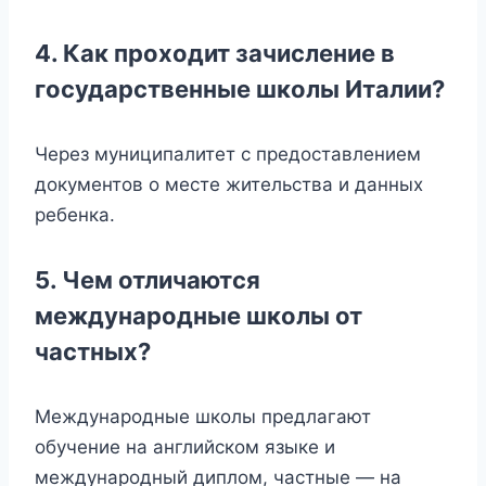
4. Как проходит зачисление в
государственные школы Италии?
Через муниципалитет с предоставлением
документов о месте жительства и данных
ребенка.
5. Чем отличаются
международные школы от
частных?
Международные школы предлагают
обучение на английском языке и
международный диплом, частные — на