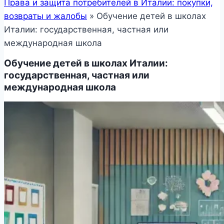
Права и защита потребителей в Италии: покупки,
возвраты и жалобы
»
Обучение детей в школах
Италии: государственная, частная или
международная школа
Обучение детей в школах Италии:
государственная, частная или
международная школа