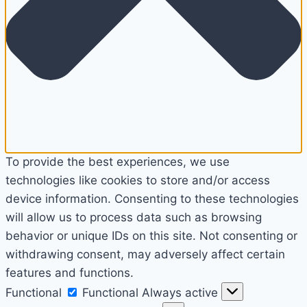
To provide the best experiences, we use
technologies like cookies to store and/or access
device information. Consenting to these technologies
will allow us to process data such as browsing
behavior or unique IDs on this site. Not consenting or
withdrawing consent, may adversely affect certain
features and functions.
Functional
Functional
Always active