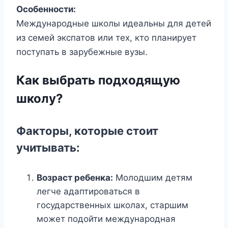
Особенности:
Международные школы идеальны для детей
из семей экспатов или тех, кто планирует
поступать в зарубежные вузы.
Как выбрать подходящую
школу?
Факторы, которые стоит
учитывать:
Возраст ребенка:
Молодшим детям
легче адаптироваться в
государственных школах, старшим
может подойти международная