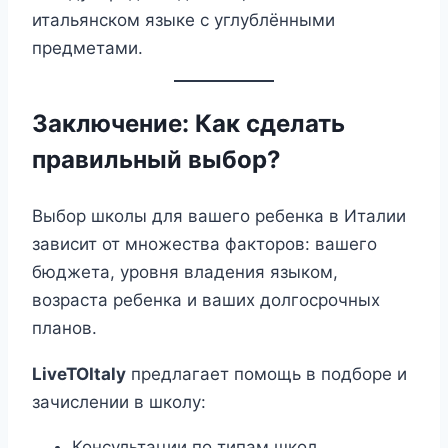
итальянском языке с углублёнными
предметами.
Заключение: Как сделать
правильный выбор?
Выбор школы для вашего ребенка в Италии
зависит от множества факторов: вашего
бюджета, уровня владения языком,
возраста ребенка и ваших долгосрочных
планов.
LiveTOItaly
предлагает помощь в подборе и
зачислении в школу:
Консультации по типам школ.