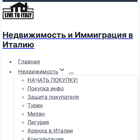
Недвижимость и Иммиграция в
Италию
Главная
Недвижимость
НАЧАТЬ ПОКУПКУ!
Покупка инфо
Защита покупателя
Турин
Милан
Лигурия
Аренда в Италии
Консультации