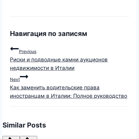
Навигация по записям
Previous
Риски и подводные камни аукционов
недвижимости в Италии
Next
Как заменить водительские права
иностранцам в Италии: Полное руководство
Similar Posts