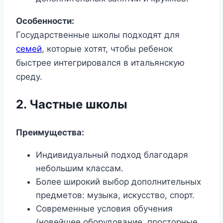
Особенности:
Государственные школы подходят для
семей
, которые хотят, чтобы ребенок
быстрее интегрировался в итальянскую
среду.
2. Частные школы
Преимущества:
Индивидуальный подход благодаря
небольшим классам.
Более широкий выбор дополнительных
предметов: музыка, искусство, спорт.
Современные условия обучения
(новейшее оборудование, просторные