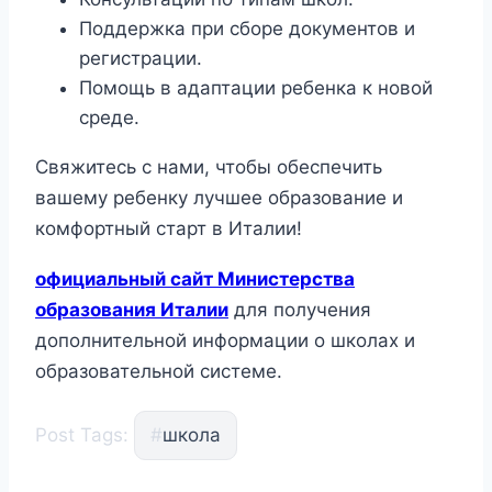
Поддержка при сборе документов и
регистрации.
Помощь в адаптации ребенка к новой
среде.
Свяжитесь с нами, чтобы обеспечить
вашему ребенку лучшее образование и
комфортный старт в Италии!
официальный сайт Министерства
образования Италии
для получения
дополнительной информации о школах и
образовательной системе.
Post Tags:
#
школа