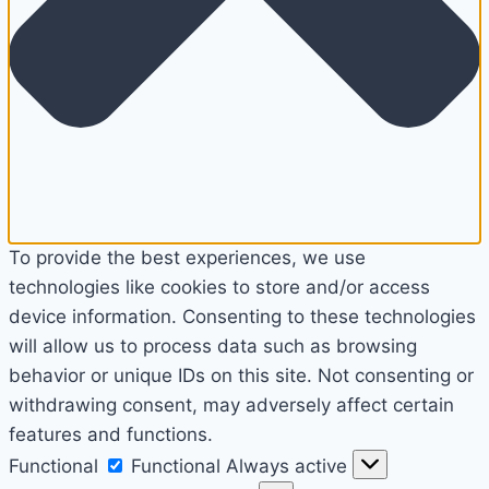
To provide the best experiences, we use
technologies like cookies to store and/or access
device information. Consenting to these technologies
will allow us to process data such as browsing
behavior or unique IDs on this site. Not consenting or
withdrawing consent, may adversely affect certain
features and functions.
Functional
Functional
Always active