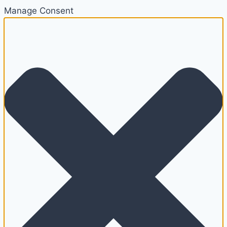
Manage Consent