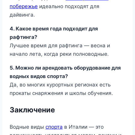
побережье
идеально подходят для
дайвинга.
4. Какое время года подходит для
рафтинга?
Лучшее время для рафтинга — весна и
начало лета, когда реки полноводные.
5. Можно ли арендовать оборудование для
водных видов спорта?
Да, во многих курортных регионах есть
прокаты снаряжения и школы обучения.
Заключение
Водные виды
спорта
в Италии — это