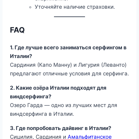
Уточняйте наличие страховки.
FAQ
1. Где лучше всего заниматься серфингом в
Италии?
Сардиния (Капо Манну) и Лигурия (Леванто)
предлагают отличные условия для серфинга.
2. Какие озёра Италии подходят для
виндсерфинга?
Озеро Гарда — одно из лучших мест для
виндсерфинга в Италии.
3. Где попробовать дайвинг в Италии?
Сицилия, Сардиния и
Амальфитанское