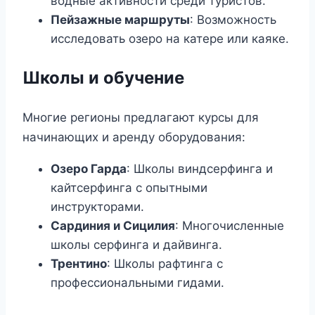
водные активности среди туристов.
Пейзажные маршруты
: Возможность
исследовать озеро на катере или каяке.
Школы и обучение
Многие регионы предлагают курсы для
начинающих и аренду оборудования:
Озеро Гарда
: Школы виндсерфинга и
кайтсерфинга с опытными
инструкторами.
Сардиния и Сицилия
: Многочисленные
школы серфинга и дайвинга.
Трентино
: Школы рафтинга с
профессиональными гидами.