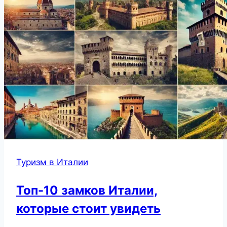
Туризм в Италии
Топ-10 замков Италии,
которые стоит увидеть