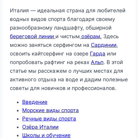
Италия — идеальная страна для любителей
водных видов спорта благодаря своему
разнообразному ландшафту, обширной
береговой линии
и чистым
озёрам.
Здесь
можно заняться серфингом на
Сардинии
,
освоить кайтсерфинг на озере
Гарда
или
попробовать рафтинг на реках
Альп
. В этой
статье мы расскажем о лучших местах для
активного отдыха на воде и дадим полезные
советы для новичков и профессионалов.
Введение
Морские виды спорта
Речные виды спорта
Озёра Италии
Школы и обучение