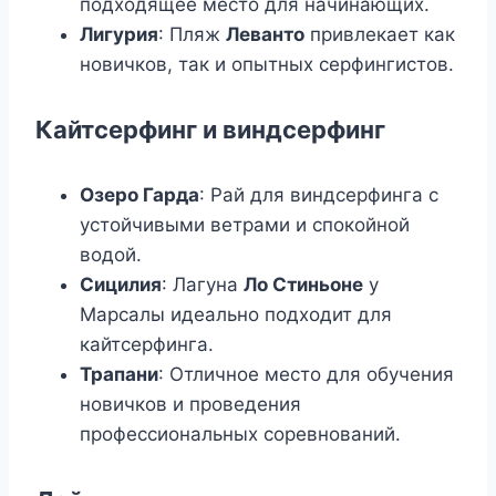
подходящее место для начинающих.
Лигурия
: Пляж
Леванто
привлекает как
новичков, так и опытных серфингистов.
Кайтсерфинг и виндсерфинг
Озеро Гарда
: Рай для виндсерфинга с
устойчивыми ветрами и спокойной
водой.
Сицилия
: Лагуна
Ло Стиньоне
у
Марсалы идеально подходит для
кайтсерфинга.
Трапани
: Отличное место для обучения
новичков и проведения
профессиональных соревнований.