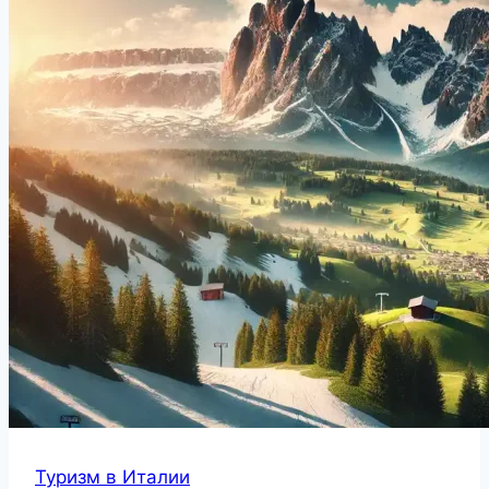
Туризм в Италии