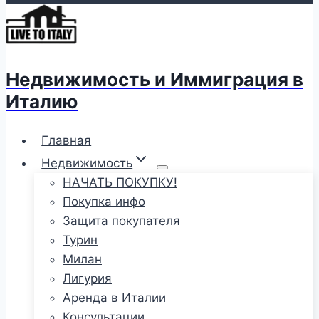
Недвижимость и Иммиграция в
Италию
Главная
Недвижимость
НАЧАТЬ ПОКУПКУ!
Покупка инфо
Защита покупателя
Турин
Милан
Лигурия
Аренда в Италии
Консультации