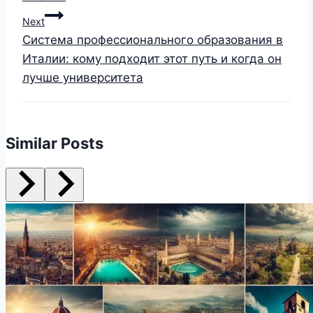
Next
Система профессионального образования в
Италии: кому подходит этот путь и когда он
лучше университета
Similar Posts