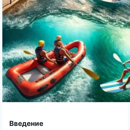
Введение