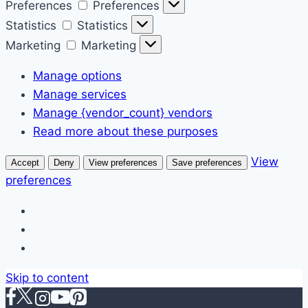
Preferences
Preferences
Statistics
Statistics
Marketing
Marketing
Manage options
Manage services
Manage {vendor_count} vendors
Read more about these purposes
View
Accept
Deny
View preferences
Save preferences
preferences
Skip to content