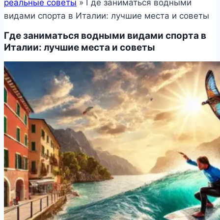
реальные советы
»
Где заниматься водными
видами спорта в Италии: лучшие места и советы
Где заниматься водными видами спорта в
Италии: лучшие места и советы