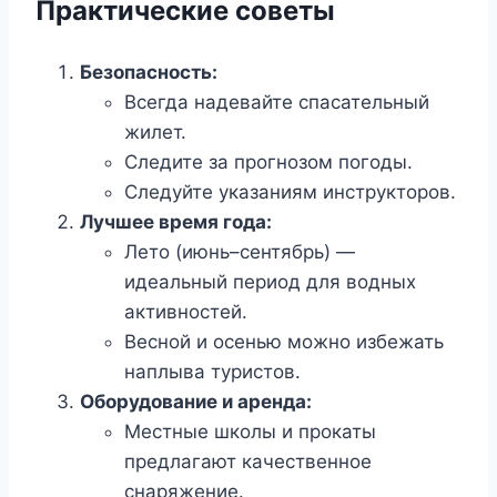
Практические советы
Безопасность:
Всегда надевайте спасательный
жилет.
Следите за прогнозом погоды.
Следуйте указаниям инструкторов.
Лучшее время года:
Лето (июнь–сентябрь) —
идеальный период для водных
активностей.
Весной и осенью можно избежать
наплыва туристов.
Оборудование и аренда:
Местные школы и прокаты
предлагают качественное
снаряжение.