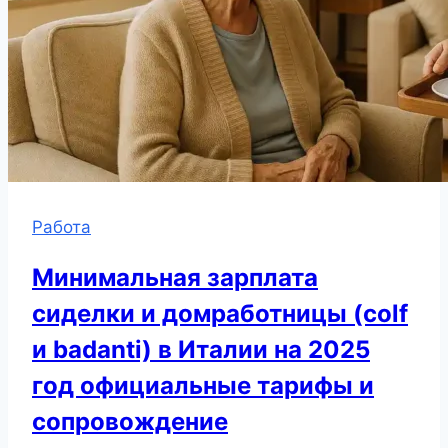
Работа
Минимальная зарплата
сиделки и домработницы (colf
и badanti) в Италии на 2025
год официальные тарифы и
сопровождение