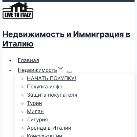
Недвижимость и Иммиграция в
Италию
Главная
Недвижимость
НАЧАТЬ ПОКУПКУ!
Покупка инфо
Защита покупателя
Турин
Милан
Лигурия
Аренда в Италии
Консультации