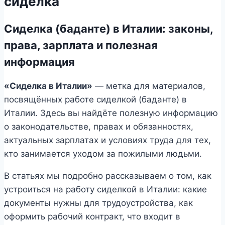
сиделка
Сиделка (баданте) в Италии: законы,
права, зарплата и полезная
информация
«Сиделка в Италии»
— метка для материалов,
посвящённых работе сиделкой (баданте) в
Италии. Здесь вы найдёте полезную информацию
о законодательстве, правах и обязанностях,
актуальных зарплатах и условиях труда для тех,
кто занимается уходом за пожилыми людьми.
В статьях мы подробно рассказываем о том, как
устроиться на работу сиделкой в Италии: какие
документы нужны для трудоустройства, как
оформить рабочий контракт, что входит в