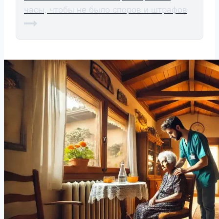
часы, чтобы не было споров и штрафов