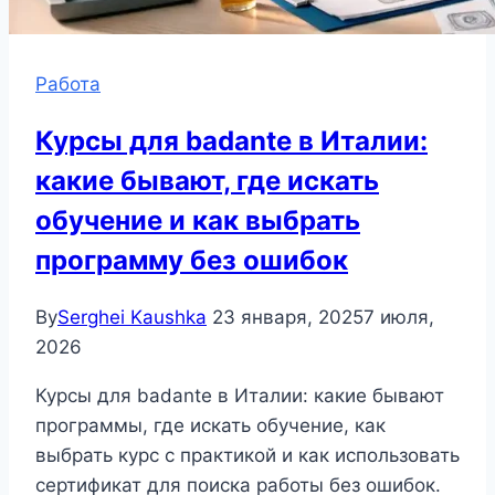
Работа
Курсы для badante в Италии:
какие бывают, где искать
обучение и как выбрать
программу без ошибок
By
Serghei Kaushka
23 января, 2025
7 июля,
2026
Курсы для badante в Италии: какие бывают
программы, где искать обучение, как
выбрать курс с практикой и как использовать
сертификат для поиска работы без ошибок.