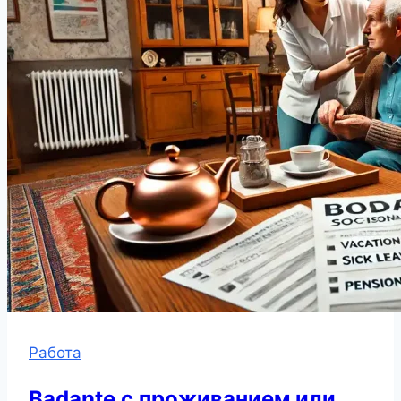
Работа
Badante с проживанием или