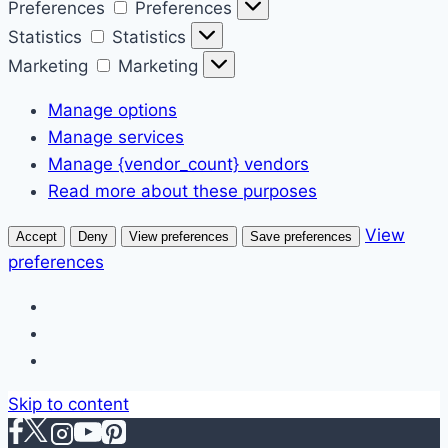
Preferences
Preferences
Statistics
Statistics
Marketing
Marketing
Manage options
Manage services
Manage {vendor_count} vendors
Read more about these purposes
View
Accept
Deny
View preferences
Save preferences
preferences
Skip to content