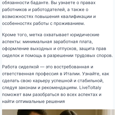
обязанности баданте. Вы узнаете о правах
работников и работодателей, а также о
возможностях повышения квалификации и
особенностях работы с проживанием.
Кроме того, метка охватывает юридические
аспекты: минимальная заработная плата,
оформление выходных и отпусков, защита прав
сиделок и помощь в разрешении трудовых споров.
Работа сиделкой — это востребованная и
ответственная профессия в Италии. Узнайте, как
сделать свою карьеру успешной и стабильной,
следуя законам и рекомендациям. LiveToItaly
поможет вам разобраться во всех аспектах и
найти оптимальные решения