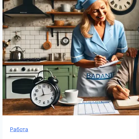
Работа