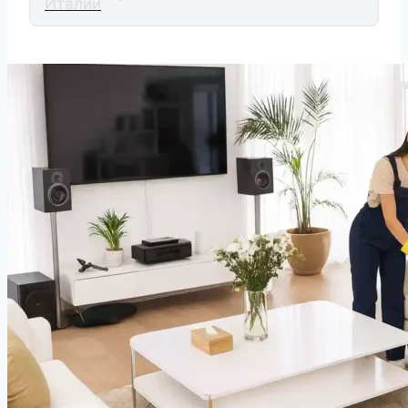
Италии