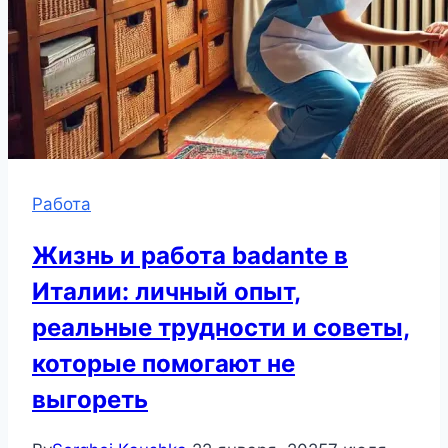
Работа
Жизнь и работа badante в
Италии: личный опыт,
реальные трудности и советы,
которые помогают не
выгореть