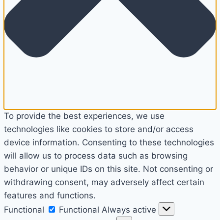
To provide the best experiences, we use
technologies like cookies to store and/or access
device information. Consenting to these technologies
will allow us to process data such as browsing
behavior or unique IDs on this site. Not consenting or
withdrawing consent, may adversely affect certain
features and functions.
Functional
Functional
Always active