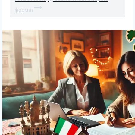
формат