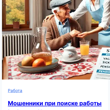
Работа
Мошенники при поиске работы