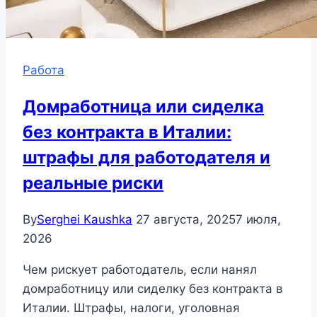
Работа
Домработница или сиделка
без контракта в Италии:
штрафы для работодателя и
реальные риски
By
Serghei Kaushka
27 августа, 2025
7 июля,
2026
Чем рискует работодатель, если нанял
домработницу или сиделку без контракта в
Италии. Штрафы, налоги, уголовная