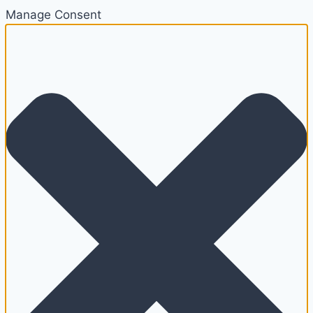
Manage Consent