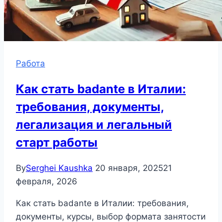
Работа
Как стать badante в Италии:
требования, документы,
легализация и легальный
старт работы
By
Serghei Kaushka
20 января, 2025
21
февраля, 2026
Как стать badante в Италии: требования,
документы, курсы, выбор формата занятости