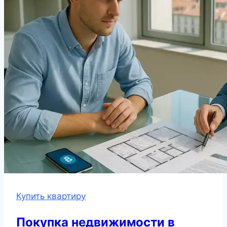
Купить квартиру
Покупка недвижимости в