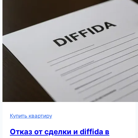
Купить квартиру
Отказ от сделки и diffida в