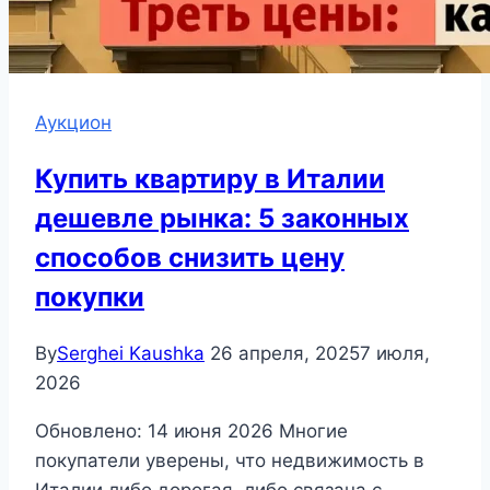
Аукцион
Купить квартиру в Италии
дешевле рынка: 5 законных
способов снизить цену
покупки
By
Serghei Kaushka
26 апреля, 2025
7 июля,
2026
Обновлено: 14 июня 2026 Многие
покупатели уверены, что недвижимость в