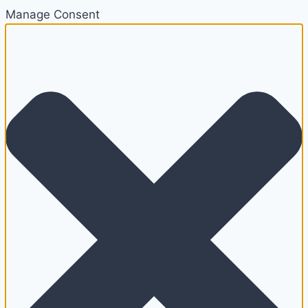
Manage Consent