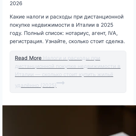
2026
Какие налоги и расходы при дистанционной
покупке недвижимости в Италии в 2025
году. Полный список: нотариус, агент, IVA,
регистрация. Узнайте, сколько стоит сделка.
Read More
Налоги и расходы при
дистанционной покупке недвижимости в
Италии — сколько стоит купить жильё
удалённо (2025)