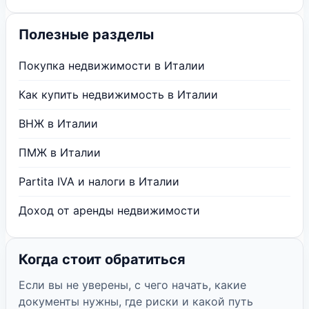
Полезные разделы
Покупка недвижимости в Италии
Как купить недвижимость в Италии
ВНЖ в Италии
ПМЖ в Италии
Partita IVA и налоги в Италии
Доход от аренды недвижимости
Когда стоит обратиться
Если вы не уверены, с чего начать, какие
документы нужны, где риски и какой путь