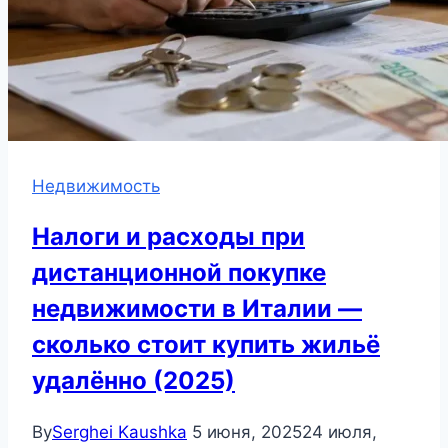
Недвижимость
Налоги и расходы при
дистанционной покупке
недвижимости в Италии —
сколько стоит купить жильё
удалённо (2025)
By
Serghei Kaushka
5 июня, 2025
24 июля,