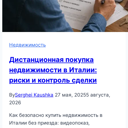
Недвижимость
Дистанционная покупка
недвижимости в Италии:
риски и контроль сделки
By
Serghei Kaushka
27 мая, 2025
5 августа,
2026
Как безопасно купить недвижимость в
Италии без приезда: видеопоказ,