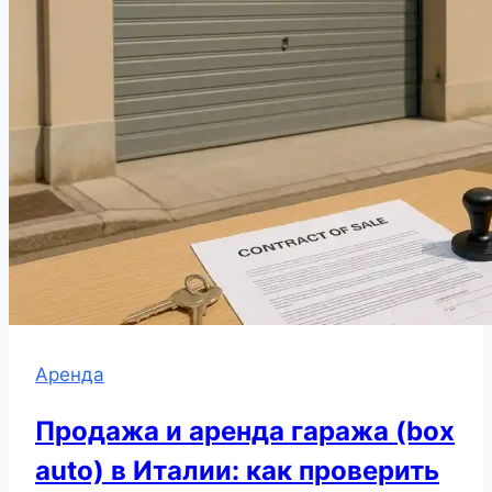
Аренда
Продажа и аренда гаража (box
auto) в Италии: как проверить