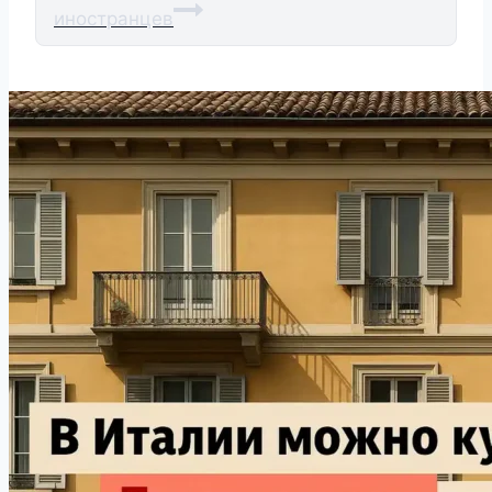
иностранцев