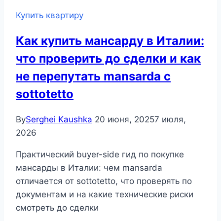
Купить квартиру
Как купить мансарду в Италии:
что проверить до сделки и как
не перепутать mansarda с
sottotetto
By
Serghei Kaushka
20 июня, 2025
7 июля,
2026
Практический buyer-side гид по покупке
мансарды в Италии: чем mansarda
отличается от sottotetto, что проверять по
документам и на какие технические риски
смотреть до сделки