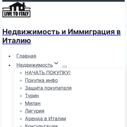
Недвижимость и Иммиграция в
Италию
Главная
Недвижимость
НАЧАТЬ ПОКУПКУ!
Покупка инфо
Защита покупателя
Турин
Милан
Лигурия
Аренда в Италии
Консультации