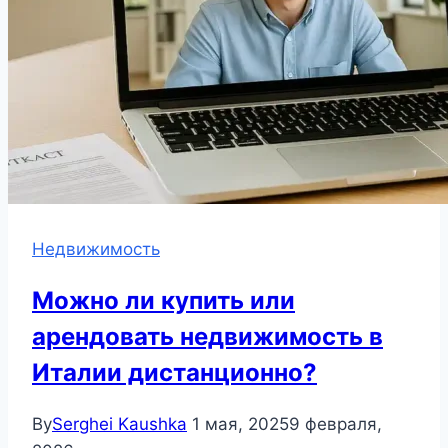
Недвижимость
Можно ли купить или
арендовать недвижимость в
Италии дистанционно?
By
Serghei Kaushka
1 мая, 2025
9 февраля,