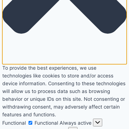
To provide the best experiences, we use
technologies like cookies to store and/or access
device information. Consenting to these technologies
will allow us to process data such as browsing
behavior or unique IDs on this site. Not consenting or
withdrawing consent, may adversely affect certain
features and functions.
Functional
Functional
Always active