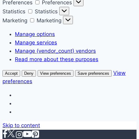
Preferences
Preferences
Statistics
Statistics
Marketing
Marketing
Manage options
Manage services
Manage {vendor_count} vendors
Read more about these purposes
View
Accept
Deny
View preferences
Save preferences
preferences
Skip to content