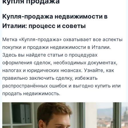
купля продажа
Купля-продажа недвижимости в
Италии: процесс и советы
Метка «Купля-продажа» охватывает все аспекты
покупки и продажи недвижимости в Италии.
Здесь вы найдете статьи о процедурах
оформления сделок, необходимых документах,
налогах и юридических нюансах. Узнайте, как
правильно заключить сделку, избежать
распространённых ошибок и выгодно купить или
продать недвижимость.