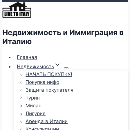
Недвижимость и Иммиграция в
Италию
Главная
Недвижимость
НАЧАТЬ ПОКУПКУ!
Покупка инфо
Защита покупателя
Турин
Милан
Лигурия
Аренда в Италии
Консультации