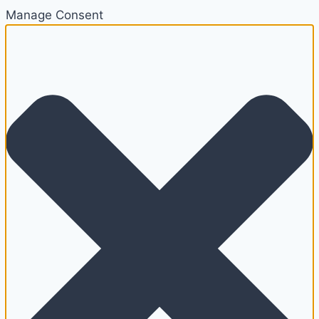
Manage Consent