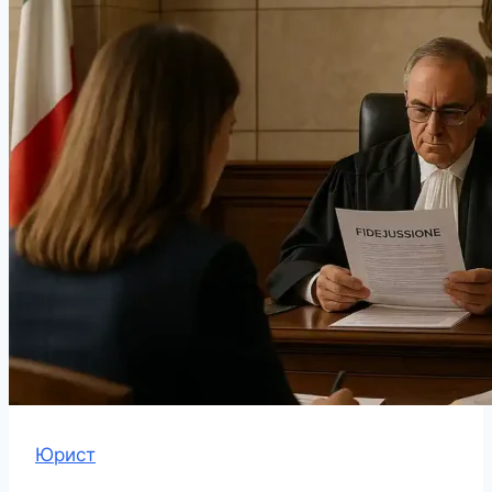
Юрист