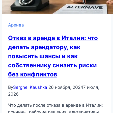
Аренда
Отказ в аренде в Италии: что
делать арендатору, как
повысить шансы и как
собственнику снизить риски
без конфликтов
By
Serghei Kaushka
26 ноября, 2024
7 июля,
2026
Что делать после отказа в аренде в Италии:
причины, рабочие решения, альтернативы