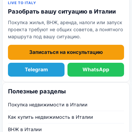
LIVE TO ITALY
Разобрать вашу ситуацию в Италии
Покупка жилья, ВНЖ, аренда, налоги или запуск
проекта требуют не общих советов, а понятного
маршрута под вашу ситуацию.
Записаться на консультацию
Telegram
WhatsApp
Полезные разделы
Покупка недвижимости в Италии
Как купить недвижимость в Италии
ВНЖ в Италии