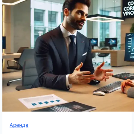
Аренда