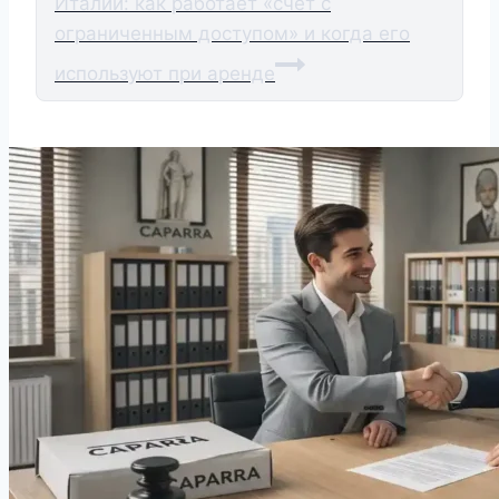
Италии: как работает «счёт с
ограниченным доступом» и когда его
используют при аренде