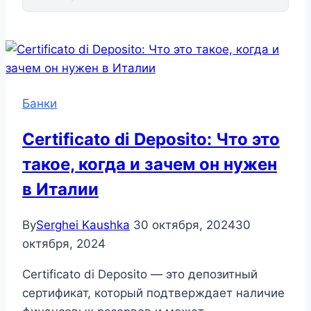
Банки
Certificato di Deposito: Что это
такое, когда и зачем он нужен
в Италии
By
Serghei Kaushka
30 октября, 2024
30
октября, 2024
Certificato di Deposito — это депозитный
сертификат, который подтверждает наличие