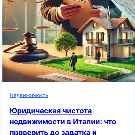
Недвижимость
Юридическая чистота
недвижимости в Италии: что
проверить до задатка и