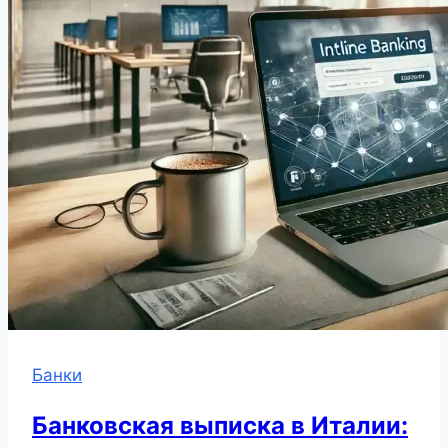
Банки
Банковская выписка в Италии: