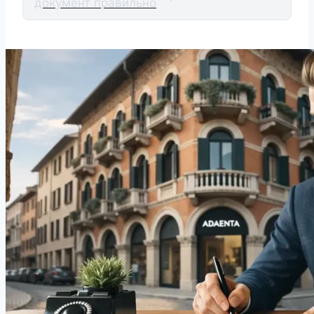
документ правильно