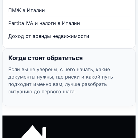
ПМЖ в Италии
Partita IVA и налоги в Италии
Доход от аренды недвижимости
Когда стоит обратиться
Если вы не уверены, с чего начать, какие
документы нужны, где риски и какой путь
подходит именно вам, лучше разобрать
ситуацию до первого шага.