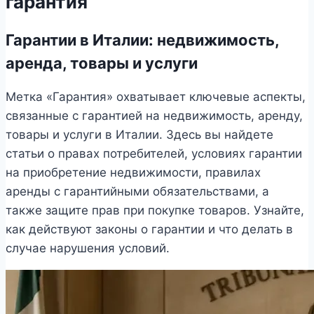
гарантия
Гарантии в Италии: недвижимость,
аренда, товары и услуги
Метка «Гарантия» охватывает ключевые аспекты,
связанные с гарантией на недвижимость, аренду,
товары и услуги в Италии. Здесь вы найдете
статьи о правах потребителей, условиях гарантии
на приобретение недвижимости, правилах
аренды с гарантийными обязательствами, а
также защите прав при покупке товаров. Узнайте,
как действуют законы о гарантии и что делать в
случае нарушения условий.