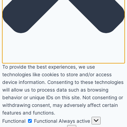
To provide the best experiences, we use
technologies like cookies to store and/or access
device information. Consenting to these technologies
will allow us to process data such as browsing
behavior or unique IDs on this site. Not consenting or
withdrawing consent, may adversely affect certain
features and functions.
Functional
Functional
Always active