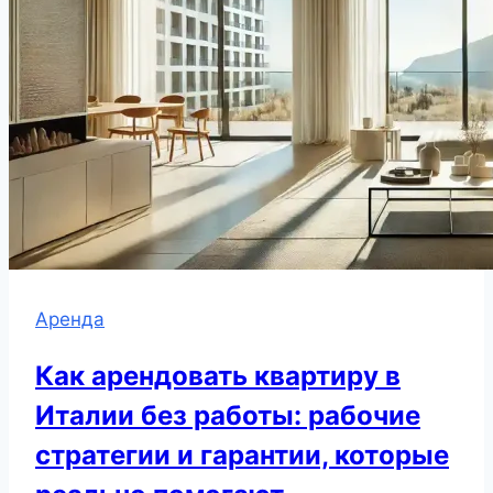
Аренда
Как арендовать квартиру в
Италии без работы: рабочие
стратегии и гарантии, которые