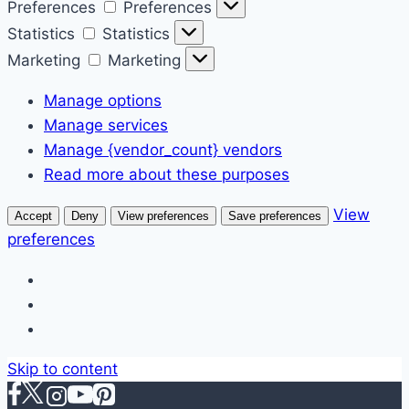
Preferences
Preferences
Statistics
Statistics
Marketing
Marketing
Manage options
Manage services
Manage {vendor_count} vendors
Read more about these purposes
View
Accept
Deny
View preferences
Save preferences
preferences
Skip to content