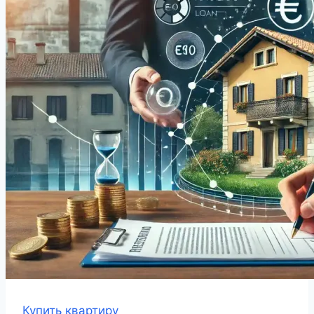
Купить квартиру