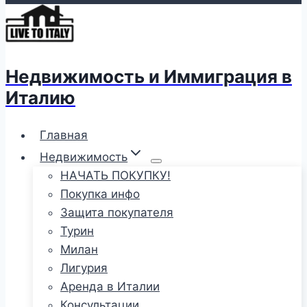
Недвижимость и Иммиграция в
Италию
Главная
Недвижимость
НАЧАТЬ ПОКУПКУ!
Покупка инфо
Защита покупателя
Турин
Милан
Лигурия
Аренда в Италии
Консультации