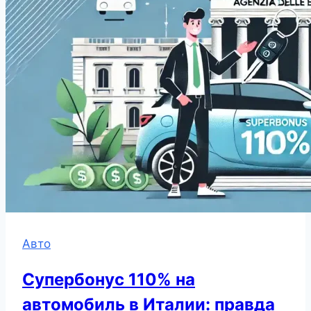
Авто
Супербонус 110% на
автомобиль в Италии: правда