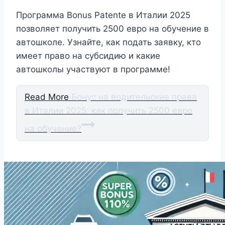
Программа Bonus Patente в Италии 2025
позволяет получить 2500 евро на обучение в
автошколе. Узнайте, как подать заявку, кто
имеет право на субсидию и какие
автошколы участвуют в программе!
Read More
Бонус на водительские права
в Италии 2025: как получить 2500 евро
на обучение?