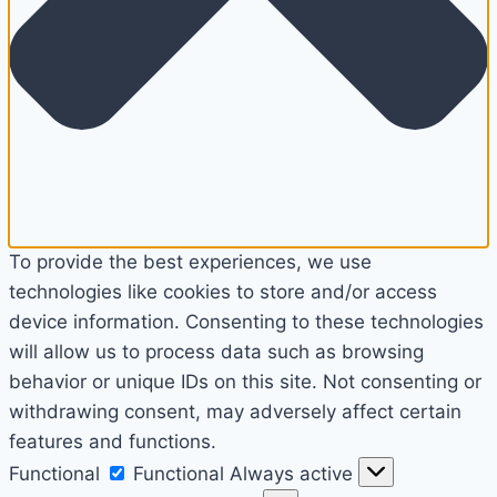
To provide the best experiences, we use
technologies like cookies to store and/or access
device information. Consenting to these technologies
will allow us to process data such as browsing
behavior or unique IDs on this site. Not consenting or
withdrawing consent, may adversely affect certain
features and functions.
Functional
Functional
Always active