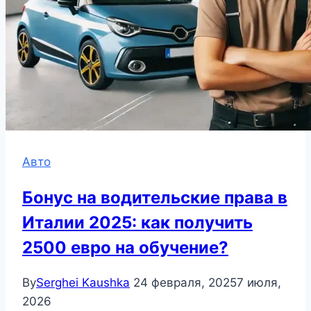
Авто
Бонус на водительские права в
Италии 2025: как получить
2500 евро на обучение?
By
Serghei Kaushka
24 февраля, 2025
7 июля,
2026