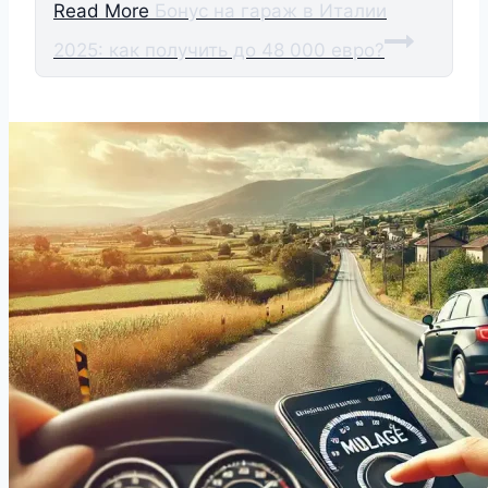
Read More
Бонус на гараж в Италии
2025: как получить до 48 000 евро?