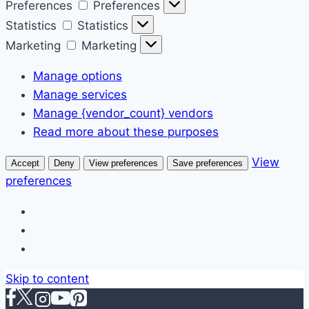
Preferences
Preferences
Statistics
Statistics
Marketing
Marketing
Manage options
Manage services
Manage {vendor_count} vendors
Read more about these purposes
View
Accept
Deny
View preferences
Save preferences
preferences
Skip to content