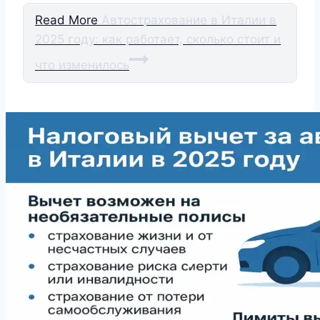
Read More
Автострахование в Италии в
2025 году: как работает, сколько стоит и
что изменилось