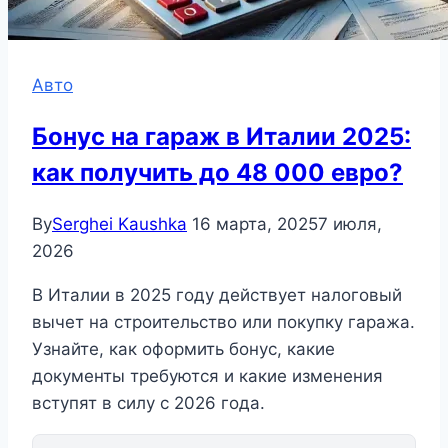
Авто
Бонус на гараж в Италии 2025:
как получить до 48 000 евро?
By
Serghei Kaushka
16 марта, 2025
7 июля,
2026
В Италии в 2025 году действует налоговый
вычет на строительство или покупку гаража.
Узнайте, как оформить бонус, какие
документы требуются и какие изменения
вступят в силу с 2026 года.