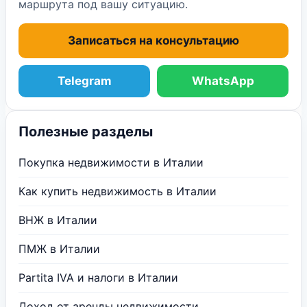
маршрута под вашу ситуацию.
Записаться на консультацию
Telegram
WhatsApp
Полезные разделы
Покупка недвижимости в Италии
Как купить недвижимость в Италии
ВНЖ в Италии
ПМЖ в Италии
Partita IVA и налоги в Италии
Доход от аренды недвижимости