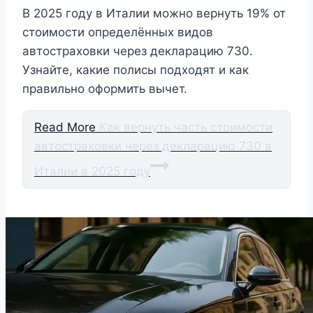
В 2025 году в Италии можно вернуть 19% от
стоимости определённых видов
автостраховки через декларацию 730.
Узнайте, какие полисы подходят и как
правильно оформить вычет.
Read More
Как вернуть часть стоимости
автостраховки через декларацию 730 в
Италии в 2025 году