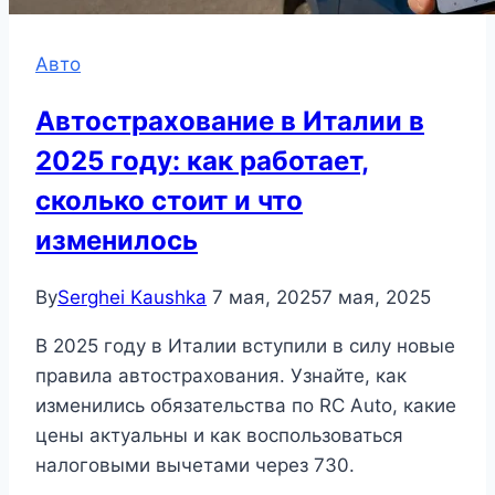
Авто
Автострахование в Италии в
2025 году: как работает,
сколько стоит и что
изменилось
By
Serghei Kaushka
7 мая, 2025
7 мая, 2025
В 2025 году в Италии вступили в силу новые
правила автострахования. Узнайте, как
изменились обязательства по RC Auto, какие
цены актуальны и как воспользоваться
налоговыми вычетами через 730.