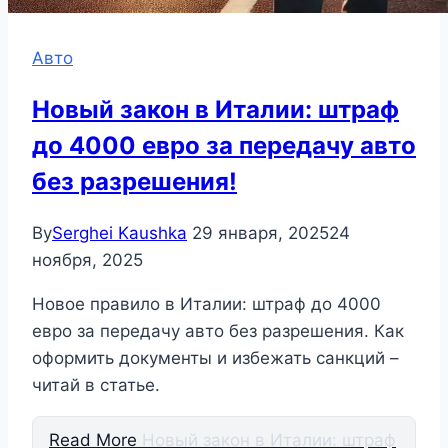
Авто
Новый закон в Италии: штраф
до 4000 евро за передачу авто
без разрешения!
By
Serghei Kaushka
29 января, 2025
24
ноября, 2025
Новое правило в Италии: штраф до 4000
евро за передачу авто без разрешения. Как
оформить документы и избежать санкций –
читай в статье.
Read More
Новый закон в Италии: штраф