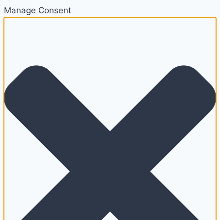
Manage Consent