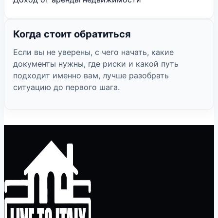
Когда стоит обратиться
Если вы не уверены, с чего начать, какие
документы нужны, где риски и какой путь
подходит именно вам, лучше разобрать
ситуацию до первого шага.