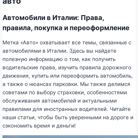
авто
Автомобили в Италии: Права,
правила, покупка и переоформление
Метка «Авто» охватывает все темы, связанные с
автомобилями в Италии. Здесь вы найдете
полезную информацию о том, как получить
водительские права, изучить правила дорожного
движения, купить или переоформить автомобиль,
а также о нюансах парковки. Мы также делимся
советами по выбору страховки, особенностями
обслуживания автомобилей и актуальными
правилами для иностранных водителей. Читайте
наши статьи, чтобы быть уверенными на дороге и
сэкономить время и деньги!