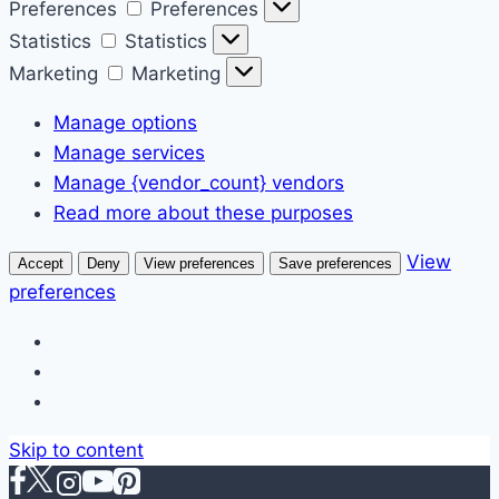
Preferences
Preferences
Statistics
Statistics
Marketing
Marketing
Manage options
Manage services
Manage {vendor_count} vendors
Read more about these purposes
View
Accept
Deny
View preferences
Save preferences
preferences
Skip to content