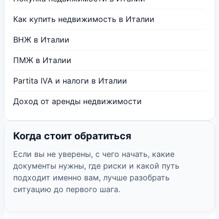
Как купить недвижимость в Италии
ВНЖ в Италии
ПМЖ в Италии
Partita IVA и налоги в Италии
Доход от аренды недвижимости
Когда стоит обратиться
Если вы не уверены, с чего начать, какие
документы нужны, где риски и какой путь
подходит именно вам, лучше разобрать
ситуацию до первого шага.