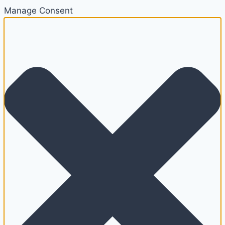
Manage Consent