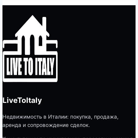
LiveToItaly
Недвижимость в Италии: покупка, продажа,
аренда и сопровождение сделок.