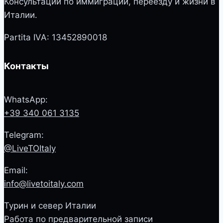
Консультации по иммиграции, переезду и жизни в
Италии.
Partita IVA: 13452890018
Контакты
WhatsApp:
+39 340 061 3135
Telegram:
@LiveTOItaly
Email:
info@livetoitaly.com
Турин и север Италии
Работа по предварительной записи