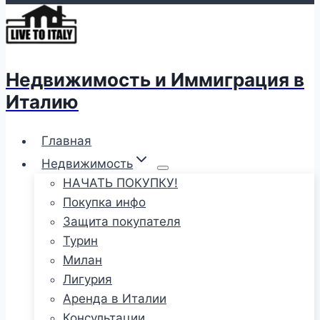
Недвижимость и Иммиграция в
Италию
Главная
Недвижимость
НАЧАТЬ ПОКУПКУ!
Покупка инфо
Защита покупателя
Турин
Милан
Лигурия
Аренда в Италии
Консультации