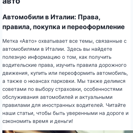
авто
Автомобили в Италии: Права,
правила, покупка и переоформление
Метка «Авто» охватывает все темы, связанные с
автомобилями в Италии. Здесь вы найдете
полезную информацию о том, как получить
водительские права, изучить правила дорожного
движения, купить или переоформить автомобиль,
а также о нюансах парковки. Мы также делимся
советами по выбору страховки, особенностями
обслуживания автомобилей и актуальными
правилами для иностранных водителей. Читайте
наши статьи, чтобы быть уверенными на дороге и
сэкономить время и деньги!