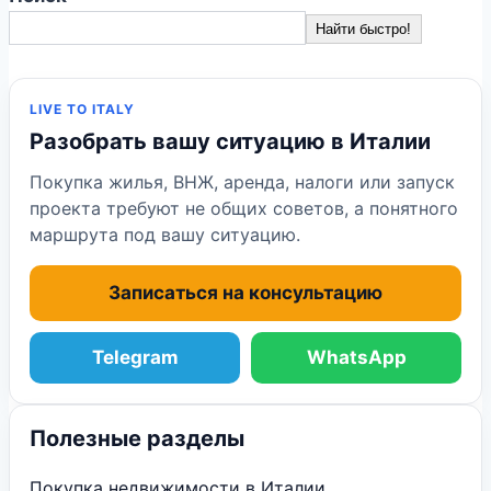
Найти быстро!
LIVE TO ITALY
Разобрать вашу ситуацию в Италии
Покупка жилья, ВНЖ, аренда, налоги или запуск
проекта требуют не общих советов, а понятного
маршрута под вашу ситуацию.
Записаться на консультацию
Telegram
WhatsApp
Полезные разделы
Покупка недвижимости в Италии