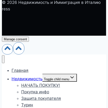
© 2026 Недвижимость и Иммиграция в Италию
ress
Manage consent
Главная
Недвижимость
Toggle child menu
НАЧАТЬ ПОКУПКУ!
Покупка инфо
Защита покупателя
Турин