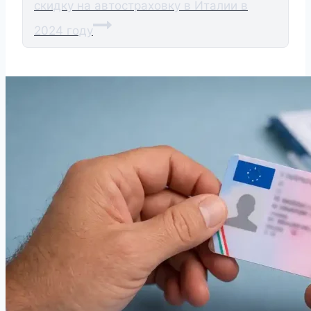
скидку на автостраховку в Италии в
2024 году