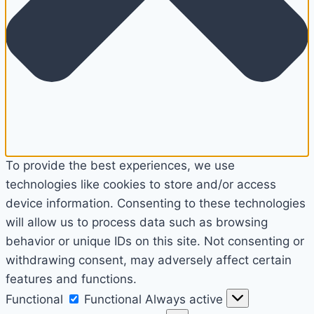
To provide the best experiences, we use
technologies like cookies to store and/or access
device information. Consenting to these technologies
will allow us to process data such as browsing
behavior or unique IDs on this site. Not consenting or
withdrawing consent, may adversely affect certain
features and functions.
Functional
Functional
Always active