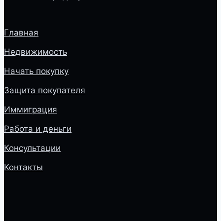
Главная
Недвижимость
Начать покупку
Защита покупателя
Иммиграция
Работа и деньги
Консультации
Контакты