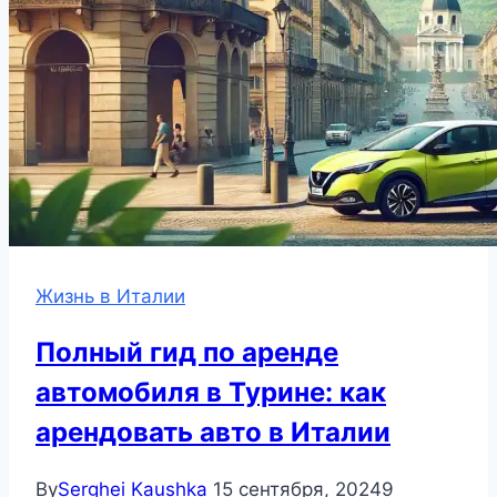
Жизнь в Италии
Полный гид по аренде
автомобиля в Турине: как
арендовать авто в Италии
By
Serghei Kaushka
15 сентября, 2024
9