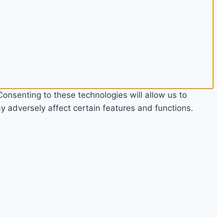
onsenting to these technologies will allow us to
 adversely affect certain features and functions.