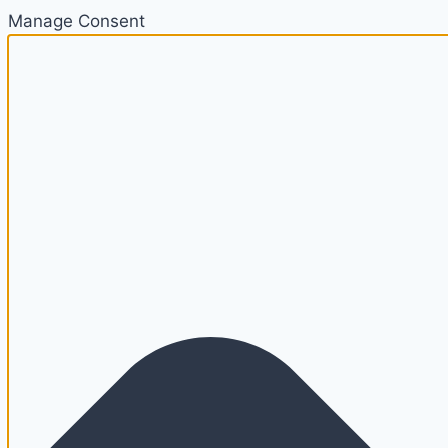
Manage Consent