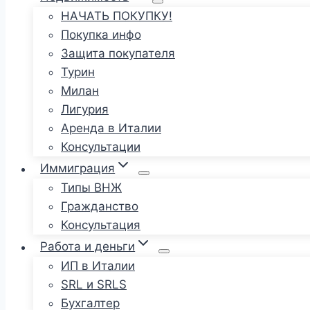
НАЧАТЬ ПОКУПКУ!
Покупка инфо
Защита покупателя
Турин
Милан
Лигурия
Аренда в Италии
Консультации
Иммиграция
Типы ВНЖ
Гражданство
Консультация
Работа и деньги
ИП в Италии
SRL и SRLS
Бухгалтер