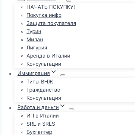
НАЧАТЬ ПОКУПКУ!
Покупка инфо
Защита покупателя
Турин
Милан
Лигурия
Аренда в Италии
Консультации
Иммиграция
Типы ВНЖ
Гражданство
Консультация
Работа и деньги
ИП в Италии
SRL и SRLS
Бухгалтер