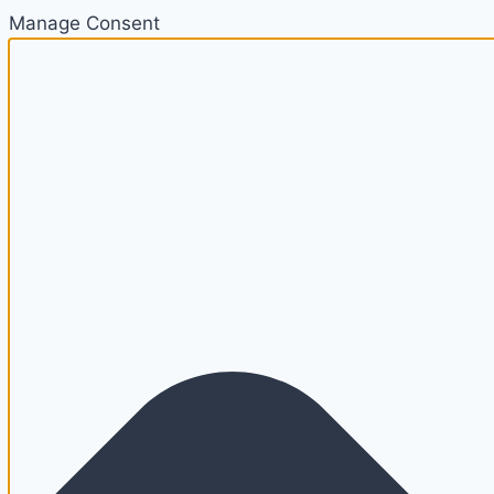
Manage Consent