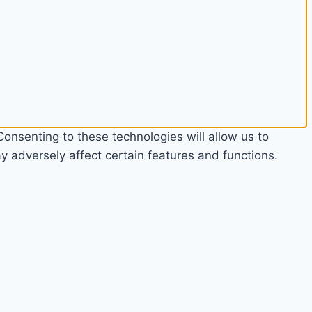
onsenting to these technologies will allow us to
 adversely affect certain features and functions.