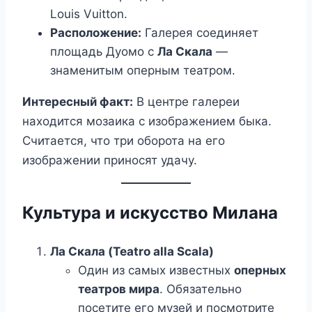
Louis Vuitton.
Расположение:
Галерея соединяет
площадь Дуомо с
Ла Скала
—
знаменитым оперным театром.
Интересный факт:
В центре галереи
находится мозаика с изображением быка.
Считается, что три оборота на его
изображении приносят удачу.
Культура и искусство Милана
Ла Скала (Teatro alla Scala)
Один из самых известных
оперных
театров мира
. Обязательно
посетите его музей и посмотрите