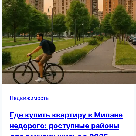
Недвижимость
Где купить квартиру в Милане
недорого: доступные районы