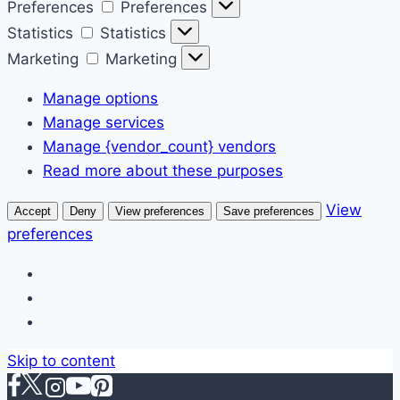
Preferences
Preferences
Statistics
Statistics
Marketing
Marketing
Manage options
Manage services
Manage {vendor_count} vendors
Read more about these purposes
View
Accept
Deny
View preferences
Save preferences
preferences
Skip to content