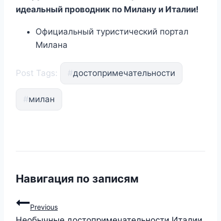
идеальный проводник по Милану и Италии!
Официальный туристический портал
Милана
Post Tags:
#
достопримечательности
#
милан
Навигация по записям
Previous
Необычные достопримечательности Италии,