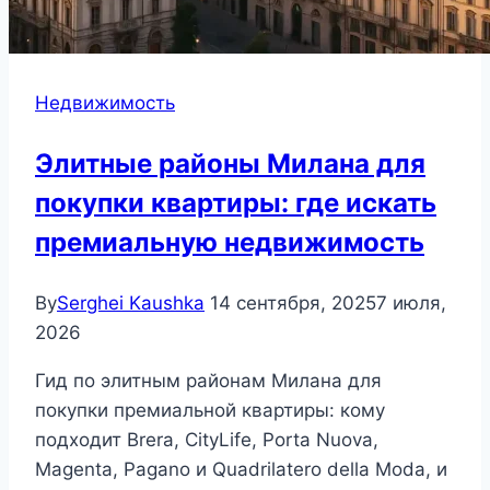
Недвижимость
Элитные районы Милана для
покупки квартиры: где искать
премиальную недвижимость
By
Serghei Kaushka
14 сентября, 2025
7 июля,
2026
Гид по элитным районам Милана для
покупки премиальной квартиры: кому
подходит Brera, CityLife, Porta Nuova,
Magenta, Pagano и Quadrilatero della Moda, и