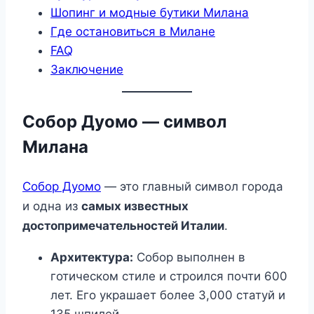
Шопинг и модные бутики Милана
Где остановиться в Милане
FAQ
Заключение
Собор Дуомо — символ
Милана
Собор Дуомо
— это главный символ города
и одна из
самых известных
достопримечательностей Италии
.
Архитектура:
Собор выполнен в
готическом стиле и строился почти 600
лет. Его украшает более 3,000 статуй и