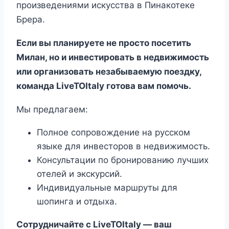
произведениями искусства в Пинакотеке
Брера.
Если вы планируете не просто посетить
Милан, но и инвестировать в недвижимость
или организовать незабываемую поездку,
команда LiveTOItaly готова вам помочь.
Мы предлагаем:
Полное сопровождение на русском
языке для инвесторов в недвижимость.
Консультации по бронированию лучших
отелей и экскурсий.
Индивидуальные маршруты для
шопинга и отдыха.
Сотрудничайте с LiveTOItaly — ваш