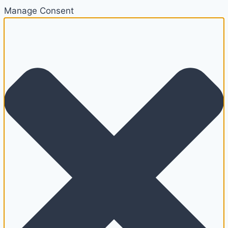
Manage Consent