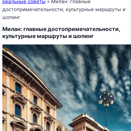
реальные советы
»
Милан: главные
достопримечательности, культурные маршруты и
шопинг
Милан: главные достопримечательности,
культурные маршруты и шопинг