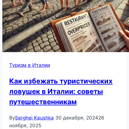
Туризм в Италии
Как избежать туристических
ловушек в Италии: советы
путешественникам
By
Serghei Kaushka
30 декабря, 2024
26
ноября, 2025