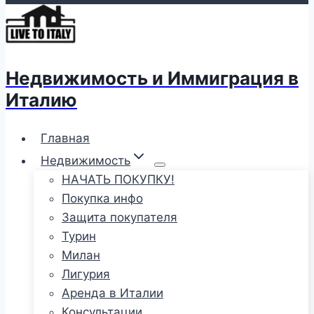
Недвижимость и Иммиграция в
Италию
Главная
Недвижимость
НАЧАТЬ ПОКУПКУ!
Покупка инфо
Защита покупателя
Турин
Милан
Лигурия
Аренда в Италии
Консультации