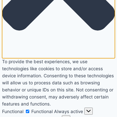
To provide the best experiences, we use
technologies like cookies to store and/or access
device information. Consenting to these technologies
will allow us to process data such as browsing
behavior or unique IDs on this site. Not consenting or
withdrawing consent, may adversely affect certain
features and functions.
Functional
Functional
Always active