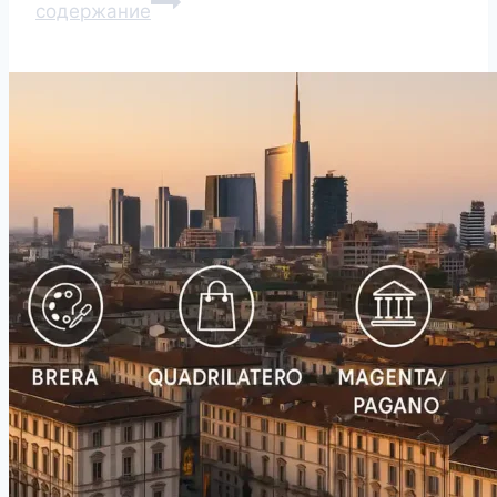
содержание