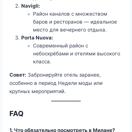
Navigli:
Район каналов с множеством
баров и ресторанов — идеальное
место для вечернего отдыха.
Porta Nuova:
Современный район с
небоскрёбами и отелями высокого
класса.
Совет:
Забронируйте отель заранее,
особенно в период Недели моды или
крупных мероприятий.
FAQ
1. Что обязательно посмотреть в Милане?