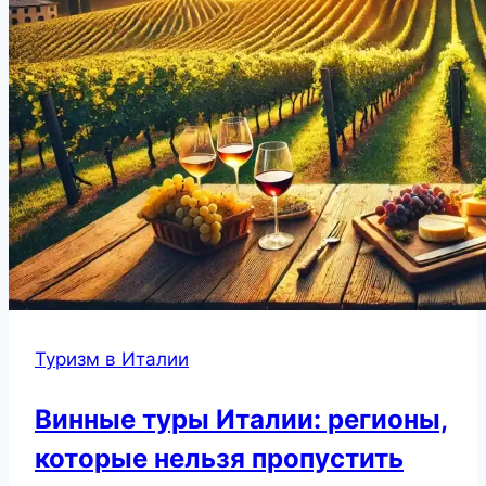
Туризм в Италии
Винные туры Италии: регионы,
которые нельзя пропустить