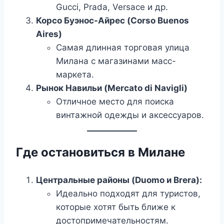
Gucci, Prada, Versace и др.
Корсо Буэнос-Айрес (Corso Buenos
Aires)
Самая длинная торговая улица
Милана с магазинами масс-
маркета.
Рынок Навильи (Mercato di Navigli)
Отличное место для поиска
винтажной одежды и аксессуаров.
Где остановиться в Милане
Центральные районы (Duomo и Brera):
Идеально подходят для туристов,
которые хотят быть ближе к
достопримечательностям.