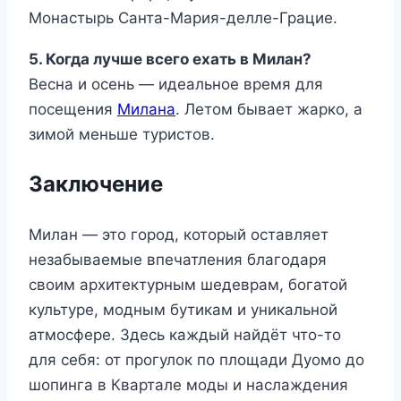
Монастырь Санта-Мария-делле-Грацие.
5. Когда лучше всего ехать в Милан?
Весна и осень — идеальное время для
посещения
Милана
. Летом бывает жарко, а
зимой меньше туристов.
Заключение
Милан — это город, который оставляет
незабываемые впечатления благодаря
своим архитектурным шедеврам, богатой
культуре, модным бутикам и уникальной
атмосфере. Здесь каждый найдёт что-то
для себя: от прогулок по площади Дуомо до
шопинга в Квартале моды и наслаждения