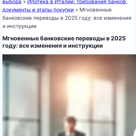
выбора
»
Ипотека в Италии: требования банков,
документы и этапы покупки
»
Мгновенные
банковские переводы в 2025 году: все изменения
и инструкции
Мгновенные банковские переводы в 2025
году: все изменения и инструкции