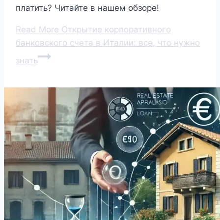
платить? Читайте в нашем обзоре!
Read More
Открытие корпоративного
банковского счета в Италии: все, что нужно
знать