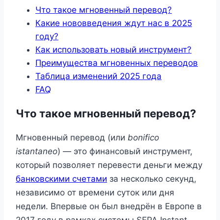
Что такое мгновенный перевод?
Какие нововведения ждут нас в 2025
году?
Как использовать новый инструмент?
Преимущества мгновенных переводов
Таблица изменений 2025 года
FAQ
Что такое мгновенный перевод?
Мгновенный перевод (или
bonifico
istantaneo
) — это финансовый инструмент,
который позволяет перевести деньги между
банковскими счетами
за несколько секунд,
независимо от времени суток или дня
недели. Впервые он был внедрён в Европе в
2017 году в рамках системы SEPA Instant