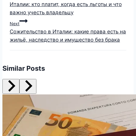
Италии: кто платит, когда есть льготы и что
важно учесть владельцу
Next
Сожительство в Италии: какие права есть на
жильё, наследство и имущество без брака
Similar Posts