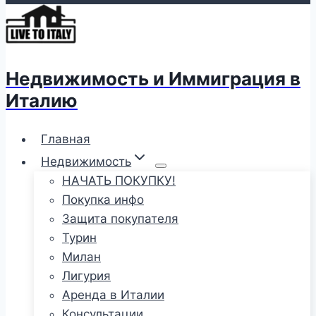
Недвижимость и Иммиграция в
Италию
Главная
Недвижимость
НАЧАТЬ ПОКУПКУ!
Покупка инфо
Защита покупателя
Турин
Милан
Лигурия
Аренда в Италии
Консультации