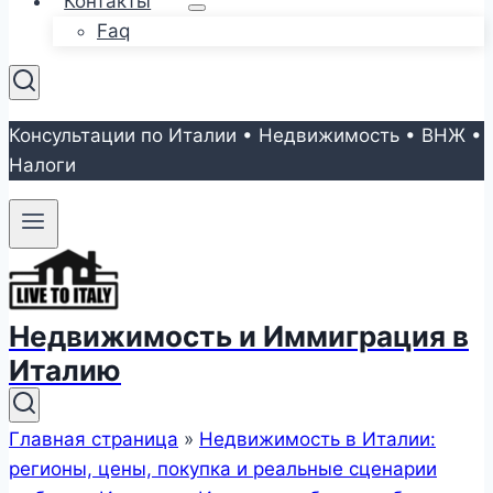
Контакты
Faq
Консультации по Италии • Недвижимость • ВНЖ •
Налоги
Недвижимость и Иммиграция в
Италию
Главная страница
»
Недвижимость в Италии:
регионы, цены, покупка и реальные сценарии