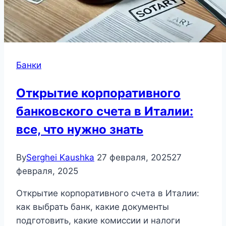
Банки
Открытие корпоративного
банковского счета в Италии:
все, что нужно знать
By
Serghei Kaushka
27 февраля, 2025
27
февраля, 2025
Открытие корпоративного счета в Италии:
как выбрать банк, какие документы
подготовить, какие комиссии и налоги