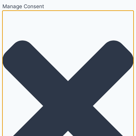
Manage Consent