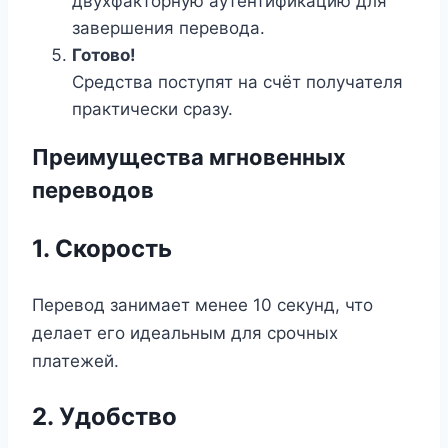
двухфакторную аутентификацию для
завершения перевода.
Готово!
Средства поступят на счёт получателя
практически сразу.
Преимущества мгновенных
переводов
1. Скорость
Перевод занимает менее 10 секунд, что
делает его идеальным для срочных
платежей.
2. Удобство