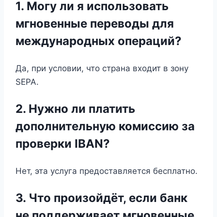
1. Могу ли я использовать
мгновенные переводы для
международных операций?
Да, при условии, что страна входит в зону
SEPA.
2. Нужно ли платить
дополнительную комиссию за
проверки IBAN?
Нет, эта услуга предоставляется бесплатно.
3. Что произойдёт, если банк
не поддерживает мгновенные