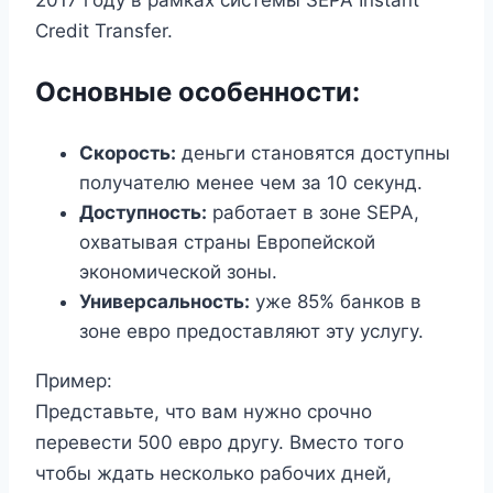
Credit Transfer.
Основные особенности:
Скорость:
деньги становятся доступны
получателю менее чем за 10 секунд.
Доступность:
работает в зоне SEPA,
охватывая страны Европейской
экономической зоны.
Универсальность:
уже 85% банков в
зоне евро предоставляют эту услугу.
Пример:
Представьте, что вам нужно срочно
перевести 500 евро другу. Вместо того
чтобы ждать несколько рабочих дней,