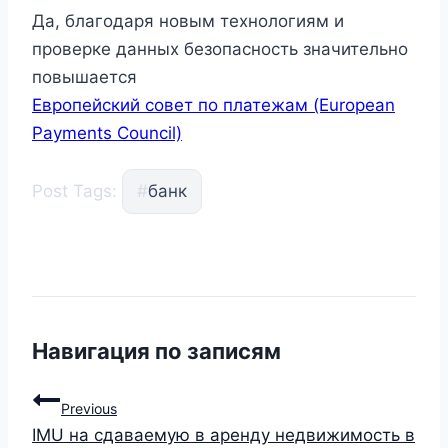
Да, благодаря новым технологиям и
проверке данных безопасность значительно
повышается
Европейский совет по платежам (European
Payments Council)
Post Tags:
#
банк
Навигация по записям
Previous
IMU на сдаваемую в аренду недвижимость в