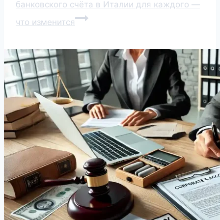
банковского счёта в Италии для каждого —
что изменится