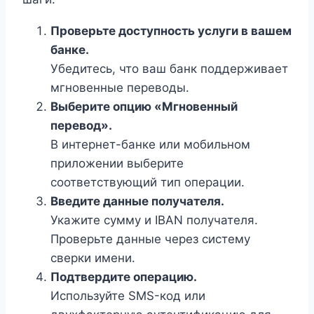
Проверьте доступность услуги в вашем
банке.
Убедитесь, что ваш банк поддерживает
мгновенные переводы.
Выберите опцию «Мгновенный
перевод».
В интернет-банке или мобильном
приложении выберите
соответствующий тип операции.
Введите данные получателя.
Укажите сумму и IBAN получателя.
Проверьте данные через систему
сверки имени.
Подтвердите операцию.
Используйте SMS-код или