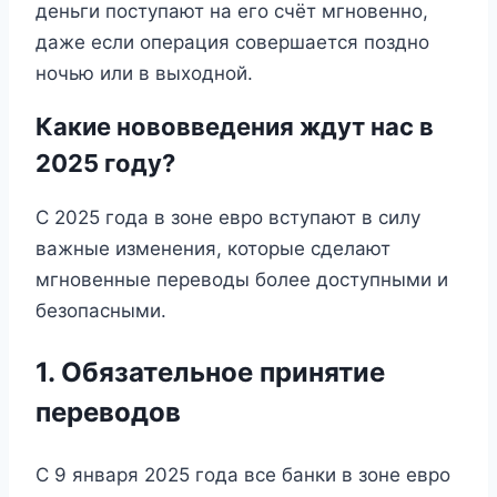
деньги поступают на его счёт мгновенно,
даже если операция совершается поздно
ночью или в выходной.
Какие нововведения ждут нас в
2025 году?
С 2025 года в зоне евро вступают в силу
важные изменения, которые сделают
мгновенные переводы более доступными и
безопасными.
1. Обязательное принятие
переводов
С 9 января 2025 года все банки в зоне евро