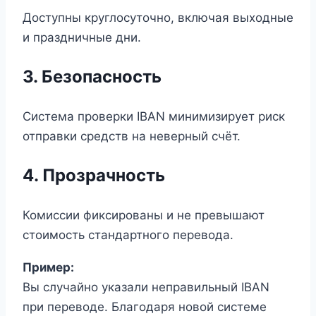
Доступны круглосуточно, включая выходные
и праздничные дни.
3. Безопасность
Система проверки IBAN минимизирует риск
отправки средств на неверный счёт.
4. Прозрачность
Комиссии фиксированы и не превышают
стоимость стандартного перевода.
Пример:
Вы случайно указали неправильный IBAN
при переводе. Благодаря новой системе