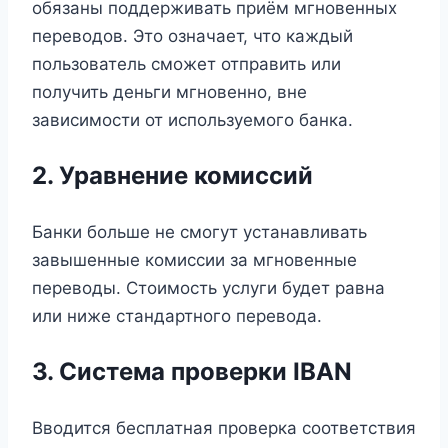
обязаны поддерживать приём мгновенных
переводов. Это означает, что каждый
пользователь сможет отправить или
получить деньги мгновенно, вне
зависимости от используемого банка.
2. Уравнение комиссий
Банки больше не смогут устанавливать
завышенные комиссии за мгновенные
переводы. Стоимость услуги будет равна
или ниже стандартного перевода.
3. Система проверки IBAN
Вводится бесплатная проверка соответствия