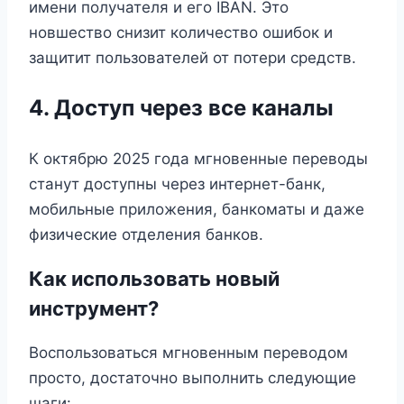
имени получателя и его IBAN. Это
новшество снизит количество ошибок и
защитит пользователей от потери средств.
4. Доступ через все каналы
К октябрю 2025 года мгновенные переводы
станут доступны через интернет-банк,
мобильные приложения, банкоматы и даже
физические отделения банков.
Как использовать новый
инструмент?
Воспользоваться мгновенным переводом
просто, достаточно выполнить следующие
шаги: