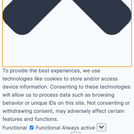
To provide the best experiences, we use
technologies like cookies to store and/or access
device information. Consenting to these technologies
will allow us to process data such as browsing
behavior or unique IDs on this site. Not consenting or
withdrawing consent, may adversely affect certain
features and functions.
Functional
Functional
Always active