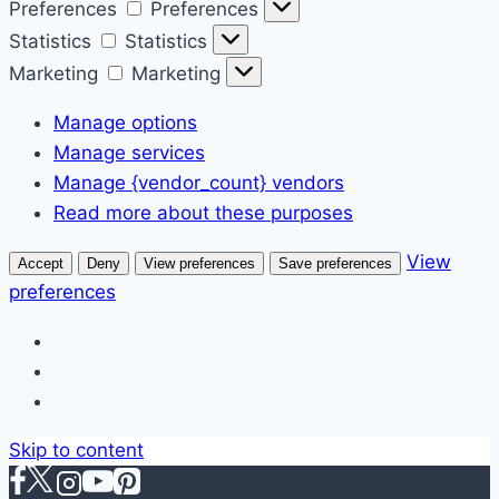
Preferences
Preferences
Statistics
Statistics
Marketing
Marketing
Manage options
Manage services
Manage {vendor_count} vendors
Read more about these purposes
View
Accept
Deny
View preferences
Save preferences
preferences
Skip to content