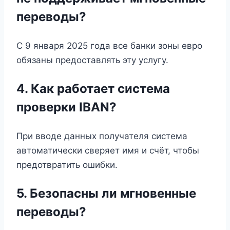
переводы?
С 9 января 2025 года все банки зоны евро
обязаны предоставлять эту услугу.
4. Как работает система
проверки IBAN?
При вводе данных получателя система
автоматически сверяет имя и счёт, чтобы
предотвратить ошибки.
5. Безопасны ли мгновенные
переводы?