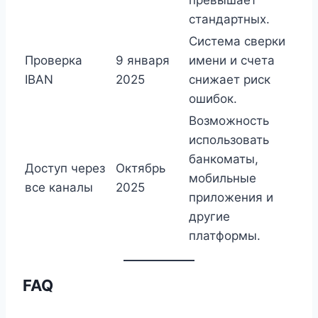
стандартных.
Система сверки
Проверка
9 января
имени и счета
IBAN
2025
снижает риск
ошибок.
Возможность
использовать
банкоматы,
Доступ через
Октябрь
мобильные
все каналы
2025
приложения и
другие
платформы.
FAQ