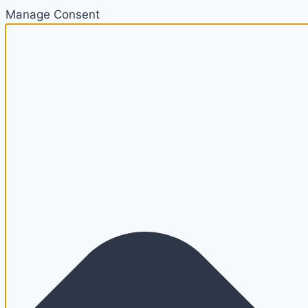
Manage Consent