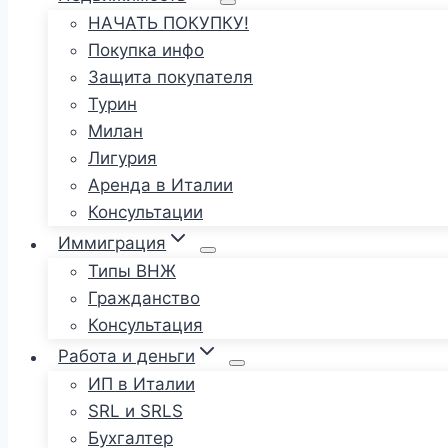
НАЧАТЬ ПОКУПКУ!
Покупка инфо
Защита покупателя
Турин
Милан
Лигурия
Аренда в Италии
Консультации
Иммиграция
Типы ВНЖ
Гражданство
Консультация
Работа и деньги
ИП в Италии
SRL и SRLS
Бухгалтер