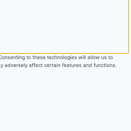
onsenting to these technologies will allow us to
 adversely affect certain features and functions.