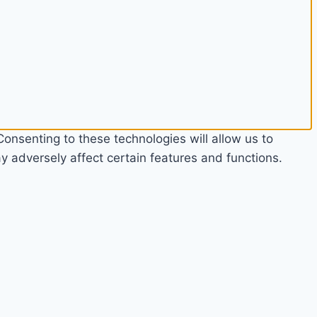
onsenting to these technologies will allow us to
 adversely affect certain features and functions.