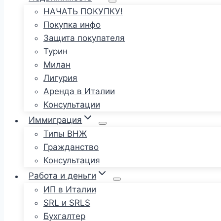
НАЧАТЬ ПОКУПКУ!
Покупка инфо
Защита покупателя
Турин
Милан
Лигурия
Аренда в Италии
Консультации
Иммиграция
Типы ВНЖ
Гражданство
Консультация
Работа и деньги
ИП в Италии
SRL и SRLS
Бухгалтер