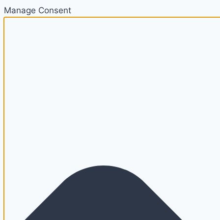
Manage Consent