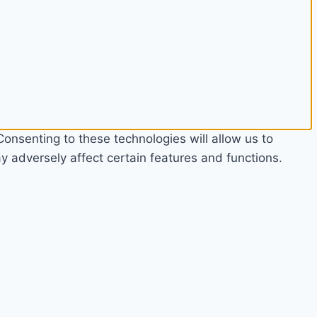
onsenting to these technologies will allow us to
 adversely affect certain features and functions.