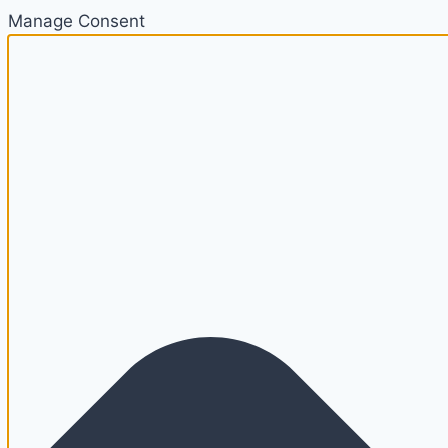
Manage Consent