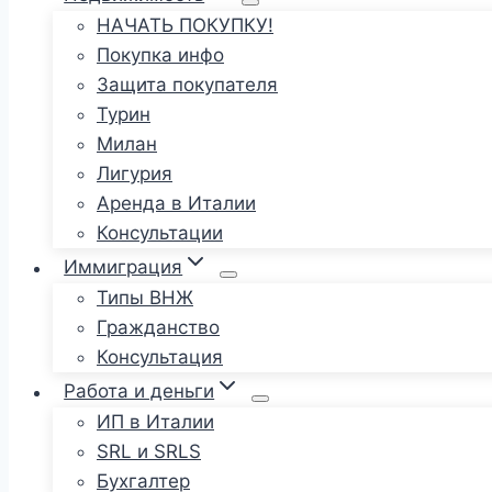
НАЧАТЬ ПОКУПКУ!
Покупка инфо
Защита покупателя
Турин
Милан
Лигурия
Аренда в Италии
Консультации
Иммиграция
Типы ВНЖ
Гражданство
Консультация
Работа и деньги
ИП в Италии
SRL и SRLS
Бухгалтер