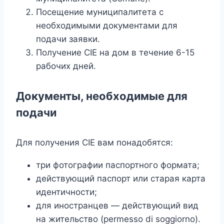
Посещение муниципалитета с
необходимыми документами для
подачи заявки.
Получение CIE на дом в течение 6-15
рабочих дней.
Документы, необходимые для
подачи
Для получения CIE вам понадобятся:
три фотографии паспортного формата;
действующий паспорт или старая карта
идентичности;
для иностранцев — действующий вид
на жительство (permesso di soggiorno).