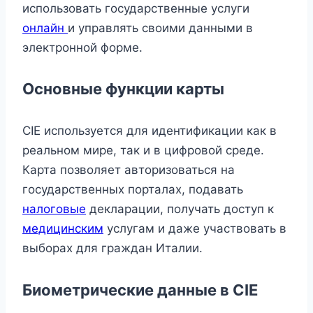
использовать государственные услуги
онлайн
и управлять своими данными в
электронной форме.
Основные функции карты
CIE используется для идентификации как в
реальном мире, так и в цифровой среде.
Карта позволяет авторизоваться на
государственных порталах, подавать
налоговые
декларации, получать доступ к
медицинским
услугам и даже участвовать в
выборах для граждан Италии.
Биометрические данные в CIE