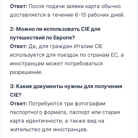
Ответ:
После подачи заявки карта обычно
доставляется в течение 6-15 рабочих дней.
2: Можно ли использовать CIE для
путешествий по Европе?
Ответ:
Да, для граждан Италии CIE
используется для поездок по странам ЕС, а
иностранцам может потребоваться
разрешение.
3: Какие документы нужны для получения
CIE?
Ответ:
Потребуются три фотографии
паспортного формата, паспорт или старая
карта идентичности, а также вид на
жительство для иностранцев.