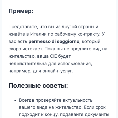
Пример:
Представьте, что вы из другой страны и
живёте в Италии по рабочему контракту. У
вас есть
permesso di soggiorno
, который
скоро истекает. Пока вы не продлите вид на
жительство, ваша CIE будет
недействительна для использования,
например, для онлайн-услуг.
Полезные советы:
Всегда проверяйте актуальность
вашего вида на жительство. Если срок
подходит к концу, подавайте документы