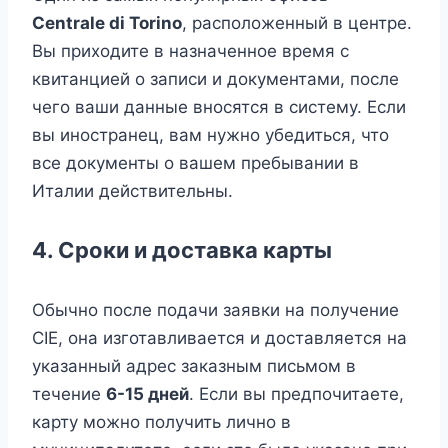
Centrale di Torino
, расположенный в центре.
Вы приходите в назначенное время с
квитанцией о записи и документами, после
чего ваши данные вносятся в систему. Если
вы иностранец, вам нужно убедиться, что
все документы о вашем пребывании в
Италии действительны.
4. Сроки и доставка карты
Обычно после подачи заявки на получение
CIE, она изготавливается и доставляется на
указанный адрес заказным письмом в
течение
6-15 дней
. Если вы предпочитаете,
карту можно получить лично в