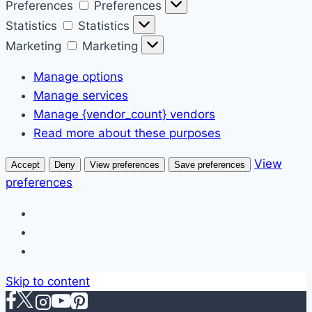
Preferences
Preferences
Statistics
Statistics
Marketing
Marketing
Manage options
Manage services
Manage {vendor_count} vendors
Read more about these purposes
View
Accept
Deny
View preferences
Save preferences
preferences
Skip to content