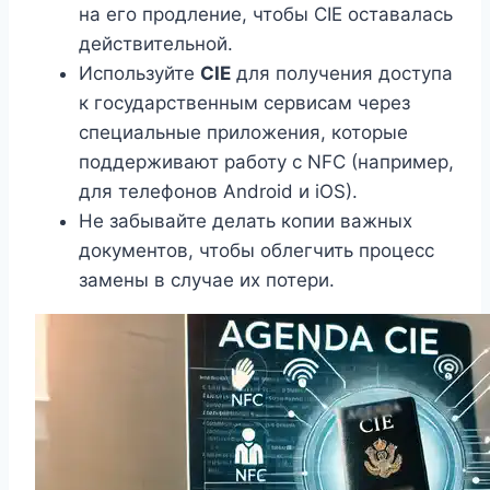
на его продление, чтобы CIE оставалась
действительной.
Используйте
CIE
для получения доступа
к государственным сервисам через
специальные приложения, которые
поддерживают работу с NFC (например,
для телефонов Android и iOS).
Не забывайте делать копии важных
документов, чтобы облегчить процесс
замены в случае их потери.