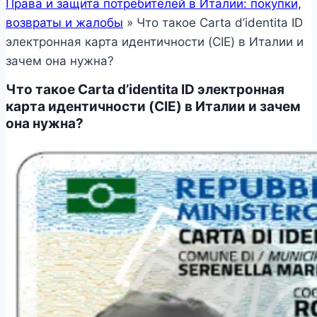
Права и защита потребителей в Италии: покупки,
возвраты и жалобы
»
Что такое Carta d’identita ID
электронная карта идентичности (CIE) в Италии и
зачем она нужна?
Что такое Carta d’identita ID электронная
карта идентичности (CIE) в Италии и зачем
она нужна?