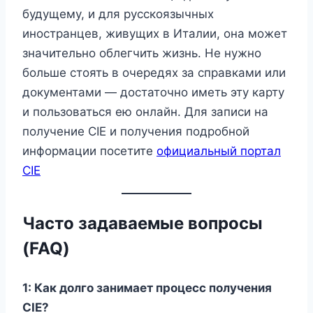
будущему, и для русскоязычных
иностранцев, живущих в Италии, она может
значительно облегчить жизнь. Не нужно
больше стоять в очередях за справками или
документами — достаточно иметь эту карту
и пользоваться ею онлайн. Для записи на
получение CIE и получения подробной
информации посетите
официальный портал
CIE
Часто задаваемые вопросы
(FAQ)
1: Как долго занимает процесс получения
CIE?