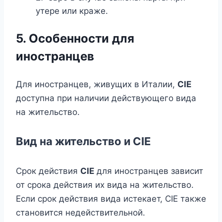
утере или краже.
5. Особенности для
иностранцев
Для иностранцев, живущих в Италии,
CIE
доступна при наличии действующего вида
на жительство.
Вид на жительство и CIE
Срок действия
CIE
для иностранцев зависит
от срока действия их вида на жительство.
Если срок действия вида истекает, CIE также
становится недействительной.