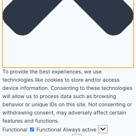
To provide the best experiences, we use
technologies like cookies to store and/or access
device information. Consenting to these technologies
will allow us to process data such as browsing
behavior or unique IDs on this site. Not consenting or
withdrawing consent, may adversely affect certain
features and functions.
Functional
Functional
Always active