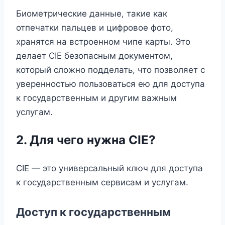
Биометрические данные, такие как
отпечатки пальцев и цифровое фото,
хранятся на встроенном чипе карты. Это
делает CIE безопасным документом,
который сложно подделать, что позволяет с
уверенностью пользоваться ею для доступа
к государственным и другим важным
услугам.
2. Для чего нужна CIE?
CIE — это универсальный ключ для доступа
к государственным сервисам и услугам.
Доступ к государственным