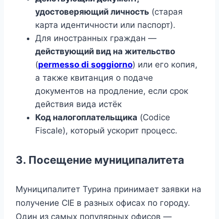
удостоверяющий личность
(старая
карта идентичности или паспорт).
Для иностранных граждан —
действующий вид на жительство
(
permesso di soggiorno
) или его копия,
а также квитанция о подаче
документов на продление, если срок
действия вида истёк
Код налогоплательщика
(Codice
Fiscale), который ускорит процесс.
3. Посещение муниципалитета
Муниципалитет Турина принимает заявки на
получение CIE в разных офисах по городу.
Один из самых популярных офисов —