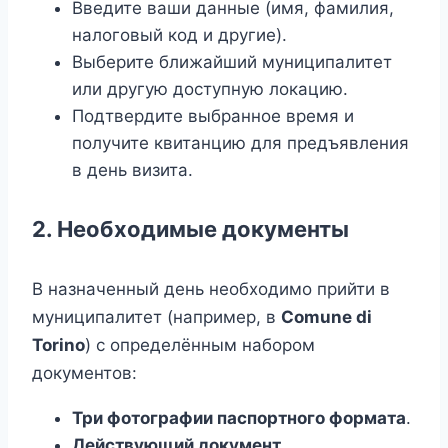
Введите ваши данные (имя, фамилия,
налоговый код и другие).
Выберите ближайший муниципалитет
или другую доступную локацию.
Подтвердите выбранное время и
получите квитанцию для предъявления
в день визита.
2. Необходимые документы
В назначенный день необходимо прийти в
муниципалитет (например, в
Comune di
Torino
) с определённым набором
документов:
Три фотографии паспортного формата
.
Действующий документ,