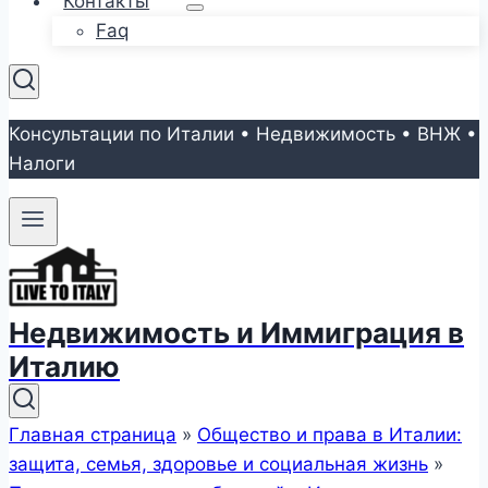
Контакты
Faq
Консультации по Италии • Недвижимость • ВНЖ •
Налоги
Недвижимость и Иммиграция в
Италию
Главная страница
»
Общество и права в Италии:
защита, семья, здоровье и социальная жизнь
»