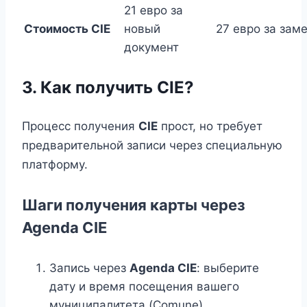
21 евро за
Стоимость CIE
новый
27 евро за зам
документ
3. Как получить CIE?
Процесс получения
CIE
прост, но требует
предварительной записи через специальную
платформу.
Шаги получения карты через
Agenda CIE
Запись через
Agenda CIE
: выберите
дату и время посещения вашего
муниципалитета (Comune).