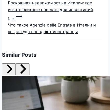
Роскошная недвижимость в Италии: где
искать элитные объекты для инвестиций
Next
Что такое Agenzia delle Entrate в Италии и
когда туда попадают иностранцы
Similar Posts