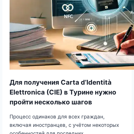
Для получения
Carta d’Identità
Elettronica (CIE)
в Турине нужно
пройти несколько шагов
Процесс одинаков для всех граждан,
включая иностранцев, с учётом некоторых
особенностей для последних.