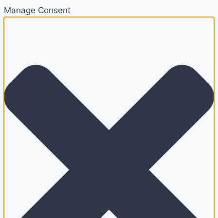
Manage Consent