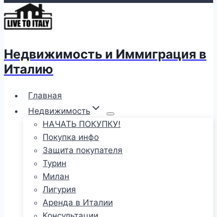
Недвижимость и Иммиграция в
Италию
Главная
Недвижимость
НАЧАТЬ ПОКУПКУ!
Покупка инфо
Защита покупателя
Турин
Милан
Лигурия
Аренда в Италии
Консультации