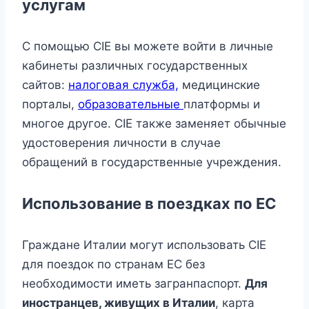
услугам
С помощью CIE вы можете войти в личные
кабинеты различных государственных
сайтов:
налоговая служба,
медицинские
порталы,
образовательные
платформы и
многое другое. CIE также заменяет обычные
удостоверения личности в случае
обращений в государственные учреждения.
Использование в поездках по ЕС
Граждане Италии могут использовать CIE
для поездок по странам ЕС без
необходимости иметь загранпаспорт.
Для
иностранцев, живущих в Италии
, карта