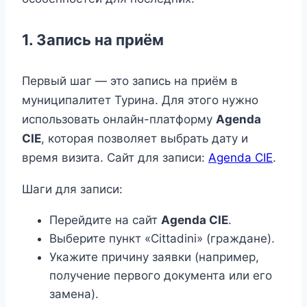
1. Запись на приём
Первый шаг — это запись на приём в
муниципалитет Турина. Для этого нужно
использовать онлайн-платформу
Agenda
CIE
, которая позволяет выбрать дату и
время визита. Сайт для записи:
Agenda CIE
.
Шаги для записи:
Перейдите на сайт
Agenda CIE
.
Выберите пункт «Cittadini» (граждане).
Укажите причину заявки (например,
получение первого документа или его
замена).