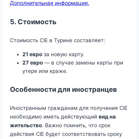
Дополнительная информация.
5. Стоимость
Стоимость CIE в Турине составляет:
21 евро
за новую карту.
27 евро
— в случае замены карты при
утере или краже.
Особенности для иностранцев
Иностранным гражданам для получения CIE
необходимо иметь действующий
вид на
жительство
. Важно помнить, что срок
действия CIE будет соответствовать сроку