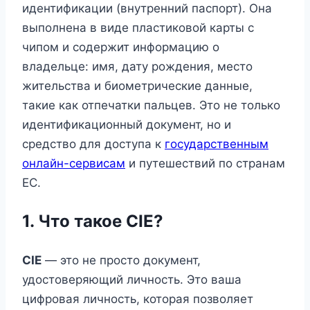
идентификации (внутренний паспорт). Она
выполнена в виде пластиковой карты с
чипом и содержит информацию о
владельце: имя, дату рождения, место
жительства и биометрические данные,
такие как отпечатки пальцев. Это не только
идентификационный документ, но и
средство для доступа к
государственным
онлайн-сервисам
и путешествий по странам
ЕС.
1. Что такое CIE?
CIE
— это не просто документ,
удостоверяющий личность. Это ваша
цифровая личность, которая позволяет