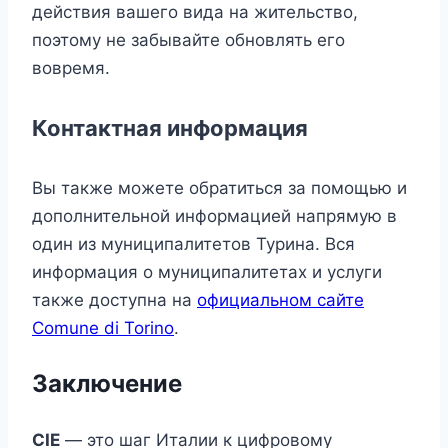
действия вашего вида на жительство,
поэтому не забывайте обновлять его
вовремя.
Контактная информация
Вы также можете обратиться за помощью и
дополнительной информацией напрямую в
один из муниципалитетов Турина. Вся
информация о муниципалитетах и услуги
также доступна на
официальном сайте
Comune di Torino
.
Заключение
CIE
— это шаг Италии к цифровому