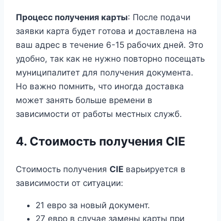
Процесс получения карты
: После подачи
заявки карта будет готова и доставлена на
ваш адрес в течение 6-15 рабочих дней. Это
удобно, так как не нужно повторно посещать
муниципалитет для получения документа.
Но важно помнить, что иногда доставка
может занять больше времени в
зависимости от работы местных служб.
4. Стоимость получения CIE
Стоимость получения
CIE
варьируется в
зависимости от ситуации:
21 евро за новый документ.
27 евро в случае замены карты при