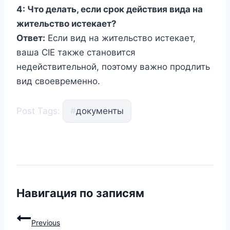
4: Что делать, если срок действия вида на
жительство истекает?
Ответ:
Если вид на жительство истекает,
ваша CIE также становится
недействительной, поэтому важно продлить
вид своевременно.
Post Tags:
#
документы
Навигация по записям
Previous