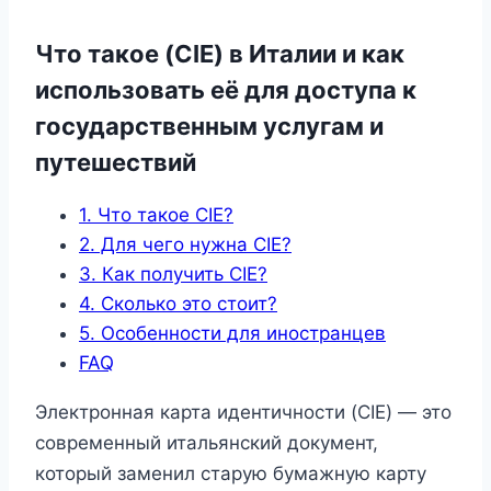
Что такое (CIE) в Италии и как
использовать её для доступа к
государственным услугам и
путешествий
1. Что такое CIE?
2. Для чего нужна CIE?
3. Как получить CIE?
4. Сколько это стоит?
5. Особенности для иностранцев
FAQ
Электронная карта идентичности (CIE) — это
современный итальянский документ,
который заменил старую бумажную карту