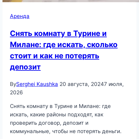
Аренда
Снять комнату в Турине и
Милане: где искать, сколько
стоит и как не потерять
депозит
By
Serghei Kaushka
20 августа, 2024
7 июля,
2026
Снять комнату в Турине и Милане: где
искать, какие районы подходят, как
проверить договор, депозит и
коммунальные, чтобы не потерять деньги.