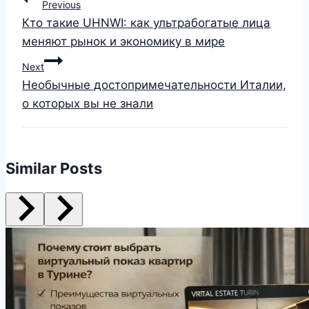
Previous
Кто такие UHNWI: как ультрабогатые лица
меняют рынок и экономику в мире
Next
Необычные достопримечательности Италии,
о которых вы не знали
Similar Posts