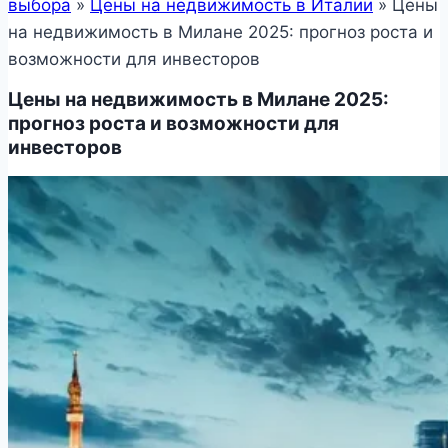
выбора
»
Цены на недвижимость в Италии
»
Цены
на недвижимость в Милане 2025: прогноз роста и
возможности для инвесторов
Цены на недвижимость в Милане 2025:
прогноз роста и возможности для
инвесторов