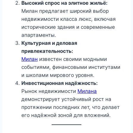
Высокий спрос на элитное жильё:
Милан предлагает широкий выбор
недвижимости класса люкс, включая
исторические здания и современные
апартаменты.
Культурная и деловая
привлекательность:
Милан
известен своими модными
событиями, финансовыми институтами
и школами мирового уровня.
Инвестиционная надёжность:
Рынок недвижимости
Милана
демонстрирует устойчивый рост на
протяжении последних лет, что делает
его надёжной зоной для вложений.