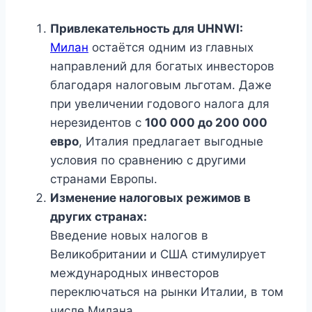
Привлекательность для UHNWI:
Милан
остаётся одним из главных
направлений для богатых инвесторов
благодаря налоговым льготам. Даже
при увеличении годового налога для
нерезидентов с
100 000 до 200 000
евро
, Италия предлагает выгодные
условия по сравнению с другими
странами Европы.
Изменение налоговых режимов в
других странах:
Введение новых налогов в
Великобритании и США стимулирует
международных инвесторов
переключаться на рынки Италии, в том
числе Милана.