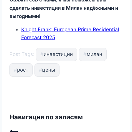
сделать инвестиции в Милан надёжными и
выгодными!
Knight Frank: European Prime Residential
Forecast 2025
Post Tags:
#
инвестиции
#
милан
#
рост
#
цены
Навигация по записям