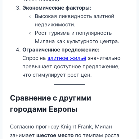
Экономические факторы:
Высокая ликвидность элитной
недвижимости.
Рост туризма и популярность
Милана как культурного центра.
Ограниченное предложение:
Спрос на
элитное жильё
значительно
превышает доступное предложение,
что стимулирует рост цен.
Сравнение с другими
городами Европы
Согласно прогнозу Knight Frank, Милан
занимает
шестое место
по темпам роста