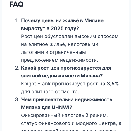
FAQ
Почему цены на жильё в Милане
вырастут в 2025 году?
Рост цен обусловлен высоким спросом
на элитное жильё, налоговыми
льготами и ограниченным
предложением недвижимости.
Какой рост цен прогнозируется для
элитной недвижимости Милана?
Knight Frank прогнозирует рост на
3,5%
для элитного сегмента.
Чем привлекательна недвижимость
Милана для UHNWI?
Фиксированный налоговый режим,
статус финансового и модного центра, а
также высокий уровень жизни делают