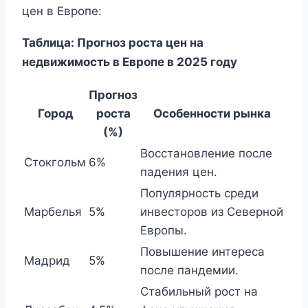
цен в Европе:
Таблица: Прогноз роста цен на
недвижимость в Европе в 2025 году
Прогноз
Город
роста
Особенности рынка
(%)
Восстановление после
Стокгольм
6%
падения цен.
Популярность среди
Марбелья
5%
инвесторов из Северной
Европы.
Повышение интереса
Мадрид
5%
после пандемии.
Стабильный рост на