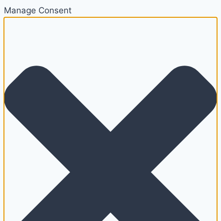
Manage Consent