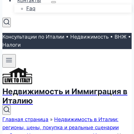
Контакты
Faq
Консультации по Италии • Недвижимость • ВНЖ •
Налоги
Недвижимость и Иммиграция в
Италию
Главная страница
»
Недвижимость в Италии:
регионы, цены, покупка и реальные сценарии