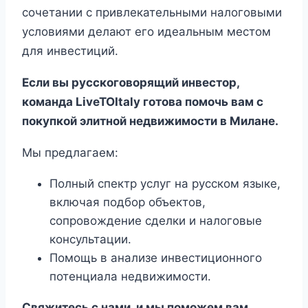
сочетании с привлекательными налоговыми
условиями делают его идеальным местом
для инвестиций.
Если вы русскоговорящий инвестор,
команда LiveTOItaly готова помочь вам с
покупкой элитной недвижимости в Милане.
Мы предлагаем:
Полный спектр услуг на русском языке,
включая подбор объектов,
сопровождение сделки и налоговые
консультации.
Помощь в анализе инвестиционного
потенциала недвижимости.
Свяжитесь с нами, и мы поможем вам