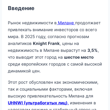
Введение
Рынок недвижимости в
Милане
продолжает
привлекать внимание инвесторов со всего
мира. В 2025 году, согласно прогнозам
аналитиков
Knight Frank
, цены на
недвижимость в Милане вырастут на
3,5%
,
что выводит этот город на
шестое место
среди европейских городов с самой высокой
динамикой цен.
Этот рост обусловлен как экономическими,
так и социальными факторами, включая
высокую привлекательность Милана для
UHNWI (ультрабогатых лиц),
изменения в
налоговом режиме и стабильный спрос на