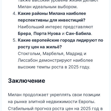
Милан идеальным выбором.
Какие районы Милана наиболее
перспективны для инвестиций?
Наибольший интерес представляют
Брера
,
Порта Нуова
и
Сан-Бабила
.
Какие европейские города лидируют по
росту цен на жильё?
Стокгольм, Марбелья, Мадрид и
Лиссабон демонстрируют наиболее
высокие темпы роста в 2025 году.
Заключение
Милан продолжает укреплять свои позиции
на рынке элитной недвижимости Европы.
Стабильный прогноз роста цен на 2025 год в