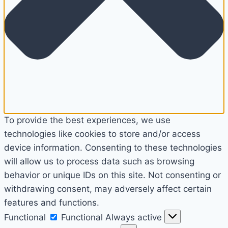
To provide the best experiences, we use
technologies like cookies to store and/or access
device information. Consenting to these technologies
will allow us to process data such as browsing
behavior or unique IDs on this site. Not consenting or
withdrawing consent, may adversely affect certain
features and functions.
Functional
Functional
Always active