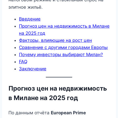
элитное жильё.
Введение
Прогноз цен на недвижимость в Милане
на 2025 год
Факторы, влияющие на рост цен
Сравнение с другими городами Европы
Почему инвесторы выбирают Милан?
FAQ
Заключение
Прогноз цен на недвижимость
в Милане на 2025 год
По данным отчёта
European Prime