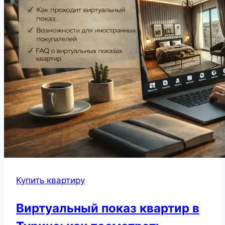
Купить квартиру
Виртуальный показ квартир в