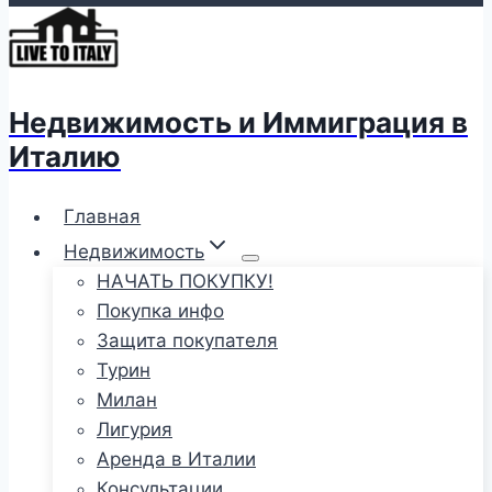
Недвижимость и Иммиграция в
Италию
Главная
Недвижимость
НАЧАТЬ ПОКУПКУ!
Покупка инфо
Защита покупателя
Турин
Милан
Лигурия
Аренда в Италии
Консультации