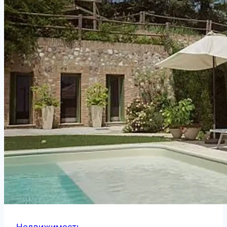
Недвижимость