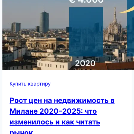
Купить квартиру
Рост цен на недвижимость в
Милане 2020–2025: что
изменилось и как читать
рынок