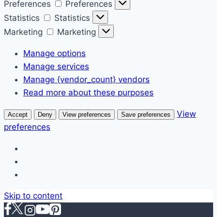
Preferences
Preferences
Statistics
Statistics
Marketing
Marketing
Manage options
Manage services
Manage {vendor_count} vendors
Read more about these purposes
View
Accept
Deny
View preferences
Save preferences
preferences
Skip to content