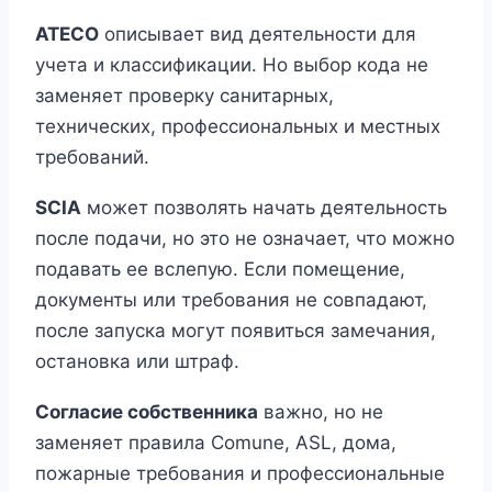
ATECO
описывает вид деятельности для
учета и классификации. Но выбор кода не
заменяет проверку санитарных,
технических, профессиональных и местных
требований.
SCIA
может позволять начать деятельность
после подачи, но это не означает, что можно
подавать ее вслепую. Если помещение,
документы или требования не совпадают,
после запуска могут появиться замечания,
остановка или штраф.
Согласие собственника
важно, но не
заменяет правила Comune, ASL, дома,
пожарные требования и профессиональные