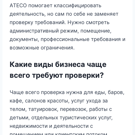
ATECO помогает классифицировать
деятельность, но сам по себе не заменяет
проверку требований. Нужно смотреть
административный режим, помещение,
документы, профессиональные требования и
возможные ограничения.
Какие виды бизнеса чаще
всего требуют проверки?
Чаще всего проверка нужна для еды, баров,
кафе, салонов красоты, услуг ухода за
телом, татуировок, перевозок, работы с
детьми, отдельных туристических услуг,
недвижимости и деятельности с
помещением или клиентским потоком.