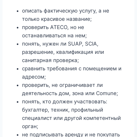
описать фактическую услугу, а не
только красивое название;
проверить ATECO, но не
останавливаться на нем;
понять, нужен ли SUAP, SCIA,
разрешение, квалификация или
санитарная проверка;
сравнить требования с помещением и
адресом;
проверить, не ограничивает ли
деятельность дом, зона или Comune;
понять, кто должен участвовать:
бухгалтер, техник, профильный
специалист или другой компетентный
орган;
не подписывать аренду и не покупать