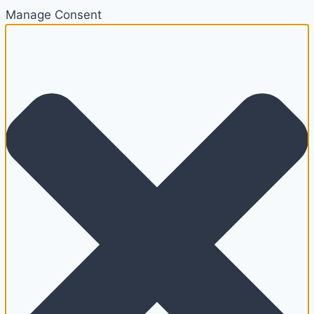
Manage Consent