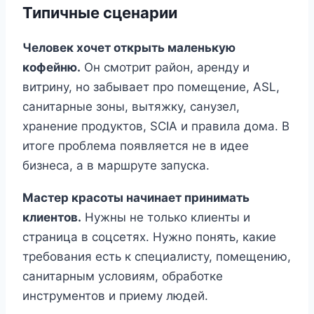
Типичные сценарии
Человек хочет открыть маленькую
кофейню.
Он смотрит район, аренду и
витрину, но забывает про помещение, ASL,
санитарные зоны, вытяжку, санузел,
хранение продуктов, SCIA и правила дома. В
итоге проблема появляется не в идее
бизнеса, а в маршруте запуска.
Мастер красоты начинает принимать
клиентов.
Нужны не только клиенты и
страница в соцсетях. Нужно понять, какие
требования есть к специалисту, помещению,
санитарным условиям, обработке
инструментов и приему людей.