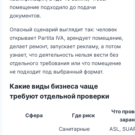
помещение подходило до подачи
документов.
Опасный сценарий выглядит так: человек
открывает Partita IVA, арендует помещение,
делает ремонт, запускает рекламу, а потом
узнает, что деятельность нельзя вести без
отдельного требования или что помещение
не подходит под выбранный формат.
Какие виды бизнеса чаще
требуют отдельной проверки
Что пров
Сфера
Где риск
заран
Санитарные
ASL, SUAP