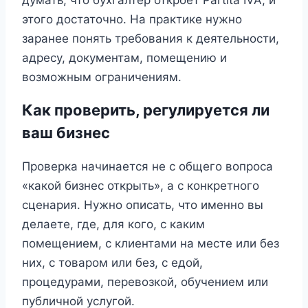
этого достаточно. На практике нужно
заранее понять требования к деятельности,
адресу, документам, помещению и
возможным ограничениям.
Как проверить, регулируется ли
ваш бизнес
Проверка начинается не с общего вопроса
«какой бизнес открыть», а с конкретного
сценария. Нужно описать, что именно вы
делаете, где, для кого, с каким
помещением, с клиентами на месте или без
них, с товаром или без, с едой,
процедурами, перевозкой, обучением или
публичной услугой.