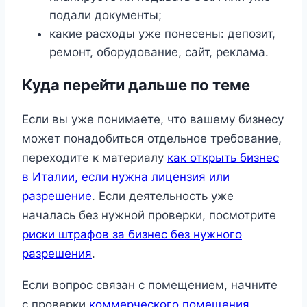
подали документы;
какие расходы уже понесены: депозит,
ремонт, оборудование, сайт, реклама.
Куда перейти дальше по теме
Если вы уже понимаете, что вашему бизнесу
может понадобиться отдельное требование,
переходите к материалу
как открыть бизнес
в Италии, если нужна лицензия или
разрешение
. Если деятельность уже
началась без нужной проверки, посмотрите
риски штрафов за бизнес без нужного
разрешения
.
Если вопрос связан с помещением, начните
с проверки
коммерческого помещения