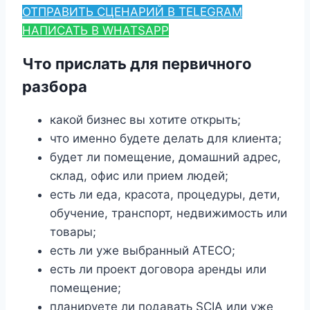
ОТПРАВИТЬ СЦЕНАРИЙ В TELEGRAM
НАПИСАТЬ В WHATSAPP
Что прислать для первичного
разбора
какой бизнес вы хотите открыть;
что именно будете делать для клиента;
будет ли помещение, домашний адрес,
склад, офис или прием людей;
есть ли еда, красота, процедуры, дети,
обучение, транспорт, недвижимость или
товары;
есть ли уже выбранный ATECO;
есть ли проект договора аренды или
помещение;
планируете ли подавать SCIA или уже