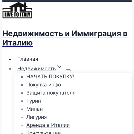
Недвижимость и Иммиграция в
Италию
Главная
Недвижимость
НАЧАТЬ ПОКУПКУ!
Покупка инфо
Защита покупателя
Турин
Милан
Лигурия
Аренда в Италии
Консультации