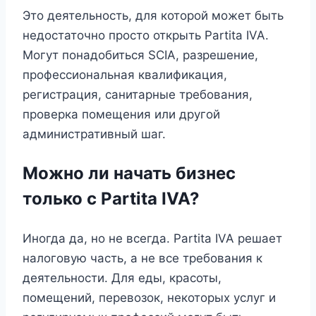
Это деятельность, для которой может быть
недостаточно просто открыть Partita IVA.
Могут понадобиться SCIA, разрешение,
профессиональная квалификация,
регистрация, санитарные требования,
проверка помещения или другой
административный шаг.
Можно ли начать бизнес
только с Partita IVA?
Иногда да, но не всегда. Partita IVA решает
налоговую часть, а не все требования к
деятельности. Для еды, красоты,
помещений, перевозок, некоторых услуг и