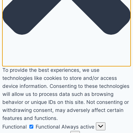
To provide the best experiences, we use
technologies like cookies to store and/or access
device information. Consenting to these technologies
will allow us to process data such as browsing
behavior or unique IDs on this site. Not consenting or
withdrawing consent, may adversely affect certain
features and functions.
Functional
Functional
Always active