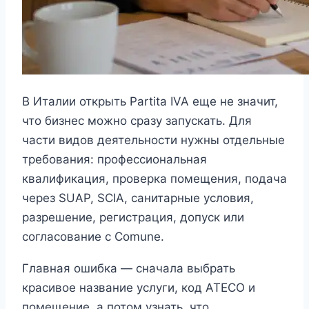
В Италии открыть Partita IVA еще не значит,
что бизнес можно сразу запускать. Для
части видов деятельности нужны отдельные
требования: профессиональная
квалификация, проверка помещения, подача
через SUAP, SCIA, санитарные условия,
разрешение, регистрация, допуск или
согласование с Comune.
Главная ошибка — сначала выбрать
красивое название услуги, код ATECO и
помещение, а потом узнать, что