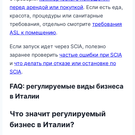
перед арендой или покупкой
. Если есть еда,
красота, процедуры или санитарные
требования, отдельно смотрите
требования
ASL к помещению
.
Если запуск идет через SCIA, полезно
заранее проверить
частые ошибки при SCIA
и
что делать при отказе или остановке по
SCIA
.
FAQ: регулируемые виды бизнеса
в Италии
Что значит регулируемый
бизнес в Италии?