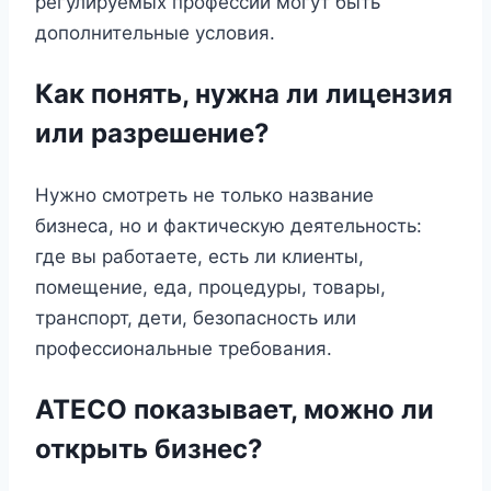
регулируемых профессий могут быть
дополнительные условия.
Как понять, нужна ли лицензия
или разрешение?
Нужно смотреть не только название
бизнеса, но и фактическую деятельность:
где вы работаете, есть ли клиенты,
помещение, еда, процедуры, товары,
транспорт, дети, безопасность или
профессиональные требования.
ATECO показывает, можно ли
открыть бизнес?