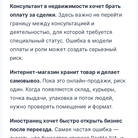
Консультант в недвижимости хочет брать
оплату за сделки.
Здесь важно не перейти
границу между консультацией и
деятельностью, для которой требуется
специальный статус. Ошибка в модели
оплаты и роли может создать серьезный
риск.
Интернет-магазин хранит товар и делает
самовывоз.
Пока это онлайн-продажи, риск
один. Когда появляются склад, курьеры,
точка выдачи, упаковка и поток людей,
нужно проверять помещение и формат.
Иностранец хочет быстро открыть бизнес
после переезда.
Самая частая ошибка —
думать, что бухгалтер откроет Partita IVA, и