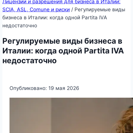
Лицензии и разрешения для бизнеса в Италии:
SCIA, ASL, Comune и риски
/
Регулируемые виды
бизнеса в Италии: когда одной Partita IVA
недостаточно
Регулируемые виды бизнеса в
Италии: когда одной Partita IVA
недостаточно
Опубликовано: 19 мая 2026