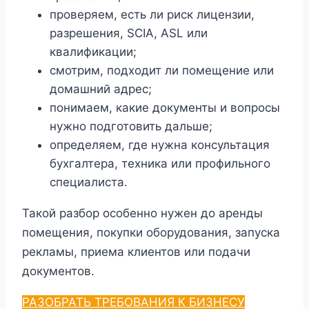
проверяем, есть ли риск лицензии,
разрешения, SCIA, ASL или
квалификации;
смотрим, подходит ли помещение или
домашний адрес;
понимаем, какие документы и вопросы
нужно подготовить дальше;
определяем, где нужна консультация
бухгалтера, техника или профильного
специалиста.
Такой разбор особенно нужен до аренды
помещения, покупки оборудования, запуска
рекламы, приема клиентов или подачи
документов.
РАЗОБРАТЬ ТРЕБОВАНИЯ К БИЗНЕСУ