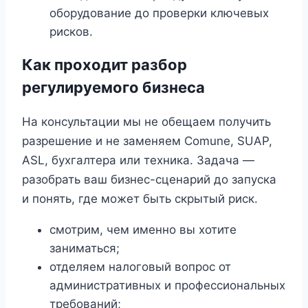
оборудование до проверки ключевых
рисков.
Как проходит разбор
регулируемого бизнеса
На консультации мы не обещаем получить
разрешение и не заменяем Comune, SUAP,
ASL, бухгалтера или техника. Задача —
разобрать ваш бизнес-сценарий до запуска
и понять, где может быть скрытый риск.
смотрим, чем именно вы хотите
заниматься;
отделяем налоговый вопрос от
административных и профессиональных
требований;