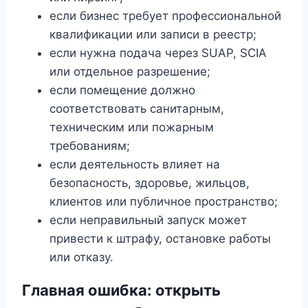
если бизнес требует профессиональной
квалификации или записи в реестр;
если нужна подача через SUAP, SCIA
или отдельное разрешение;
если помещение должно
соответствовать санитарным,
техническим или пожарным
требованиям;
если деятельность влияет на
безопасность, здоровье, жильцов,
клиентов или публичное пространство;
если неправильный запуск может
привести к штрафу, остановке работы
или отказу.
Главная ошибка: открыть