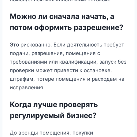
Можно ли сначала начать, а
потом оформить разрешение?
Это рискованно. Если деятельность требует
подачи, разрешения, помещения с
требованиями или квалификации, запуск без
проверки может привести к остановке,
штрафам, потере помещения и расходам на
исправления.
Когда лучше проверять
регулируемый бизнес?
До аренды помещения, покупки