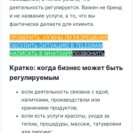
деятельность регулируется. Важен не бренд
и не название услуги, а то, что вы
фактически делаете для клиента.
ПРОВЕРИТЬ, НУЖНЫ ЛИ РАЗРЕШЕНИЯ
ОБСУДИТЬ СИТУАЦИЮ В TELEGRAM
НАПИСАТЬ В WHATSAPP
ПОЗВОНИТЬ
Кратко: когда бизнес может быть
регулируемым
если деятельность связана с едой,
напитками, производством или
хранением продуктов;
если есть услуги красоты, ухода за
телом, процедуры, массаж, татуировки
или пирсинг;