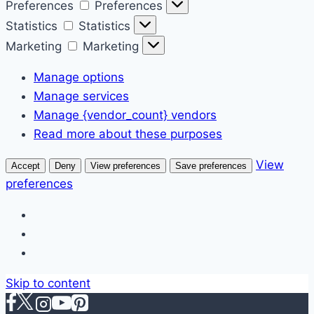
Preferences
Preferences
Statistics
Statistics
Marketing
Marketing
Manage options
Manage services
Manage {vendor_count} vendors
Read more about these purposes
View
Accept
Deny
View preferences
Save preferences
preferences
Skip to content