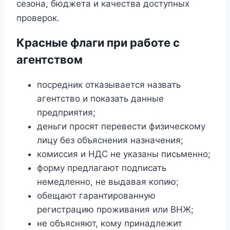
сезона, бюджета и качества доступных
проверок.
Красные флаги при работе с
агентством
посредник отказывается назвать
агентство и показать данные
предприятия;
деньги просят перевести физическому
лицу без объяснения назначения;
комиссия и НДС не указаны письменно;
форму предлагают подписать
немедленно, не выдавая копию;
обещают гарантированную
регистрацию проживания или ВНЖ;
не объясняют, кому принадлежит