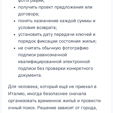
фотографии;
получить проект предложения или
договора;
понять назначение каждой суммы и
условия возврата;
установить дату передачи ключей и
порядок фиксации состояния жилья;
не считать обычную фотографию
подписи равнозначной
квалифицированной электронной
подписи без проверки конкретного
документа.
Для человека, который ещё не приехал в
Италию, иногда безопаснее сначала
организовать временное жильё и провести
очный поиск. Решение зависит от города,