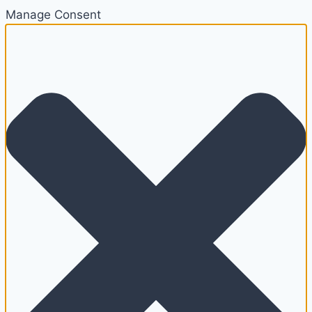
Manage Consent