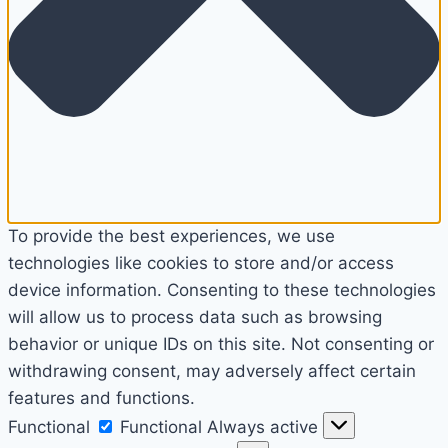
To provide the best experiences, we use
technologies like cookies to store and/or access
device information. Consenting to these technologies
will allow us to process data such as browsing
behavior or unique IDs on this site. Not consenting or
withdrawing consent, may adversely affect certain
features and functions.
Functional
Functional
Always active