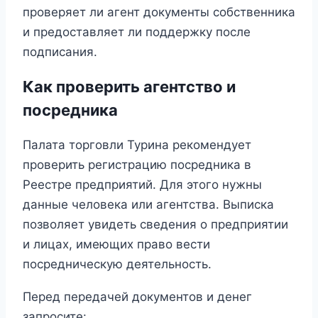
проверяет ли агент документы собственника
и предоставляет ли поддержку после
подписания.
Как проверить агентство и
посредника
Палата торговли Турина рекомендует
проверить регистрацию посредника в
Реестре предприятий. Для этого нужны
данные человека или агентства. Выписка
позволяет увидеть сведения о предприятии
и лицах, имеющих право вести
посредническую деятельность.
Перед передачей документов и денег
запросите: