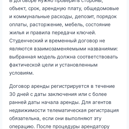
В договоре нужно проверить стороны,
объект, срок, арендную плату, общедомовые
и коммунальные расходы, депозит, порядок
оплаты, расторжение, мебель, состояние
жилья и правила передачи ключей.
Студенческий и временный договор не
являются взаимозаменяемыми названиями:
выбранная модель должна соответствовать
фактической цели и установленным
условиям.
Договор аренды регистрируется в течение
30 дней с даты заключения или с более
ранней даты начала аренды. Для агентов
недвижимости телематическая регистрация
обязательна, если они выполняют эту
операцию. После процедуры арендатору