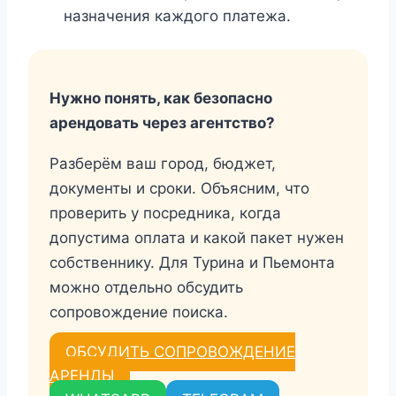
назначения каждого платежа.
Нужно понять, как безопасно
арендовать через агентство?
Разберём ваш город, бюджет,
документы и сроки. Объясним, что
проверить у посредника, когда
допустима оплата и какой пакет нужен
собственнику. Для Турина и Пьемонта
можно отдельно обсудить
сопровождение поиска.
ОБСУДИТЬ СОПРОВОЖДЕНИЕ
АРЕНДЫ