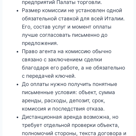
предприятий Палаты торговли.
Размер комиссии не установлен одной
обязательной ставкой для всей Италии.
Его, состав услуг и момент оплаты
лучше согласовать письменно до
предложения.
Право агента на комиссию обычно
связано с заключением сделки
благодаря его работе, а не обязательно
с передачей ключей.
До оплаты нужно получить понятные
письменные условия: объект, сумма
аренды, расходы, депозит, срок,
комиссия и последствия отказа.
Дистанционная аренда возможна, но
требует отдельной проверки объекта,
полномочий стороны, текста договора и