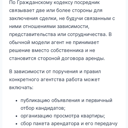
По Гражданскому кодексу посредник
связывает две или более стороны для
заключения сделки, не будучи связанным с
ними отношениями зависимости,
представительства или сотрудничества. В
обычной модели агент не принимает
решение вместо собственника и не
становится стороной договора аренды.
В зависимости от поручения и правил
конкретного агентства работа может
включать:
публикацию объявления и первичный
отбор кандидатов;
организацию просмотра квартиры;
сбор пакета арендатора и его передачу