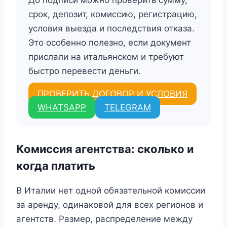
срок, депозит, комиссию, регистрацию,
условия выезда и последствия отказа.
Это особенно полезно, если документ
прислали на итальянском и требуют
быстро перевести деньги.
ПРОВЕРИТЬ ДОГОВОР И УСЛОВИЯ
WHATSAPP
TELEGRAM
Комиссия агентства: сколько и
когда платить
В Италии нет одной обязательной комиссии
за аренду, одинаковой для всех регионов и
агентств. Размер, распределение между