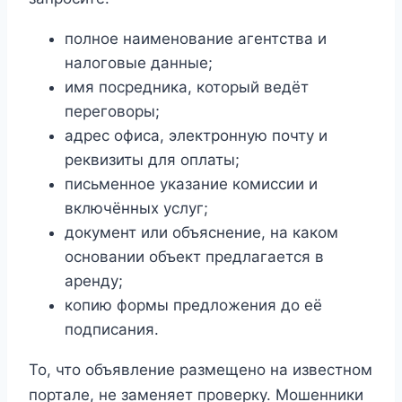
полное наименование агентства и
налоговые данные;
имя посредника, который ведёт
переговоры;
адрес офиса, электронную почту и
реквизиты для оплаты;
письменное указание комиссии и
включённых услуг;
документ или объяснение, на каком
основании объект предлагается в
аренду;
копию формы предложения до её
подписания.
То, что объявление размещено на известном
портале, не заменяет проверку. Мошенники