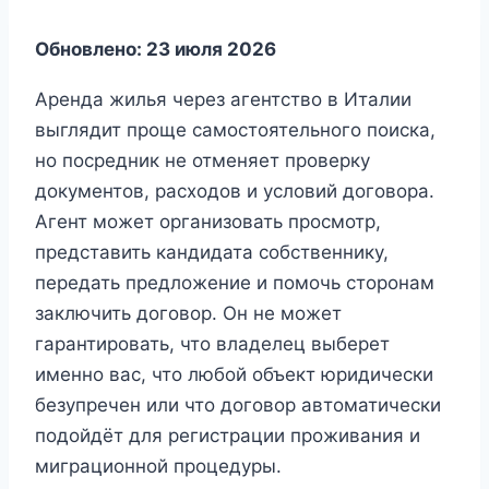
Обновлено: 23 июля 2026
Аренда жилья через агентство в Италии
выглядит проще самостоятельного поиска,
но посредник не отменяет проверку
документов, расходов и условий договора.
Агент может организовать просмотр,
представить кандидата собственнику,
передать предложение и помочь сторонам
заключить договор. Он не может
гарантировать, что владелец выберет
именно вас, что любой объект юридически
безупречен или что договор автоматически
подойдёт для регистрации проживания и
миграционной процедуры.