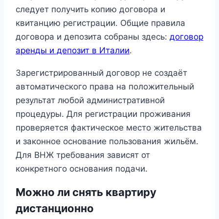
следует получить копию договора и
квитанцию регистрации. Общие правила
договора и депозита собраны здесь:
договор
аренды и депозит в Италии
.
Зарегистрированный договор не создаёт
автоматического права на положительный
результат любой административной
процедуры. Для регистрации проживания
проверяется фактическое место жительства
и законное основание пользования жильём.
Для ВНЖ требования зависят от
конкретного основания подачи.
Можно ли снять квартиру
дистанционно