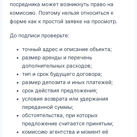
посредника может возникнуть право на
комиссию. Поэтому нельзя относиться к
форме как к простой заявке на просмотр.
До подписи проверьте:
точный адрес и описание объекта;
размер аренды и перечень
дополнительных расходов;
тип и срок будущего договора;
размер депозита и иных платежей;
срок действия предложения;
условия возврата или удержания
переданной суммы;
обстоятельства, при которых
предложение считается принятым;
комиссию агентства и момент её