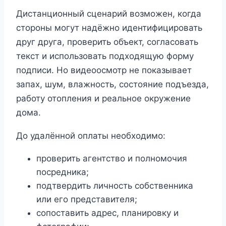
Дистанционный сценарий возможен, когда
стороны могут надёжно идентифицировать
друг друга, проверить объект, согласовать
текст и использовать подходящую форму
подписи. Но видеоосмотр не показывает
запах, шум, влажность, состояние подъезда,
работу отопления и реальное окружение
дома.
До удалённой оплаты необходимо:
проверить агентство и полномочия
посредника;
подтвердить личность собственника
или его представителя;
сопоставить адрес, планировку и