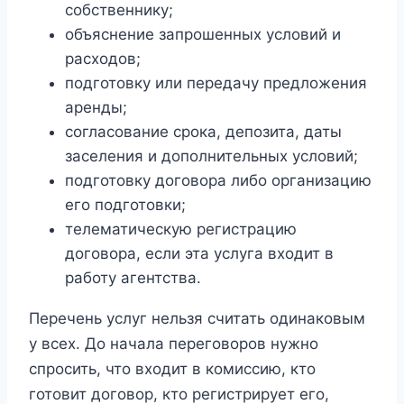
собственнику;
объяснение запрошенных условий и
расходов;
подготовку или передачу предложения
аренды;
согласование срока, депозита, даты
заселения и дополнительных условий;
подготовку договора либо организацию
его подготовки;
телематическую регистрацию
договора, если эта услуга входит в
работу агентства.
Перечень услуг нельзя считать одинаковым
у всех. До начала переговоров нужно
спросить, что входит в комиссию, кто
готовит договор, кто регистрирует его,