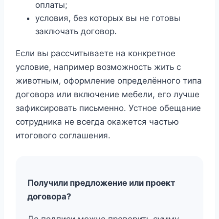
оплаты;
условия, без которых вы не готовы
заключать договор.
Если вы рассчитываете на конкретное
условие, например возможность жить с
животным, оформление определённого типа
договора или включение мебели, его лучше
зафиксировать письменно. Устное обещание
сотрудника не всегда окажется частью
итогового соглашения.
Получили предложение или проект
договора?
До подписи можно проверить сумму,