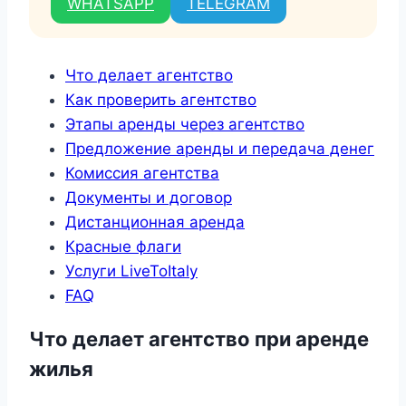
WHATSAPP
TELEGRAM
Что делает агентство
Как проверить агентство
Этапы аренды через агентство
Предложение аренды и передача денег
Комиссия агентства
Документы и договор
Дистанционная аренда
Красные флаги
Услуги LiveToItaly
FAQ
Что делает агентство при аренде
жилья