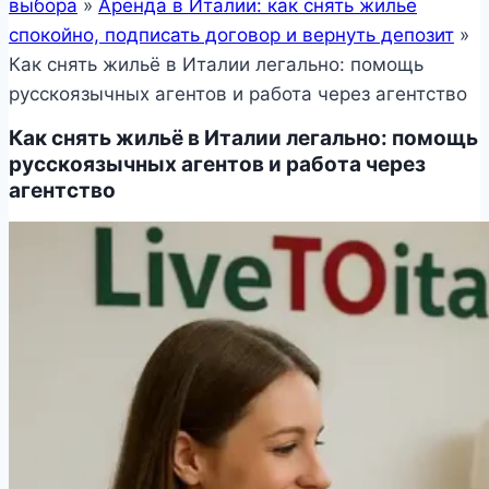
выбора
»
Аренда в Италии: как снять жилье
спокойно, подписать договор и вернуть депозит
»
Как снять жильё в Италии легально: помощь
русскоязычных агентов и работа через агентство
Как снять жильё в Италии легально: помощь
русскоязычных агентов и работа через
агентство