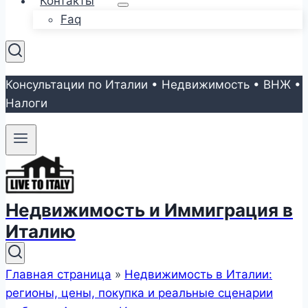
Контакты
Faq
Консультации по Италии • Недвижимость • ВНЖ •
Налоги
Недвижимость и Иммиграция в
Италию
Главная страница
»
Недвижимость в Италии:
регионы, цены, покупка и реальные сценарии