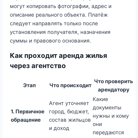
могут копировать фотографии, адрес и
описание реального объекта. Платёж
следует направлять только после
установления получателя, назначения
суммы и правового основания.
Как проходит аренда жилья
через агентство
Что проверить
Этап
Что происходит
арендатору
Какие
Агент уточняет
документы
1. Первичное
город, бюджет,
нужны и кому
обращение
состав жильцов
они
и доход
передаются