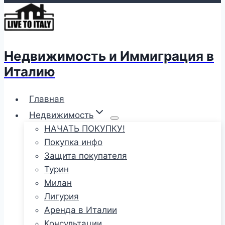
Недвижимость и Иммиграция в
Италию
Главная
Недвижимость
НАЧАТЬ ПОКУПКУ!
Покупка инфо
Защита покупателя
Турин
Милан
Лигурия
Аренда в Италии
Консультации