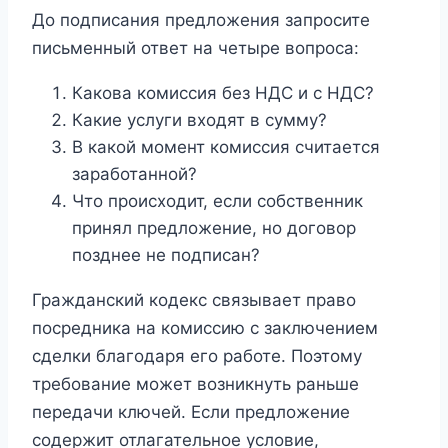
До подписания предложения запросите
письменный ответ на четыре вопроса:
Какова комиссия без НДС и с НДС?
Какие услуги входят в сумму?
В какой момент комиссия считается
заработанной?
Что происходит, если собственник
принял предложение, но договор
позднее не подписан?
Гражданский кодекс связывает право
посредника на комиссию с заключением
сделки благодаря его работе. Поэтому
требование может возникнуть раньше
передачи ключей. Если предложение
содержит отлагательное условие,