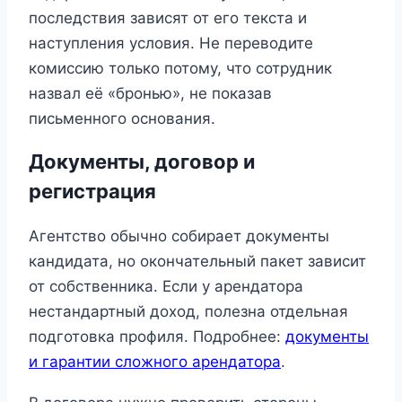
последствия зависят от его текста и
наступления условия. Не переводите
комиссию только потому, что сотрудник
назвал её «бронью», не показав
письменного основания.
Документы, договор и
регистрация
Агентство обычно собирает документы
кандидата, но окончательный пакет зависит
от собственника. Если у арендатора
нестандартный доход, полезна отдельная
подготовка профиля. Подробнее:
документы
и гарантии сложного арендатора
.