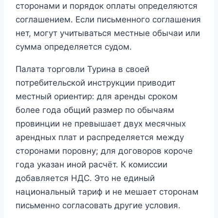
сторонами и порядок оплаты определяются
соглашением. Если письменного соглашения
нет, могут учитываться местные обычаи или
сумма определяется судом.
Палата торговли Турина в своей
потребительской инструкции приводит
местный ориентир: для аренды сроком
более года общий размер по обычаям
провинции не превышает двух месячных
арендных плат и распределяется между
сторонами поровну; для договоров короче
года указан иной расчёт. К комиссии
добавляется НДС. Это не единый
национальный тариф и не мешает сторонам
письменно согласовать другие условия.