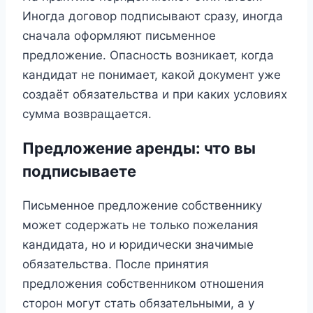
Иногда договор подписывают сразу, иногда
сначала оформляют письменное
предложение. Опасность возникает, когда
кандидат не понимает, какой документ уже
создаёт обязательства и при каких условиях
сумма возвращается.
Предложение аренды: что вы
подписываете
Письменное предложение собственнику
может содержать не только пожелания
кандидата, но и юридически значимые
обязательства. После принятия
предложения собственником отношения
сторон могут стать обязательными, а у