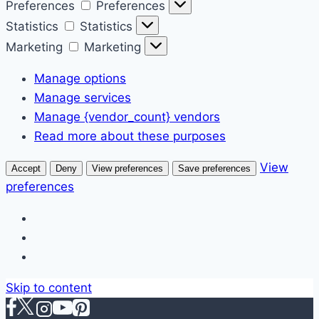
Preferences
Preferences
Statistics
Statistics
Marketing
Marketing
Manage options
Manage services
Manage {vendor_count} vendors
Read more about these purposes
View
Accept
Deny
View preferences
Save preferences
preferences
Skip to content