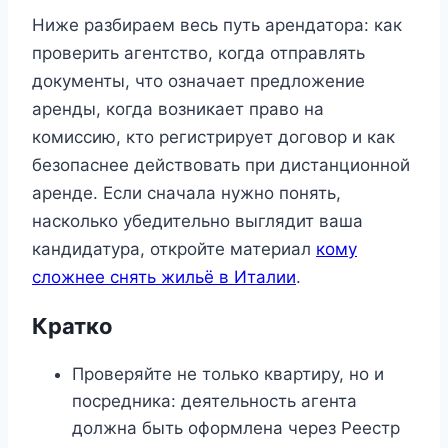
Ниже разбираем весь путь арендатора: как
проверить агентство, когда отправлять
документы, что означает предложение
аренды, когда возникает право на
комиссию, кто регистрирует договор и как
безопаснее действовать при дистанционной
аренде. Если сначала нужно понять,
насколько убедительно выглядит ваша
кандидатура, откройте материал
кому
сложнее снять жильё в Италии
.
Кратко
Проверяйте не только квартиру, но и
посредника: деятельность агента
должна быть оформлена через Реестр