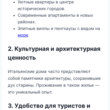
Уютные квартиры в центре
исторических городов.
Современные апартаменты в новых
районах.
Элитные виллы и пентхаусы с видом на
море
.
2. Культурная и архитектурная
ценность
Итальянские дома часто представляют
собой памятники архитектуры, сохранившие
дух старины. Проживание в таком жилье —
это уникальный опыт.
3. Удобство для туристов и