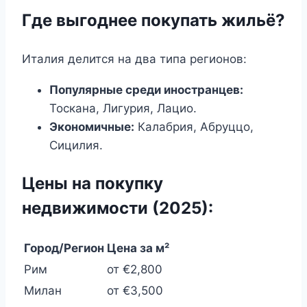
Где выгоднее покупать жильё?
Италия делится на два типа регионов:
Популярные среди иностранцев:
Тоскана, Лигурия, Лацио.
Экономичные:
Калабрия, Абруццо,
Сицилия.
Цены на покупку
недвижимости (2025):
Город/Регион
Цена за м²
Рим
от €2,800
Милан
от €3,500