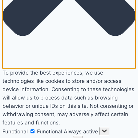
To provide the best experiences, we use
technologies like cookies to store and/or access
device information. Consenting to these technologies
will allow us to process data such as browsing
behavior or unique IDs on this site. Not consenting or
withdrawing consent, may adversely affect certain
features and functions.
Functional
Functional
Always active