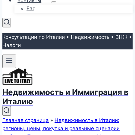
Контакты
Faq
Консультации по Италии • Недвижимость • ВНЖ •
Налоги
Недвижимость и Иммиграция в
Италию
Главная страница
»
Недвижимость в Италии:
регионы, цены, покупка и реальные сценарии