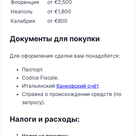
Флоренция
от €2,500
Неаполь
от €1,800
Калабрия
от €800
Документы для покупки
Для оформления сделки вам понадобятся:
Паспорт.
Codice Fiscale.
Итальянский
банковский счёт
.
Справка о происхождении средств (по
запросу).
Налоги и расходы: