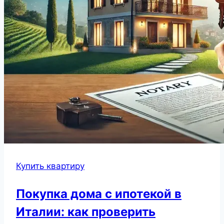
Купить квартиру
Покупка дома с ипотекой в
Италии: как проверить