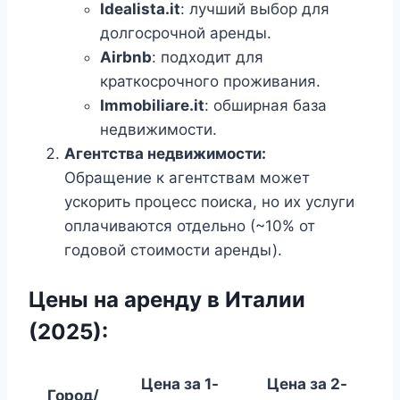
Idealista.it
: лучший выбор для
долгосрочной аренды.
Airbnb
: подходит для
краткосрочного проживания.
Immobiliare.it
: обширная база
недвижимости.
Агентства недвижимости:
Обращение к агентствам может
ускорить процесс поиска, но их услуги
оплачиваются отдельно (~10% от
годовой стоимости аренды).
Цены на аренду в Италии
(2025):
Цена за 1-
Цена за 2-
Город/