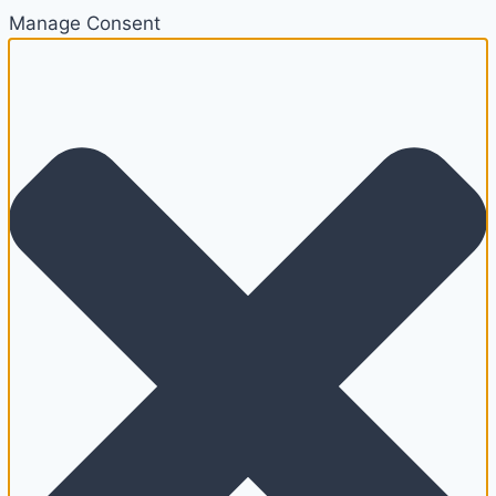
Manage Consent