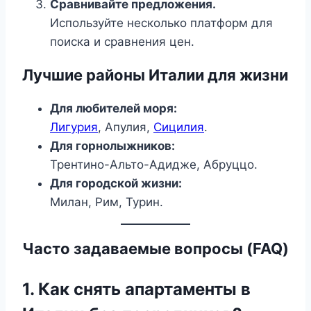
Сравнивайте предложения.
Используйте несколько платформ для
поиска и сравнения цен.
Лучшие районы Италии для жизни
Для любителей моря:
Лигурия
, Апулия,
Сицилия
.
Для горнолыжников:
Трентино-Альто-Адидже, Абруццо.
Для городской жизни:
Милан, Рим, Турин.
Часто задаваемые вопросы (FAQ)
1. Как снять апартаменты в