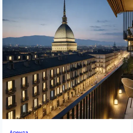
Аренда