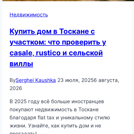
Недвижимость
Купить дом в Тоскане с
участком: что проверить у
casale, rustico и сельской
виллы
By
Serghei Kaushka
23 июля, 2025
6 августа,
2026
В 2025 году всё больше иностранцев
покупают недвижимость в Тоскане
благодаря flat tax и уникальному стилю
жизни. Узнайте, как купить дом и не
прогадать!