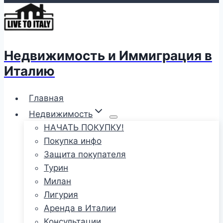
Недвижимость и Иммиграция в
Италию
Главная
Недвижимость
НАЧАТЬ ПОКУПКУ!
Покупка инфо
Защита покупателя
Турин
Милан
Лигурия
Аренда в Италии
Консультации