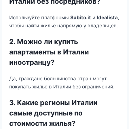
Италии без посредников?
Используйте платформы
Subito.it
и
Idealista
,
чтобы найти жильё напрямую у владельцев.
2. Можно ли купить
апартаменты в Италии
иностранцу?
Да, граждане большинства стран могут
покупать жильё в Италии без ограничений.
3. Какие регионы Италии
самые доступные по
стоимости жилья?