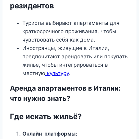
резидентов
Туристы выбирают апартаменты для
краткосрочного проживания, чтобы
чувствовать себя как дома.
Иностранцы, живущие в Италии,
предпочитают арендовать или покупать
жильё, чтобы интегрироваться в
местную
культуру
.
Аренда апартаментов в Италии:
что нужно знать?
Где искать жильё?
Онлайн-платформы: