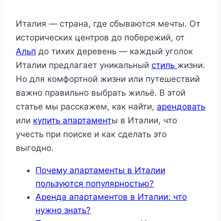
Италия — страна, где сбываются мечты. От
исторических центров до побережий, от
Альп
до тихих деревень — каждый уголок
Италии предлагает уникальный
стиль
жизни.
Но для комфортной жизни или путешествий
важно правильно выбрать жильё. В этой
статье мы расскажем, как найти,
арендовать
или
купить апартамент
ы в Италии, что
учесть при поиске и как сделать это
выгодно.
Почему апартаменты в Италии
пользуются популярностью?
Аренда апартаментов в Италии: что
нужно знать?