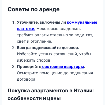
Советы по аренде
Уточняйте, включены ли
коммунальные
платежи.
Некоторые владельцы
требуют оплаты отдельно за воду, газ,
свет и отопление.
Всегда подписывайте договор.
Избегайте устных соглашений, чтобы
избежать споров.
Проверяйте
состояние квартиры
.
Осмотрите помещение до подписания
договора.
Покупка апартаментов в Италии:
особенности и цены