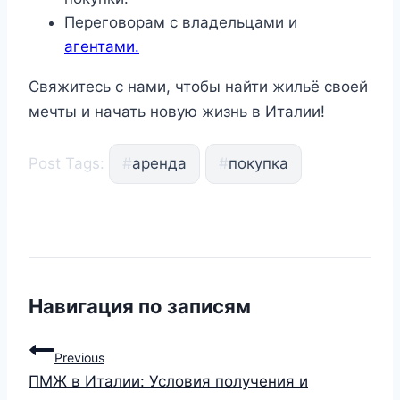
Переговорам с владельцами и
агентами.
Свяжитесь с нами, чтобы найти жильё своей
мечты и начать новую жизнь в Италии!
Post Tags:
#
аренда
#
покупка
Навигация по записям
Previous
ПМЖ в Италии: Условия получения и