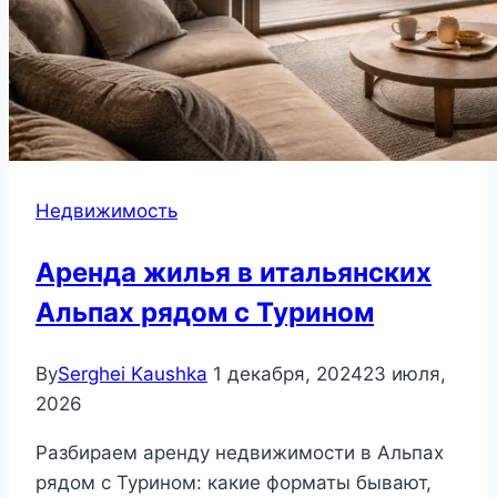
Недвижимость
Аренда жилья в итальянских
Альпах рядом с Турином
By
Serghei Kaushka
1 декабря, 2024
23 июля,
2026
Разбираем аренду недвижимости в Альпах
рядом с Турином: какие форматы бывают,