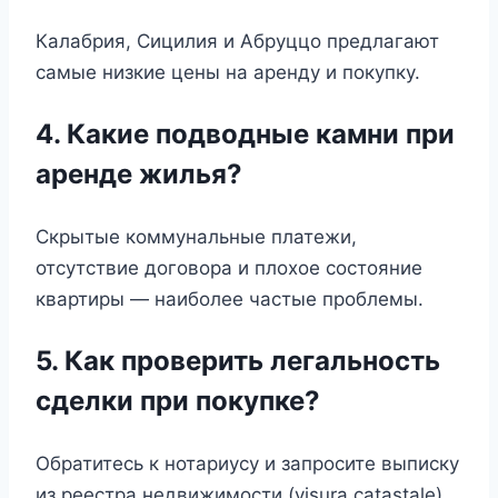
Калабрия, Сицилия и Абруццо предлагают
самые низкие цены на аренду и покупку.
4. Какие подводные камни при
аренде жилья?
Скрытые коммунальные платежи,
отсутствие договора и плохое состояние
квартиры — наиболее частые проблемы.
5. Как проверить легальность
сделки при покупке?
Обратитесь к нотариусу и запросите выписку
из реестра недвижимости (visura catastale).