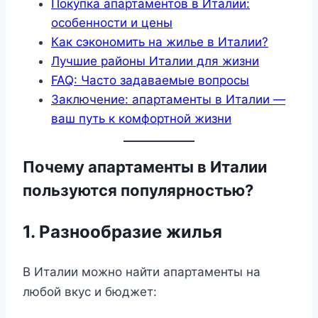
Покупка апартаментов в Италии:
особенности и цены
Как сэкономить на жилье в Италии?
Лучшие районы Италии для жизни
FAQ: Часто задаваемые вопросы
Заключение: апартаменты в Италии —
ваш путь к комфортной жизни
Почему апартаменты в Италии
пользуются популярностью?
1. Разнообразие жилья
В Италии можно найти апартаменты на
любой вкус и бюджет: