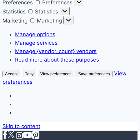
Preferences
Preferences
Statistics
Statistics
Marketing
Marketing
Manage options
Manage services
Manage {vendor_count} vendors
Read more about these purposes
View
Accept
Deny
View preferences
Save preferences
preferences
Skip to content