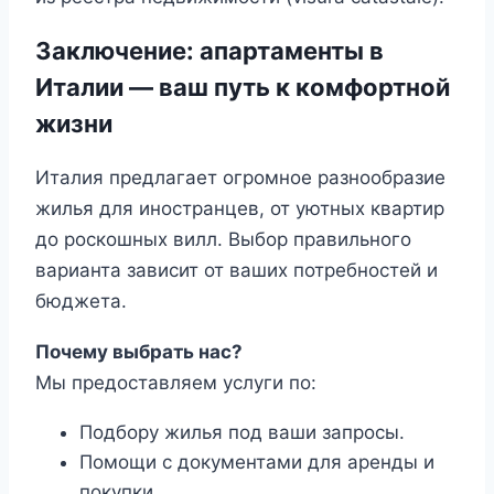
Заключение: апартаменты в
Италии — ваш путь к комфортной
жизни
Италия предлагает огромное разнообразие
жилья для иностранцев, от уютных квартир
до роскошных вилл. Выбор правильного
варианта зависит от ваших потребностей и
бюджета.
Почему выбрать нас?
Мы предоставляем услуги по:
Подбору жилья под ваши запросы.
Помощи с документами для аренды и
покупки.