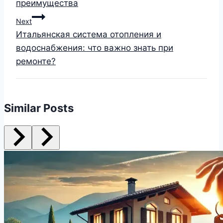
преимущества
Next
Итальянская система отопления и
водоснабжения: что важно знать при
ремонте?
Similar Posts