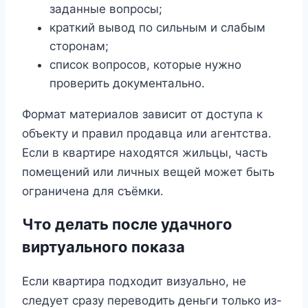
заданные вопросы;
краткий вывод по сильным и слабым
сторонам;
список вопросов, которые нужно
проверить документально.
Формат материалов зависит от доступа к
объекту и правил продавца или агентства.
Если в квартире находятся жильцы, часть
помещений или личных вещей может быть
ограничена для съёмки.
Что делать после удачного
виртуального показа
Если квартира подходит визуально, не
следует сразу переводить деньги только из-