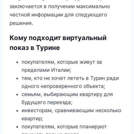
заключается в получении максимально
честной информации для следующего
решения.
Кому подходит виртуальный
показ в Турине
покупателям, которые живут за
пределами Италии;
тем, кто не хочет лететь в Турин ради
одного непроверенного объекта;
семьям, выбирающим квартиру для
будущего переезда;
инвесторам, сравнивающим несколько
квартир;
покупателям, которые планируют