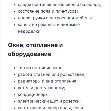
следы протечек возле окон и балконов;
состояние пола и плинтусов;
двери, ручки и встроенная мебель;
качество ремонта и видимые
недоделки.
Окна, отопление и
оборудование
тип и состояние окон;
работа ставней или рольставен;
радиаторы и вид отопления;
котёл и доступ к нему;
кондиционеры;
электрический щит и розетки;
сантехника и напор воды, если