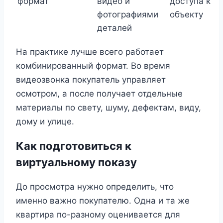
формат
видео и
доступа к
фотографиями
объекту
деталей
На практике лучше всего работает
комбинированный формат. Во время
видеозвонка покупатель управляет
осмотром, а после получает отдельные
материалы по свету, шуму, дефектам, виду,
дому и улице.
Как подготовиться к
виртуальному показу
До просмотра нужно определить, что
именно важно покупателю. Одна и та же
квартира по-разному оценивается для