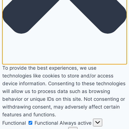
To provide the best experiences, we use
technologies like cookies to store and/or access
device information. Consenting to these technologies
will allow us to process data such as browsing
behavior or unique IDs on this site. Not consenting or
withdrawing consent, may adversely affect certain
features and functions.
Functional
Functional
Always active