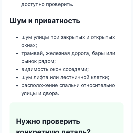
доступно проверить.
Шум и приватность
шум улицы при закрытых и открытых
окнах;
трамвай, железная дорога, бары или
рынок рядом;
видимость окон соседями;
шум лифта или лестничной клетки;
расположение спальни относительно
улицы и двора.
Нужно проверить
конкретную деталь?