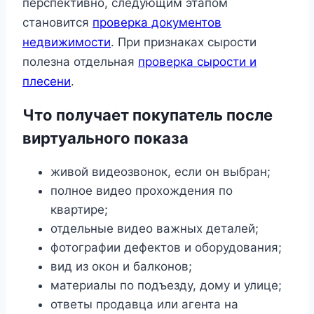
перспективно, следующим этапом
становится
проверка документов
недвижимости
. При признаках сырости
полезна отдельная
проверка сырости и
плесени
.
Что получает покупатель после
виртуального показа
живой видеозвонок, если он выбран;
полное видео прохождения по
квартире;
отдельные видео важных деталей;
фотографии дефектов и оборудования;
вид из окон и балконов;
материалы по подъезду, дому и улице;
ответы продавца или агента на