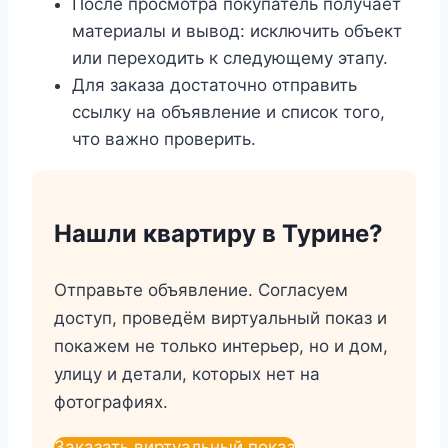
После просмотра покупатель получает
материалы и вывод: исключить объект
или переходить к следующему этапу.
Для заказа достаточно отправить
ссылку на объявление и список того,
что важно проверить.
Нашли квартиру в Турине?
Отправьте объявление. Согласуем
доступ, проведём виртуальный показ и
покажем не только интерьер, но и дом,
улицу и детали, которых нет на
фотографиях.
Заказать виртуальный показ