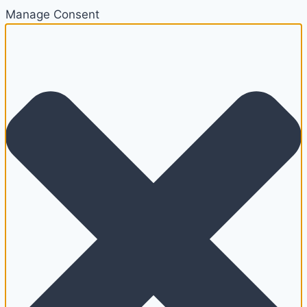
Manage Consent