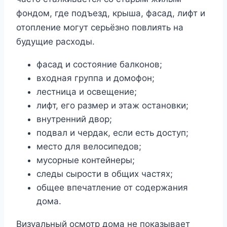
фондом, где подъезд, крыша, фасад, лифт и
отопление могут серьёзно повлиять на
будущие расходы.
фасад и состояние балконов;
входная группа и домофон;
лестница и освещение;
лифт, его размер и этаж остановки;
внутренний двор;
подвал и чердак, если есть доступ;
место для велосипедов;
мусорные контейнеры;
следы сырости в общих частях;
общее впечатление от содержания
дома.
Визуальный осмотр дома не показывает