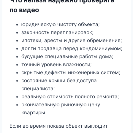
Что нельзя надёжно проверить
по видео
юридическую чистоту объекта;
законность перепланировок;
ипотеки, аресты и другие обременения;
долги продавца перед кондоминиумом;
будущие специальные работы дома;
точный уровень влажности;
скрытые дефекты инженерных систем;
состояние крыши без доступа
специалиста;
реальную стоимость полного ремонта;
окончательную рыночную цену
квартиры.
Если во время показа объект выглядит