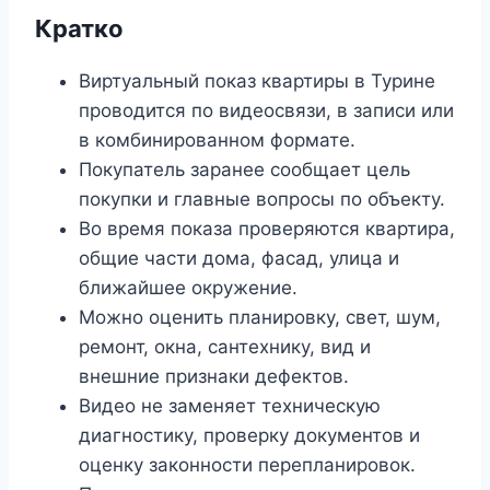
Кратко
Виртуальный показ квартиры в Турине
проводится по видеосвязи, в записи или
в комбинированном формате.
Покупатель заранее сообщает цель
покупки и главные вопросы по объекту.
Во время показа проверяются квартира,
общие части дома, фасад, улица и
ближайшее окружение.
Можно оценить планировку, свет, шум,
ремонт, окна, сантехнику, вид и
внешние признаки дефектов.
Видео не заменяет техническую
диагностику, проверку документов и
оценку законности перепланировок.