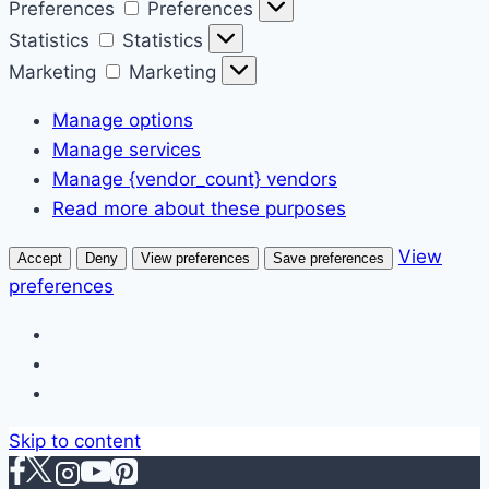
Preferences
Preferences
Statistics
Statistics
Marketing
Marketing
Manage options
Manage services
Manage {vendor_count} vendors
Read more about these purposes
View
Accept
Deny
View preferences
Save preferences
preferences
Skip to content