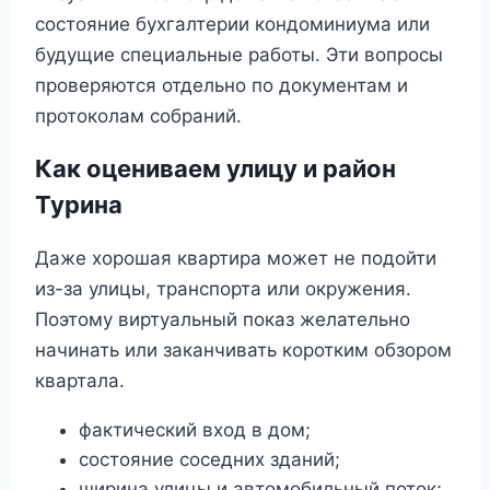
состояние бухгалтерии кондоминиума или
будущие специальные работы. Эти вопросы
проверяются отдельно по документам и
протоколам собраний.
Как оцениваем улицу и район
Турина
Даже хорошая квартира может не подойти
из-за улицы, транспорта или окружения.
Поэтому виртуальный показ желательно
начинать или заканчивать коротким обзором
квартала.
фактический вход в дом;
состояние соседних зданий;
ширина улицы и автомобильный поток;