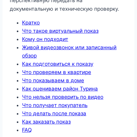
перспективную передать на
документальную и техническую проверку.
Кратко
Что такое виртуальный показ
Кому он подходит
Живой видеозвонок или записанный
обзор
Как подготовиться к показу
Что проверяем в квартире
Что показываем в доме
Как оцениваем район Турина
Что нельзя проверить по видео
Что получает покупатель
Что делать после показа
Как заказать показ
FAQ