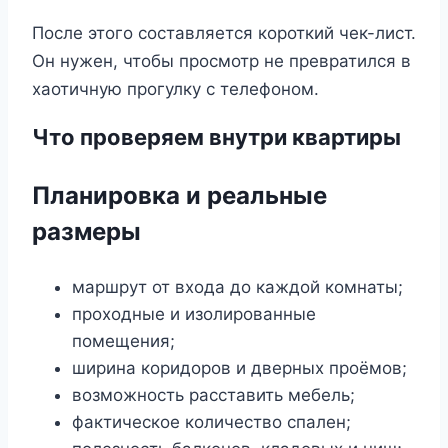
После этого составляется короткий чек-лист.
Он нужен, чтобы просмотр не превратился в
хаотичную прогулку с телефоном.
Что проверяем внутри квартиры
Планировка и реальные
размеры
маршрут от входа до каждой комнаты;
проходные и изолированные
помещения;
ширина коридоров и дверных проёмов;
возможность расставить мебель;
фактическое количество спален;