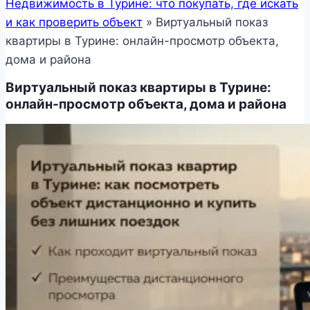
Недвижимость в Турине: что покупать, где искать
и как проверить объект
»
Виртуальный показ
квартиры в Турине: онлайн-просмотр объекта,
дома и района
Виртуальный показ квартиры в Турине:
онлайн-просмотр объекта, дома и района