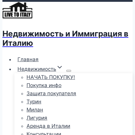
Недвижимость и Иммиграция в
Италию
Главная
Недвижимость
НАЧАТЬ ПОКУПКУ!
Покупка инфо
Защита покупателя
Турин
Милан
Лигурия
Аренда в Италии
Консультации