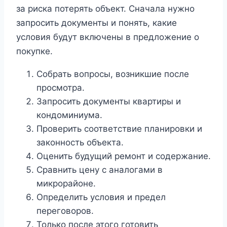
за риска потерять объект. Сначала нужно
запросить документы и понять, какие
условия будут включены в предложение о
покупке.
Собрать вопросы, возникшие после
просмотра.
Запросить документы квартиры и
кондоминиума.
Проверить соответствие планировки и
законность объекта.
Оценить будущий ремонт и содержание.
Сравнить цену с аналогами в
микрорайоне.
Определить условия и предел
переговоров.
Только после этого готовить