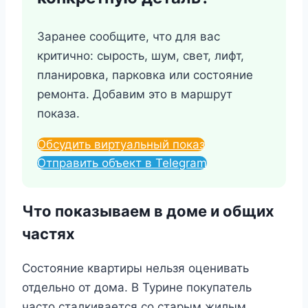
Заранее сообщите, что для вас
критично: сырость, шум, свет, лифт,
планировка, парковка или состояние
ремонта. Добавим это в маршрут
показа.
Обсудить виртуальный показ
Отправить объект в Telegram
Что показываем в доме и общих
частях
Состояние квартиры нельзя оценивать
отдельно от дома. В Турине покупатель
часто сталкивается со старым жилым