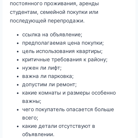
постоянного проживания, аренды
студентам, семейной покупки или
последующей перепродажи.
ссылка на объявление;
предполагаемая цена покупки;
цель использования квартиры;
критичные требования к району;
нужен ли лифт;
важна ли парковка;
допустим ли ремонт;
какие комнаты и размеры особенно
важны;
чего покупатель опасается больше
всего;
какие детали отсутствуют в
объявлении.