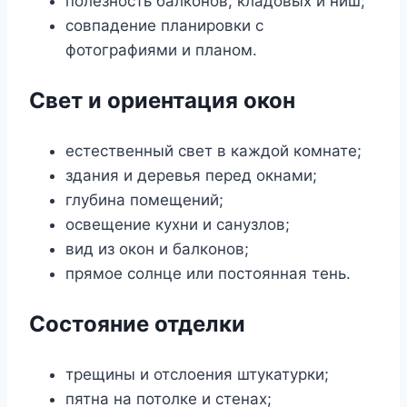
полезность балконов, кладовых и ниш;
совпадение планировки с
фотографиями и планом.
Свет и ориентация окон
естественный свет в каждой комнате;
здания и деревья перед окнами;
глубина помещений;
освещение кухни и санузлов;
вид из окон и балконов;
прямое солнце или постоянная тень.
Состояние отделки
трещины и отслоения штукатурки;
пятна на потолке и стенах;