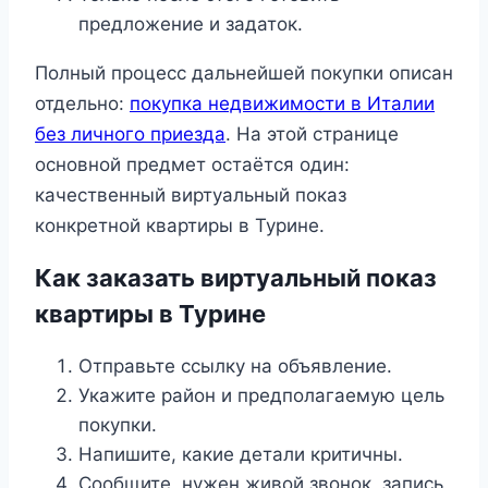
предложение и задаток.
Полный процесс дальнейшей покупки описан
отдельно:
покупка недвижимости в Италии
без личного приезда
. На этой странице
основной предмет остаётся один:
качественный виртуальный показ
конкретной квартиры в Турине.
Как заказать виртуальный показ
квартиры в Турине
Отправьте ссылку на объявление.
Укажите район и предполагаемую цель
покупки.
Напишите, какие детали критичны.
Сообщите, нужен живой звонок, запись