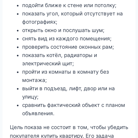
подойти ближе к стене или потолку;
показать угол, который отсутствует на
фотографиях;
открыть окно и послушать шум;
снять вид из каждого помещения;
проверить состояние оконных рам;
показать котёл, радиаторы и
электрический щит;
пройти из комнаты в комнату без
монтажа;
выйти в подъезд, лифт, двор или на
улицу;
сравнить фактический объект с планом
объявления.
Цель показа не состоит в том, чтобы убедить
покупателя купить квартиру. Его задача