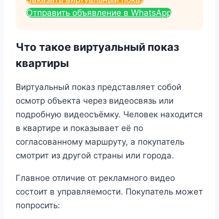
Отправить объявление в WhatsApp
Что такое виртуальный показ
квартиры
Виртуальный показ представляет собой
осмотр объекта через видеосвязь или
подробную видеосъёмку. Человек находится
в квартире и показывает её по
согласованному маршруту, а покупатель
смотрит из другой страны или города.
Главное отличие от рекламного видео
состоит в управляемости. Покупатель может
попросить: