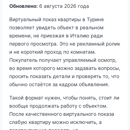
Обновлено:
6 августа 2026 года
Виртуальный показ квартиры в Турине
позволяет увидеть объект в реальном
времени, не приезжая в Италию ради
первого просмотра. Это не рекламный ролик
и не короткий проход по комнатам.
Покупатель получает управляемый осмотр,
во время которого можно задавать вопросы,
просить показать детали и проверять то, что
обычно остаётся за кадром объявления.
Такой формат нужен, чтобы понять, стоит ли
вообще продолжать работу с объектом.
После качественного виртуального показа
слабую квартиру можно исключить, а