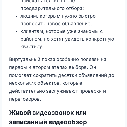
приехать только после
предварительного отбора;
людям, которым нужно быстро
проверить новое объявление;
клиентам, которые уже знакомы с
районом, но хотят увидеть конкретную
квартиру.
Виртуальный показ особенно полезен на
первом и втором этапах выбора. Он
помогает сократить десятки объявлений до
нескольких объектов, которые
действительно заслуживают проверки и
переговоров.
Живой видеозвонок или
записанный видеообзор