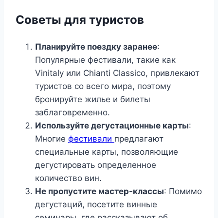
Советы для туристов
Планируйте поездку заранее
:
Популярные фестивали, такие как
Vinitaly или Chianti Classico, привлекают
туристов со всего мира, поэтому
бронируйте жилье и билеты
заблаговременно.
Используйте дегустационные карты
:
Многие
фестивали
предлагают
специальные карты, позволяющие
дегустировать определенное
количество вин.
Не пропустите мастер-классы
: Помимо
дегустаций, посетите винные
семинары, где рассказывают об