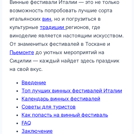
Винные фестивали Италии — это не только
возможность попробовать лучшие сорта
итальянских
вин
, но и погрузиться в
культурные
традиции
регионов, где
виноделие является настоящим искусством.
От знаменитых фестивалей в Тоскане и
Пьемонте
до уютных мероприятий на
Сицилии — каждый найдет здесь праздник
на свой вкус.
Введение
Топ лучших винных фестивалей Италии
Календарь винных фестивалей
Советы для туристов
Как попасть на винный фестиваль
FAQ
Заключение