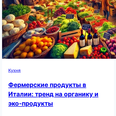
Кухня
Фермерские продукты в
Италии: тренд на органику и
эко-продукты