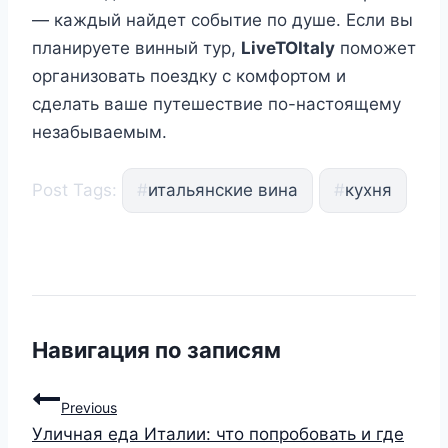
— каждый найдет событие по душе. Если вы
планируете винный тур,
LiveTOItaly
поможет
организовать поездку с комфортом и
сделать ваше путешествие по-настоящему
незабываемым.
Post Tags:
#
итальянские вина
#
кухня
Навигация по записям
Previous
Уличная еда Италии: что попробовать и где