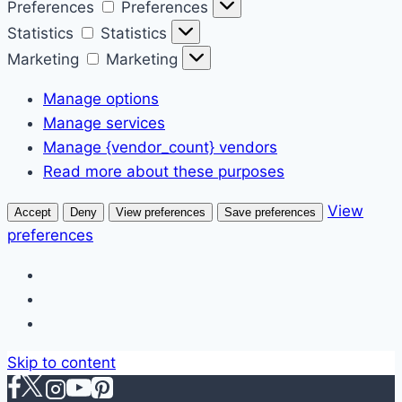
Preferences
Preferences
Statistics
Statistics
Marketing
Marketing
Manage options
Manage services
Manage {vendor_count} vendors
Read more about these purposes
View
Accept
Deny
View preferences
Save preferences
preferences
Skip to content