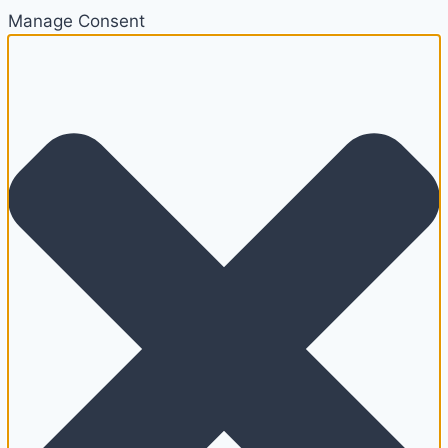
Manage Consent