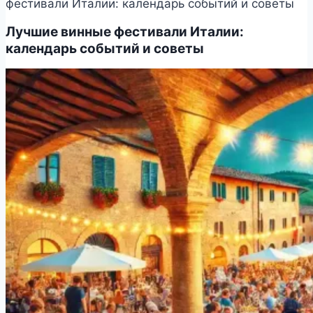
фестивали Италии: календарь событий и советы
Лучшие винные фестивали Италии:
календарь событий и советы