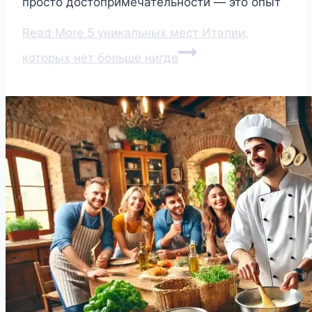
просто достопримечательности — это опыт
Read More
5 уникальных мест Италии,
которых нет больше нигде