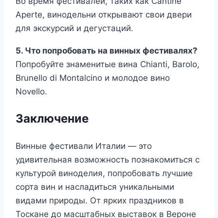
Во время фестивалей, таких как Cantine
Aperte, винодельни открывают свои двери
для экскурсий и дегустаций.
5. Что попробовать на винных фестивалях?
Попробуйте знаменитые вина Chianti, Barolo,
Brunello di Montalcino и молодое вино
Novello.
Заключение
Винные фестивали Италии — это
удивительная возможность познакомиться с
культурой виноделия, попробовать лучшие
сорта вин и насладиться уникальными
видами природы. От ярких праздников в
Тоскане до масштабных выставок в Вероне