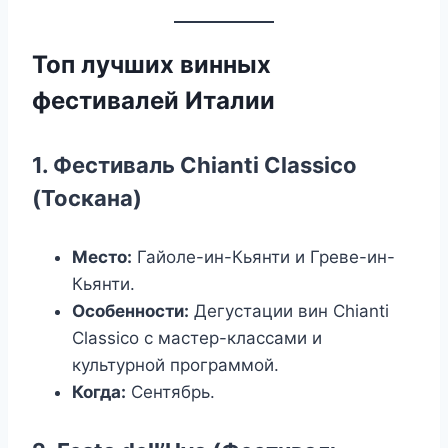
Топ лучших винных
фестивалей Италии
1. Фестиваль Chianti Classico
(Тоскана)
Место:
Гайоле-ин-Кьянти и Греве-ин-
Кьянти.
Особенности:
Дегустации вин Chianti
Classico с мастер-классами и
культурной программой.
Когда:
Сентябрь.