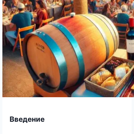
Введение