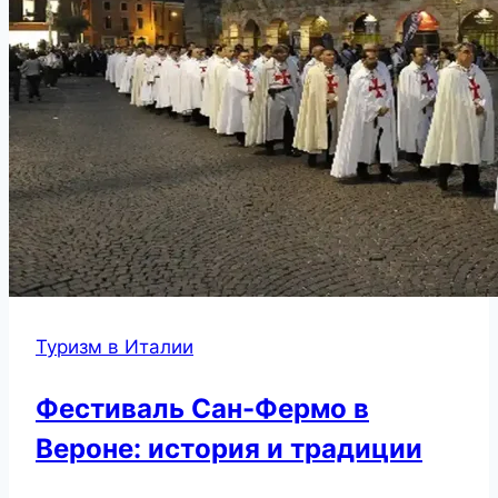
Туризм в Италии
Фестиваль Сан-Фермо в
Вероне: история и традиции