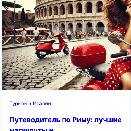
Туризм в Италии
Путеводитель по Риму: лучшие
маршруты и