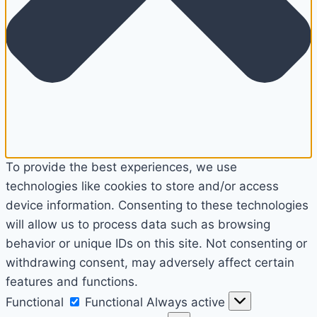
To provide the best experiences, we use
technologies like cookies to store and/or access
device information. Consenting to these technologies
will allow us to process data such as browsing
behavior or unique IDs on this site. Not consenting or
withdrawing consent, may adversely affect certain
features and functions.
Functional
Functional
Always active