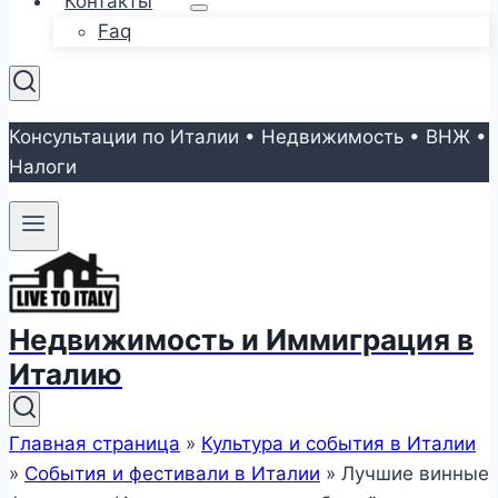
Контакты
Faq
Консультации по Италии • Недвижимость • ВНЖ •
Налоги
Недвижимость и Иммиграция в
Италию
Главная страница
»
Культура и события в Италии
»
События и фестивали в Италии
»
Лучшие винные