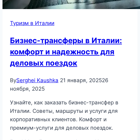
Туризм в Италии
Бизнес-трансферы в Италии:
комфорт и надежность для
деловых поездок
By
Serghei Kaushka
21 января, 2025
26
ноября, 2025
Узнайте, как заказать бизнес-трансфер в
Италии. Советы, маршруты и услуги для
корпоративных клиентов. Комфорт и
премиум-услуги для деловых поездок.