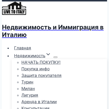
Недвижимость и Иммиграция в
Италию
Главная
Недвижимость
НАЧАТЬ ПОКУПКУ!
Покупка инфо
Защита покупателя
Турин
Милан
Лигурия
Аренда в Италии
Консультации