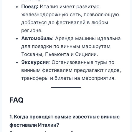
Поезд
: Италия имеет развитую
железнодорожную сеть, позволяющую
добраться до фестивалей в любом
регионе.
Автомобиль
: Аренда машины идеальна
для поездки по винным маршрутам
Тосканы, Пьемонта и Сицилии.
Экскурсии
: Организованные туры по
винным фестивалям предлагают гидов,
трансферы и билеты на мероприятия.
FAQ
1. Когда проходят самые известные винные
фестивали Италии?