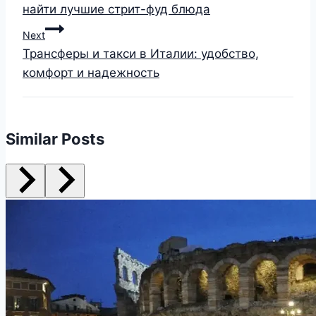
найти лучшие стрит-фуд блюда
Next
Трансферы и такси в Италии: удобство,
комфорт и надежность
Similar Posts