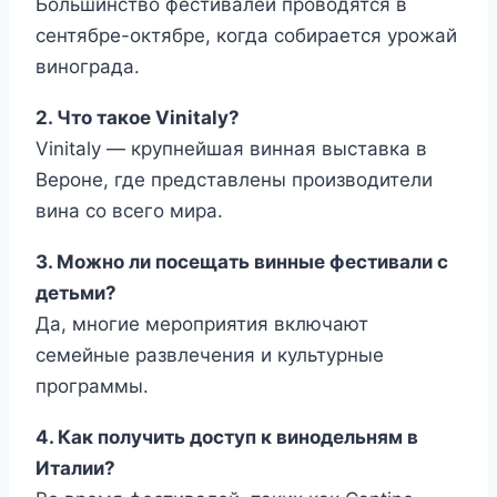
Большинство фестивалей проводятся в
сентябре-октябре, когда собирается урожай
винограда.
2. Что такое Vinitaly?
Vinitaly — крупнейшая винная выставка в
Вероне, где представлены производители
вина со всего мира.
3. Можно ли посещать винные фестивали с
детьми?
Да, многие мероприятия включают
семейные развлечения и культурные
программы.
4. Как получить доступ к винодельням в
Италии?