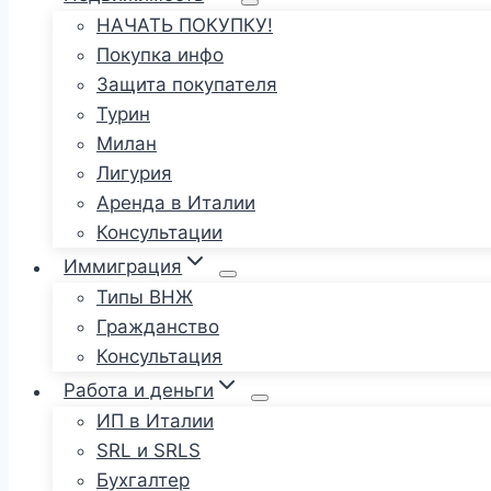
НАЧАТЬ ПОКУПКУ!
Покупка инфо
Защита покупателя
Турин
Милан
Лигурия
Аренда в Италии
Консультации
Иммиграция
Типы ВНЖ
Гражданство
Консультация
Работа и деньги
ИП в Италии
SRL и SRLS
Бухгалтер