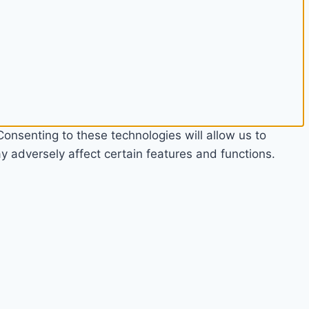
onsenting to these technologies will allow us to
 adversely affect certain features and functions.