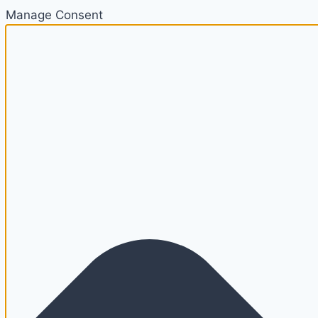
Manage Consent