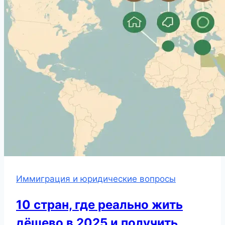
Иммиграция и юридические вопросы
10 стран, где реально жить
дёшево в 2025 и получить