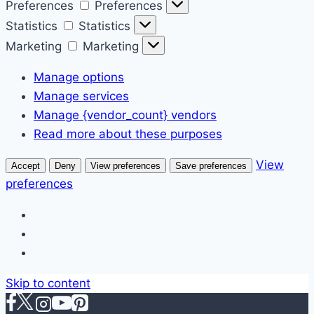
Preferences
Preferences
Statistics
Statistics
Marketing
Marketing
Manage options
Manage services
Manage {vendor_count} vendors
Read more about these purposes
View
Accept
Deny
View preferences
Save preferences
preferences
Skip to content