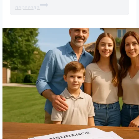
переезда