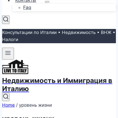
Контакты
Faq
Консультации по Италии • Недвижимость • ВНЖ •
Налоги
Недвижимость и Иммиграция в
Италию
Home
/
уровень жизни