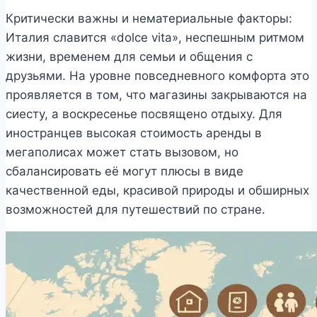
Критически важны и нематериальные факторы:
Италия славится «dolce vita», неспешным ритмом
жизни, временем для семьи и общения с
друзьями. На уровне повседневного комфорта это
проявляется в том, что магазины закрываются на
сиесту, а воскресенье посвящено отдыху. Для
иностранцев высокая стоимость аренды в
мегаполисах может стать вызовом, но
сбалансировать её могут плюсы в виде
качественной еды, красивой природы и обширных
возможностей для путешествий по стране.