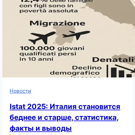
Новости
Istat 2025: Италия становится
беднее и старше, статистика,
факты и выводы