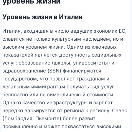
уровень жизни
Уровень жизни в Италии
Италия, входящая в число ведущих экономик ЕС,
славится не только культурным наследием, но и
высоким уровнем жизни. Одним из ключевых
показателей является доступность социальных
услуг: образование (школы, университеты) и
здравоохранение (SSN) финансируются
государством, что позволяет гражданам и
легальным иммигрантам получать ряд услуг
бесплатно или по символической стоимости.
Однако качество инфраструктуры и зарплат
нередко варьируется от региона к региону. Север
(Ломбардия, Пьемонте) более развит
промышленно и может похвастаться высокими