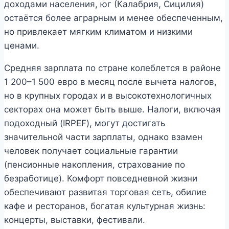
доходами населения, юг (Калабрия, Сицилия)
остаётся более аграрным и менее обеспеченным,
но привлекает мягким климатом и низкими
ценами.
Средняя зарплата по стране колеблется в районе
1 200–1 500 евро в месяц после вычета налогов,
но в крупных городах и в высокотехнологичных
секторах она может быть выше. Налоги, включая
подоходный (IRPEF), могут достигать
значительной части зарплаты, однако взамен
человек получает социальные гарантии
(пенсионные накопления, страхование по
безработице). Комфорт повседневной жизни
обеспечивают развитая торговая сеть, обилие
кафе и ресторанов, богатая культурная жизнь:
концерты, выставки, фестивали.