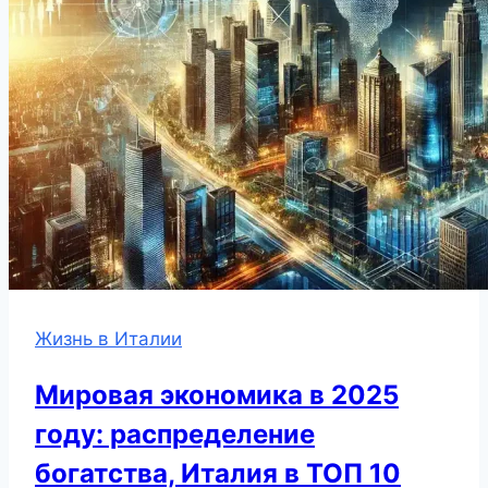
Жизнь в Италии
Мировая экономика в 2025
году: распределение
богатства, Италия в ТОП 10