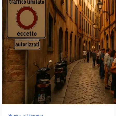
Жизнь в Италии