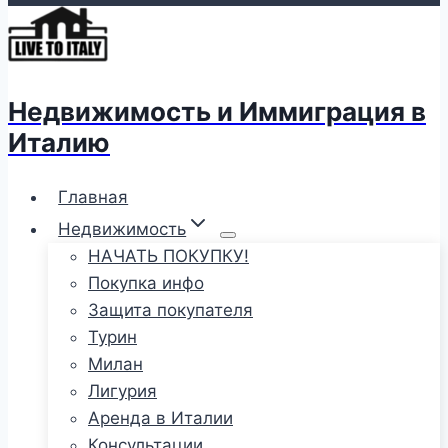
Недвижимость и Иммиграция в
Италию
Главная
Недвижимость
НАЧАТЬ ПОКУПКУ!
Покупка инфо
Защита покупателя
Турин
Милан
Лигурия
Аренда в Италии
Консультации