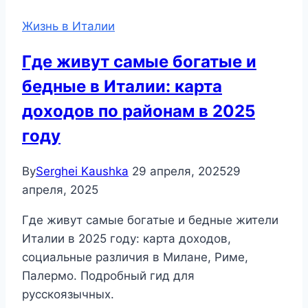
Жизнь в Италии
Где живут самые богатые и
бедные в Италии: карта
доходов по районам в 2025
году
By
Serghei Kaushka
29 апреля, 2025
29
апреля, 2025
Где живут самые богатые и бедные жители
Италии в 2025 году: карта доходов,
социальные различия в Милане, Риме,
Палермо. Подробный гид для
русскоязычных.