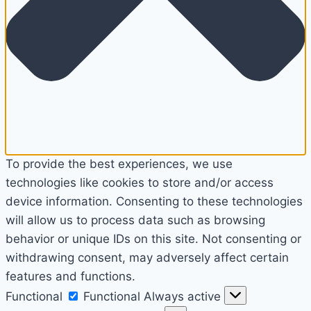
To provide the best experiences, we use
technologies like cookies to store and/or access
device information. Consenting to these technologies
will allow us to process data such as browsing
behavior or unique IDs on this site. Not consenting or
withdrawing consent, may adversely affect certain
features and functions.
Functional
Functional
Always active