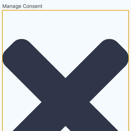
Manage Consent