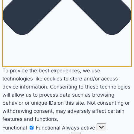
To provide the best experiences, we use
technologies like cookies to store and/or access
device information. Consenting to these technologies
will allow us to process data such as browsing
behavior or unique IDs on this site. Not consenting or
withdrawing consent, may adversely affect certain
features and functions.
Functional
Functional
Always active