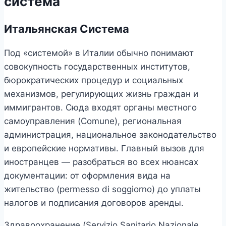
система
Итальянская Система
Под «системой» в Италии обычно понимают
совокупность государственных институтов,
бюрократических процедур и социальных
механизмов, регулирующих жизнь граждан и
иммигрантов. Сюда входят органы местного
самоуправления (Comune), региональная
администрация, национальное законодательство
и европейские нормативы. Главный вызов для
иностранцев — разобраться во всех нюансах
документации: от оформления вида на
жительство (permesso di soggiorno) до уплаты
налогов и подписания договоров аренды.
Здравоохранение (Servizio Sanitario Nazionale,