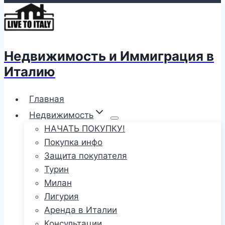
Недвижимость и Иммиграция в
Италию
Главная
Недвижимость
НАЧАТЬ ПОКУПКУ!
Покупка инфо
Защита покупателя
Турин
Милан
Лигурия
Аренда в Италии
Консультации