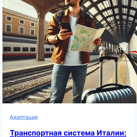
Адаптация
Транспортная система Италии: