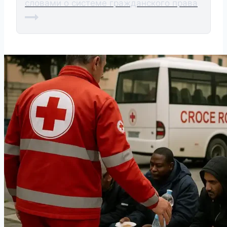
словами о системе гражданского права