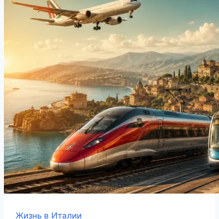
Жизнь в Италии