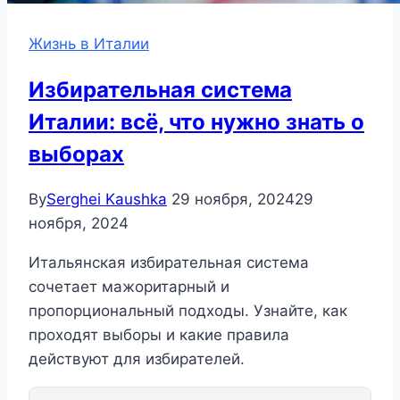
Жизнь в Италии
Избирательная система
Италии: всё, что нужно знать о
выборах
By
Serghei Kaushka
29 ноября, 2024
29
ноября, 2024
Итальянская избирательная система
сочетает мажоритарный и
пропорциональный подходы. Узнайте, как
проходят выборы и какие правила
действуют для избирателей.