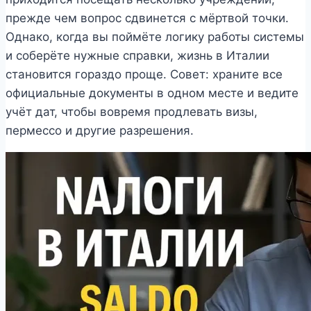
прежде чем вопрос сдвинется с мёртвой точки.
Однако, когда вы поймёте логику работы системы
и соберёте нужные справки, жизнь в Италии
становится гораздо проще. Совет: храните все
официальные документы в одном месте и ведите
учёт дат, чтобы вовремя продлевать визы,
пермессо и другие разрешения.