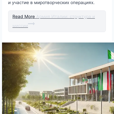
и участие в миротворческих операциях.
Read More
Армия Италии: структура и
миссии