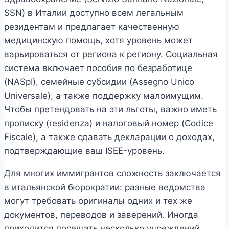
SSN) в Италии доступно всем легальным
резидентам и предлагает качественную
медицинскую помощь, хотя уровень может
варьироваться от региона к региону. Социальная
система включает пособия по безработице
(NASpI), семейные субсидии (Assegno Unico
Universale), а также поддержку малоимущим.
Чтобы претендовать на эти льготы, важно иметь
прописку (residenza) и налоговый номер (Codice
Fiscale), а также сдавать декларации о доходах,
подтверждающие ваш ISEE-уровень.
Для многих иммигрантов сложность заключается
в итальянской бюрократии: разные ведомства
могут требовать оригиналы одних и тех же
документов, переводов и заверений. Иногда
приходится посещать несколько учреждений,