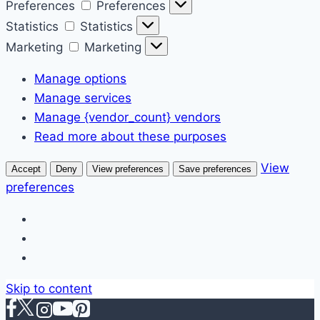
Preferences
Preferences
Statistics
Statistics
Marketing
Marketing
Manage options
Manage services
Manage {vendor_count} vendors
Read more about these purposes
View
Accept
Deny
View preferences
Save preferences
preferences
Skip to content