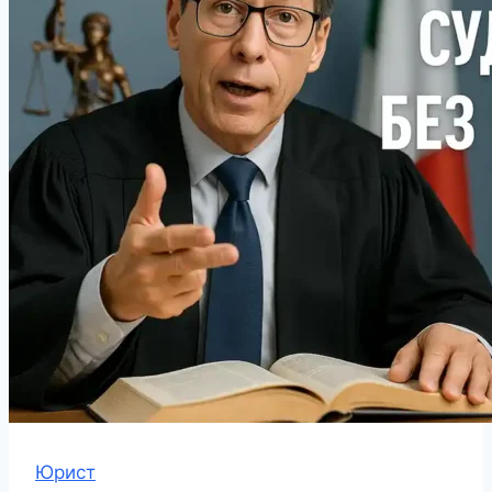
Юрист