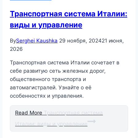
Транспортная система Италии:
виды и управление
By
Serghei Kaushka
29 ноября, 2024
21 июня,
2026
Транспортная система Италии сочетает в
себе развитую сеть железных дорог,
общественного транспорта и
автомагистралей. Узнайте о её
особенностях и управления.
Read More
Транспортная система
Италии: виды и управление