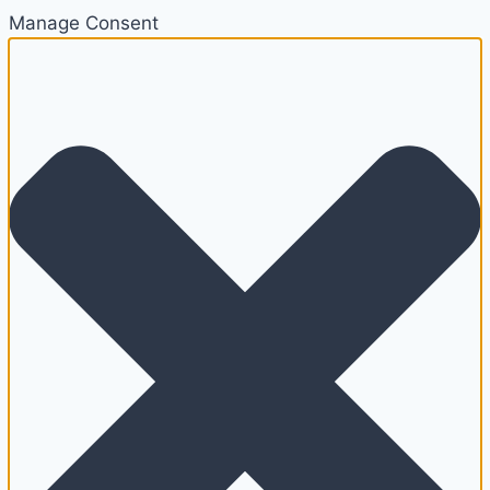
Manage Consent