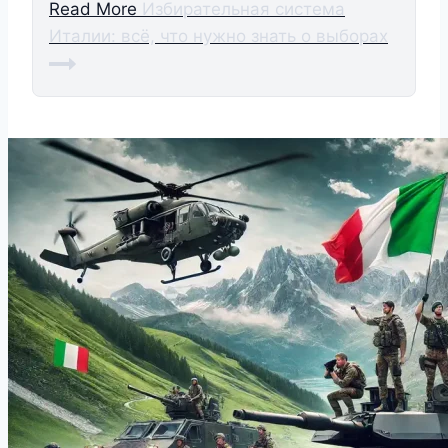
Read More
Избирательная система
Италии: всё, что нужно знать о выборах