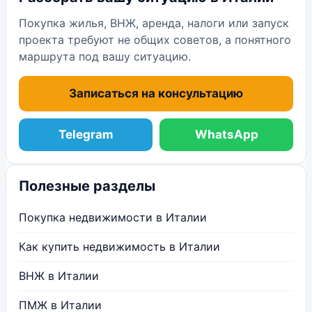
Покупка жилья, ВНЖ, аренда, налоги или запуск
проекта требуют не общих советов, а понятного
маршрута под вашу ситуацию.
Записаться на консультацию
Telegram
WhatsApp
Полезные разделы
Покупка недвижимости в Италии
Как купить недвижимость в Италии
ВНЖ в Италии
ПМЖ в Италии