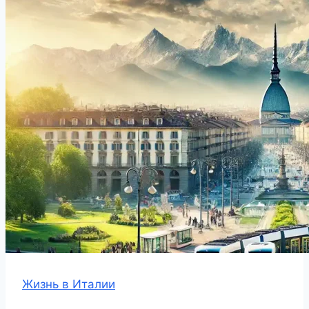
Жизнь в Италии