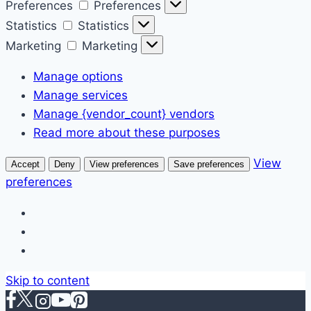
Preferences
Preferences
Statistics
Statistics
Marketing
Marketing
Manage options
Manage services
Manage {vendor_count} vendors
Read more about these purposes
View
Accept
Deny
View preferences
Save preferences
preferences
Skip to content