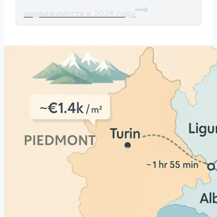
недвижимость в 2026 году