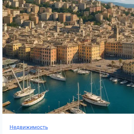
Недвижимость