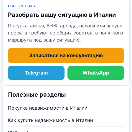
LIVE TO ITALY
Разобрать вашу ситуацию в Италии
Покупка жилья, ВНЖ, аренда, налоги или запуск
проекта требуют не общих советов, а понятного
маршрута под вашу ситуацию.
Записаться на консультацию
Telegram
WhatsApp
Полезные разделы
Покупка недвижимости в Италии
Как купить недвижимость в Италии