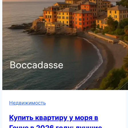
Недвижимость
Купить квартиру у моря в
Генуе в 2026 году: лучшие