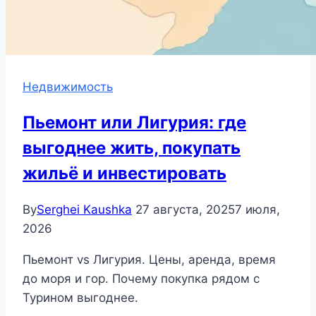
Недвижимость
Пьемонт или Лигурия: где
выгоднее жить, покупать
жильё и инвестировать
By
Serghei Kaushka
27 августа, 2025
7 июля,
2026
Пьемонт vs Лигурия. Цены, аренда, время
до моря и гор. Почему покупка рядом с
Турином выгоднее.