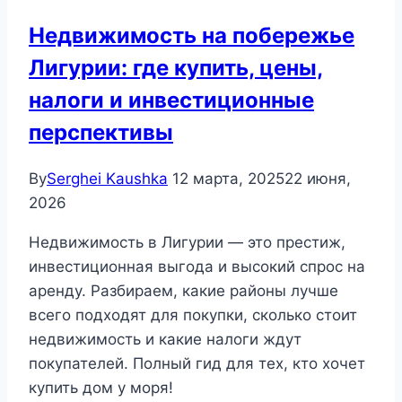
Недвижимость на побережье
Лигурии: где купить, цены,
налоги и инвестиционные
перспективы
By
Serghei Kaushka
12 марта, 2025
22 июня,
2026
Недвижимость в Лигурии — это престиж,
инвестиционная выгода и высокий спрос на
аренду. Разбираем, какие районы лучше
всего подходят для покупки, сколько стоит
недвижимость и какие налоги ждут
покупателей. Полный гид для тех, кто хочет
купить дом у моря!