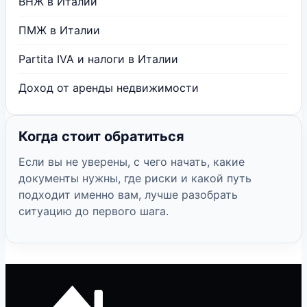
ВНЖ в Италии
ПМЖ в Италии
Partita IVA и налоги в Италии
Доход от аренды недвижимости
Когда стоит обратиться
Если вы не уверены, с чего начать, какие
документы нужны, где риски и какой путь
подходит именно вам, лучше разобрать
ситуацию до первого шага.