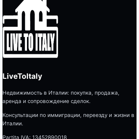
LiveToItaly
Недвижимость в Италии: покупка, продажа,
аренда и сопровождение сделок.
Консультации по иммиграции, переезду и жизни в
Италии.
Partita IVA: 13452890018