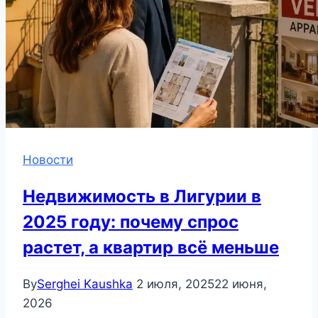
Новости
Недвижимость в Лигурии в
2025 году: почему спрос
растет, а квартир всё меньше
By
Serghei Kaushka
2 июля, 2025
22 июня,
2026