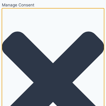
Manage Consent