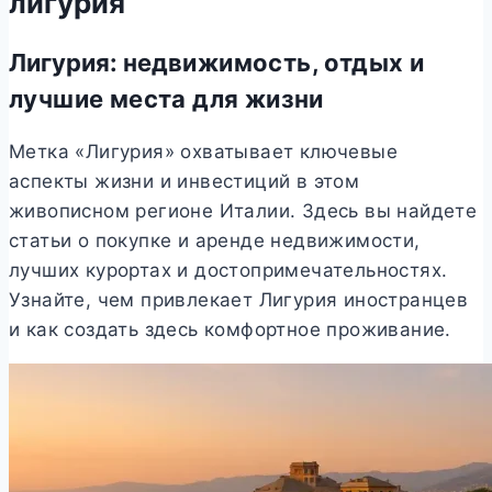
лигурия
Лигурия: нед
вижимость, отдых и
лучшие места для жизни
Метка «Лигурия» охватывает ключевые
аспекты жизни и инвестиций в этом
живописном регионе Италии. Здесь вы найдете
статьи о покупке и аренде недвижимости,
лучших курортах и достопримечательностях.
Узнайте, чем привлекает Лигурия иностранцев
и как создать здесь комфортное проживание.