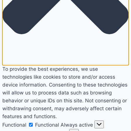
To provide the best experiences, we use
technologies like cookies to store and/or access
device information. Consenting to these technologies
will allow us to process data such as browsing
behavior or unique IDs on this site. Not consenting or
withdrawing consent, may adversely affect certain
features and functions.
Functional
Functional
Always active