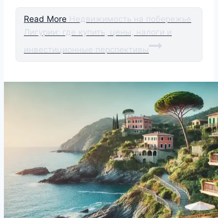
Read More
Недвижимость на побережье
Лигурии: где купить, цены, налоги и
инвестиционные перспективы