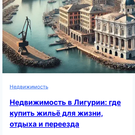
Недвижимость
Недвижимость в Лигурии: где
купить жильё для жизни,
отдыха и переезда