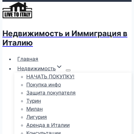
Недвижимость и Иммиграция в
Италию
Главная
Недвижимость
НАЧАТЬ ПОКУПКУ!
Покупка инфо
Защита покупателя
Турин
Милан
Лигурия
Аренда в Италии
Консультации