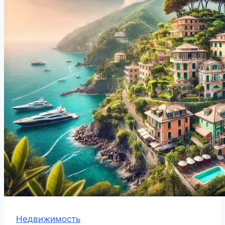
Недвижимость