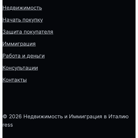
Недвижимость
Начать покупку
Защита покупателя
Иммиграция
Работа и деньги
Консультации
Контакты
© 2026 Недвижимость и Иммиграция в Италию
ress