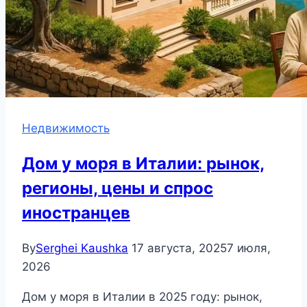
Недвижимость
Дом у моря в Италии: рынок,
регионы, цены и спрос
иностранцев
By
Serghei Kaushka
17 августа, 2025
7 июля,
2026
Дом у моря в Италии в 2025 году: рынок,