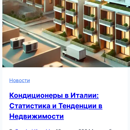
Новости
Кондиционеры в Италии:
Статистика и Тенденции в
Недвижимости