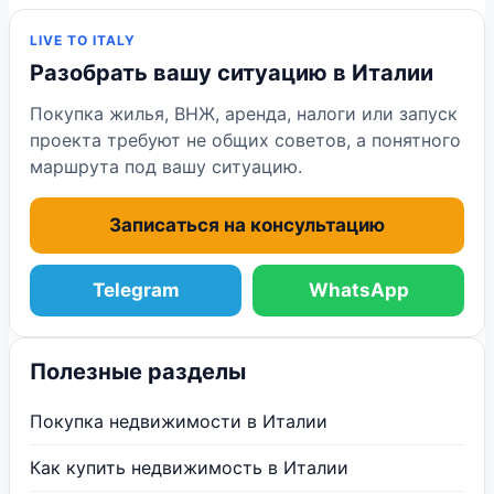
LIVE TO ITALY
Разобрать вашу ситуацию в Италии
Покупка жилья, ВНЖ, аренда, налоги или запуск
проекта требуют не общих советов, а понятного
маршрута под вашу ситуацию.
Записаться на консультацию
Telegram
WhatsApp
Полезные разделы
Покупка недвижимости в Италии
Как купить недвижимость в Италии