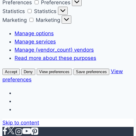
Preferences
Preferences
Statistics
Statistics
Marketing
Marketing
Manage options
Manage services
Manage {vendor_count} vendors
Read more about these purposes
View
Accept
Deny
View preferences
Save preferences
preferences
Skip to content