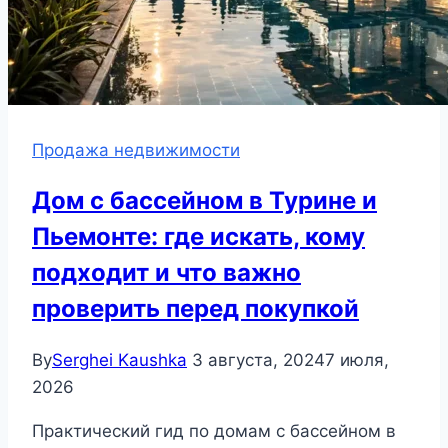
Продажа недвижимости
Дом с бассейном в Турине и
Пьемонте: где искать, кому
подходит и что важно
проверить перед покупкой
By
Serghei Kaushka
3 августа, 2024
7 июля,
2026
Практический гид по домам с бассейном в