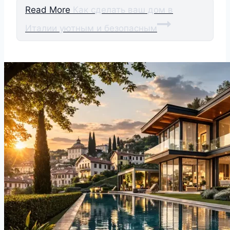
Read More
Как сделать ваш дом в
Италии уютным и безопасным