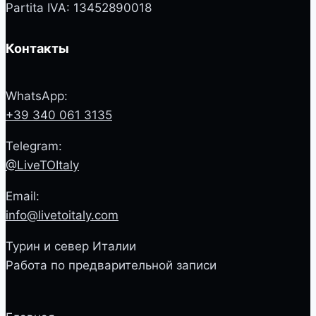
Partita IVA: 13452890018
Контакты
WhatsApp:
+39 340 061 3135
Telegram:
@LiveTOItaly
Email:
info@livetoitaly.com
Турин и север Италии
Работа по предварительной записи