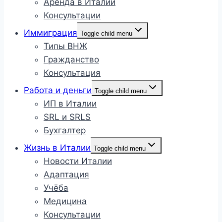
Аренда в Италии
Консультации
Иммиграция
Toggle child menu
Типы ВНЖ
Гражданство
Консультация
Работа и деньги
Toggle child menu
ИП в Италии
SRL и SRLS
Бухгалтер
Жизнь в Италии
Toggle child menu
Новости Италии
Адаптация
Учёба
Медицина
Консультации