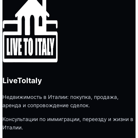
LiveToItaly
Недвижимость в Италии: покупка, продажа,
аренда и сопровождение сделок.
Консультации по иммиграции, переезду и жизни в
Италии.