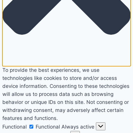
To provide the best experiences, we use
technologies like cookies to store and/or access
device information. Consenting to these technologies
will allow us to process data such as browsing
behavior or unique IDs on this site. Not consenting or
withdrawing consent, may adversely affect certain
features and functions.
Functional
Functional
Always active