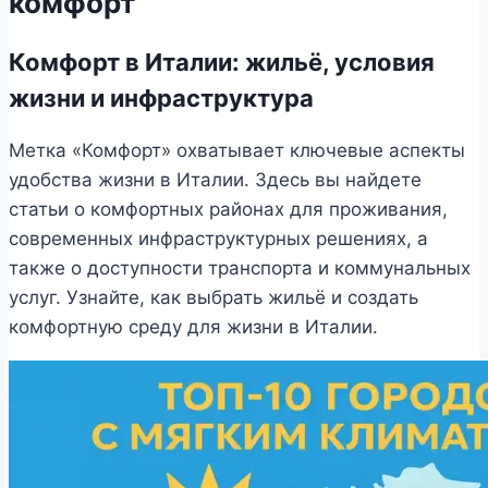
комфорт
Комфорт в Италии: жильё, условия
жизни и инфраструктура
Метка «Комфорт» охватывает ключевые аспекты
удобства жизни в Италии. Здесь вы найдете
статьи о комфортных районах для проживания,
современных инфраструктурных решениях, а
также о доступности транспорта и коммунальных
услуг. Узнайте, как выбрать жильё и создать
комфортную среду для жизни в Италии.