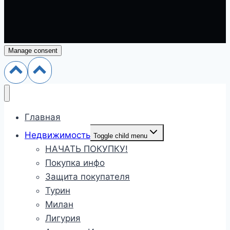
Manage consent
Главная
Недвижимость
Toggle child menu
НАЧАТЬ ПОКУПКУ!
Покупка инфо
Защита покупателя
Турин
Милан
Лигурия