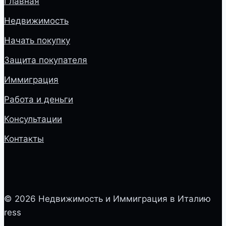
Главная
Недвижимость
Начать покупку
Защита покупателя
Иммиграция
Работа и деньги
Консультации
Контакты
© 2026 Недвижимость и Иммиграция в Италию
ress