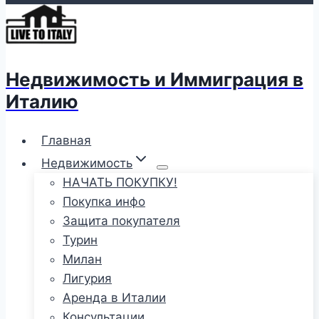
Недвижимость и Иммиграция в
Италию
Главная
Недвижимость
НАЧАТЬ ПОКУПКУ!
Покупка инфо
Защита покупателя
Турин
Милан
Лигурия
Аренда в Италии
Консультации