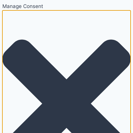
Manage Consent