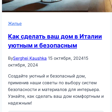
Жилье
Как сделать ваш дом в Италии
уютным и безопасным
By
Serghei Kaushka
15 октября, 2024
15
октября, 2024
Создайте уютный и безопасный дом,
применив наши советы по выбору систем
безопасности и материалов для интерьера.
Узнайте, как сделать ваш дом комфортным и
надежным!