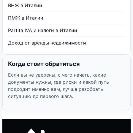
ВНЖ в Италии
ПМЖ в Италии
Partita IVA и налоги в Италии
Доход от аренды недвижимости
Когда стоит обратиться
Если вы не уверены, с чего начать, какие
документы нужны, где риски и какой путь
подходит именно вам, лучше разобрать
ситуацию до первого шага.