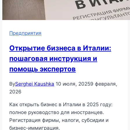
Предприятия
Открытие бизнеса в Италии:
пошаговая инструкция и
помощь экспертов
By
Serghei Kaushka
10 июля, 2025
9 февраля,
2026
Как открыть бизнес в Италии в 2025 году:
полное руководство для иностранцев.
Регистрация фирмы, налоги, субсидии и
бизнес-иммиграция.