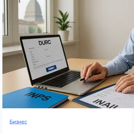
Бизнес