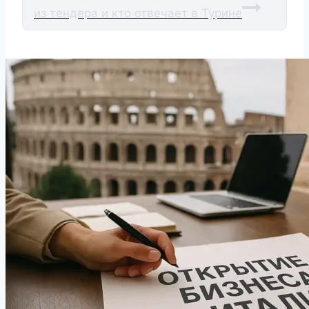
из тендера и кто отвечает в Турине