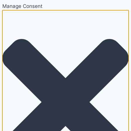
Manage Consent