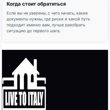
Когда стоит обратиться
Если вы не уверены, с чего начать, какие
документы нужны, где риски и какой путь
подходит именно вам, лучше разобрать
ситуацию до первого шага.