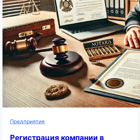
Предприятия
Регистрация компании в