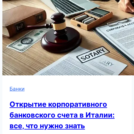
Банки
Открытие корпоративного
банковского счета в Италии:
все, что нужно знать