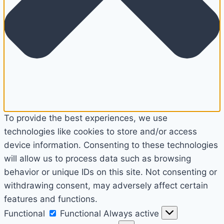
To provide the best experiences, we use
technologies like cookies to store and/or access
device information. Consenting to these technologies
will allow us to process data such as browsing
behavior or unique IDs on this site. Not consenting or
withdrawing consent, may adversely affect certain
features and functions.
Functional
Functional
Always active