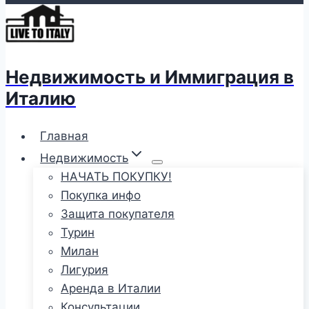
Недвижимость и Иммиграция в
Италию
Главная
Недвижимость
НАЧАТЬ ПОКУПКУ!
Покупка инфо
Защита покупателя
Турин
Милан
Лигурия
Аренда в Италии
Консультации