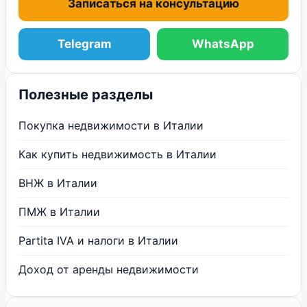
Записаться на консультацию
Telegram
WhatsApp
Полезные разделы
Покупка недвижимости в Италии
Как купить недвижимость в Италии
ВНЖ в Италии
ПМЖ в Италии
Partita IVA и налоги в Италии
Доход от аренды недвижимости