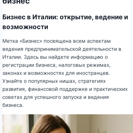
бизнес
Бизнес в Италии: открытие, ведение и
возможности
Метка «Бизнес» посвящена всем аспектам
ведения предпринимательской деятельности в
Италии. Здесь вы найдете информацию о
регистрации бизнеса, налоговых режимах,
законах и возможностях для иностранцев.
Узнайте о популярных нишах, стратегиях
развития, финансовой поддержке и практических
советах для успешного запуска и ведения
бизнеса.