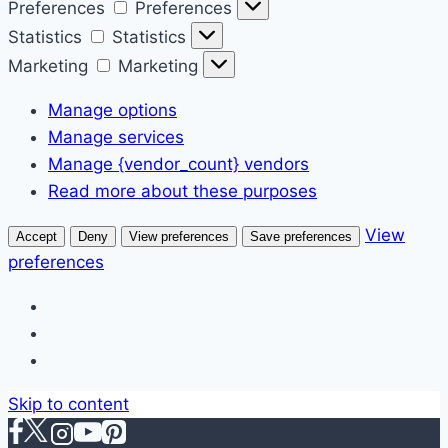
Preferences
Preferences
Statistics
Statistics
Marketing
Marketing
Manage options
Manage services
Manage {vendor_count} vendors
Read more about these purposes
View
Accept
Deny
View preferences
Save preferences
preferences
Skip to content