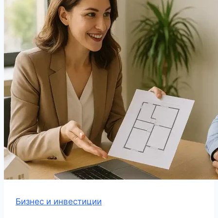
Бизнес и инвестиции