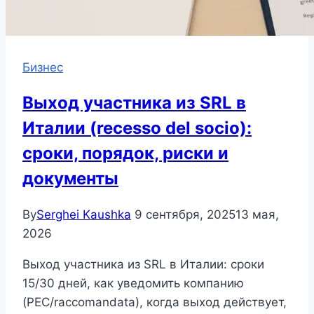
Бизнес
Выход участника из SRL в
Италии (recesso del socio):
сроки, порядок, риски и
документы
By
Serghei Kaushka
9 сентября, 2025
13 мая,
2026
Выход участника из SRL в Италии: сроки
15/30 дней, как уведомить компанию
(PEC/raccomandata), когда выход действует,