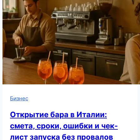
Бизнес
Открытие бара в Италии:
смета, сроки, ошибки и чек-
лист запуска без провалов