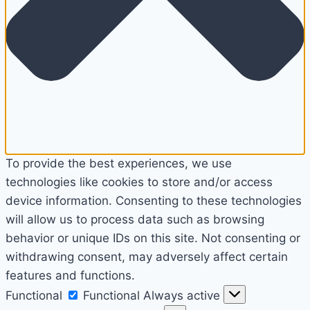
To provide the best experiences, we use
technologies like cookies to store and/or access
device information. Consenting to these technologies
will allow us to process data such as browsing
behavior or unique IDs on this site. Not consenting or
withdrawing consent, may adversely affect certain
features and functions.
Functional
Functional
Always active