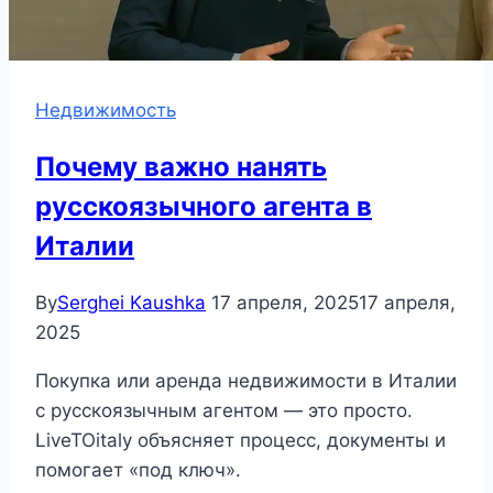
Недвижимость
Почему важно нанять
русскоязычного агента в
Италии
By
Serghei Kaushka
17 апреля, 2025
17 апреля,
2025
Покупка или аренда недвижимости в Италии
с русскоязычным агентом — это просто.
LiveTOitaly объясняет процесс, документы и
помогает «под ключ».