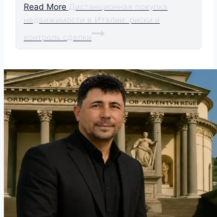
Read More
Дистанционная покупка
недвижимости в Италии: риски и
контроль сделки