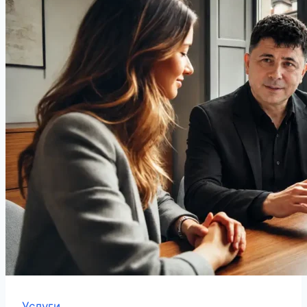
Услуги