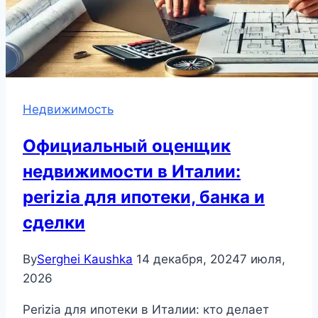
Недвижимость
Официальный оценщик
недвижимости в Италии:
perizia для ипотеки, банка и
сделки
By
Serghei Kaushka
14 декабря, 2024
7 июля,
2026
Perizia для ипотеки в Италии: кто делает