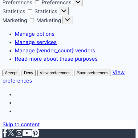
Preferences
Preferences
Statistics
Statistics
Marketing
Marketing
Manage options
Manage services
Manage {vendor_count} vendors
Read more about these purposes
View
Accept
Deny
View preferences
Save preferences
preferences
Skip to content