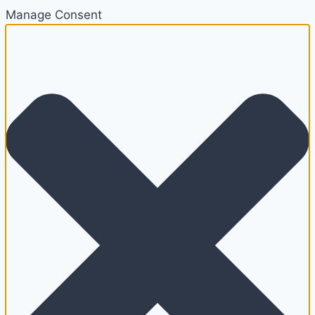
Manage Consent