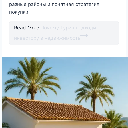
разные районы и понятная стратегия
покупки.
Read More
Почему Турин подходит
инвестору в недвижимость