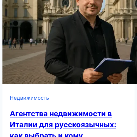
Недвижимость
Агентства недвижимости в
Италии для русскоязычных:
как выбрать и кому