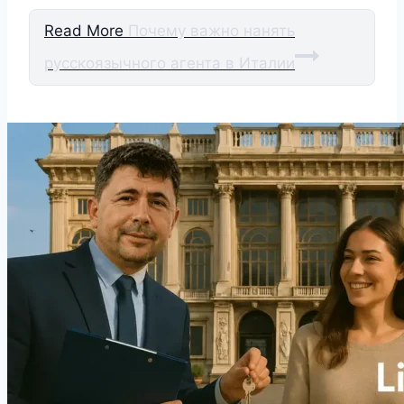
Read More
Почему важно нанять
русскоязычного агента в Италии