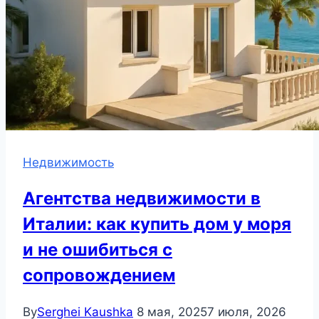
Недвижимость
Агентства недвижимости в
Италии: как купить дом у моря
и не ошибиться с
сопровождением
By
Serghei Kaushka
8 мая, 2025
7 июля, 2026