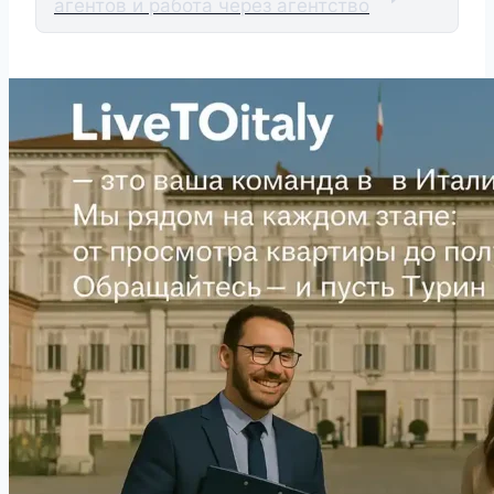
агентов и работа через агентство