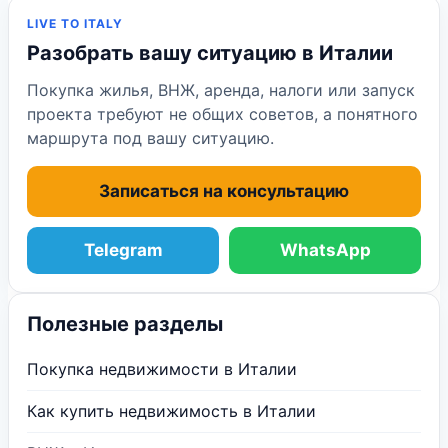
LIVE TO ITALY
Разобрать вашу ситуацию в Италии
Покупка жилья, ВНЖ, аренда, налоги или запуск
проекта требуют не общих советов, а понятного
маршрута под вашу ситуацию.
Записаться на консультацию
Telegram
WhatsApp
Полезные разделы
Покупка недвижимости в Италии
Как купить недвижимость в Италии