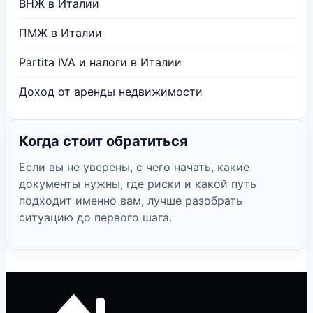
ВНЖ в Италии
ПМЖ в Италии
Partita IVA и налоги в Италии
Доход от аренды недвижимости
Когда стоит обратиться
Если вы не уверены, с чего начать, какие
документы нужны, где риски и какой путь
подходит именно вам, лучше разобрать
ситуацию до первого шага.