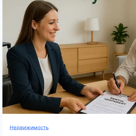
Недвижимость