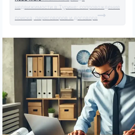
недвижимости в Турине: сопровождение
поиска, переговоров и договора