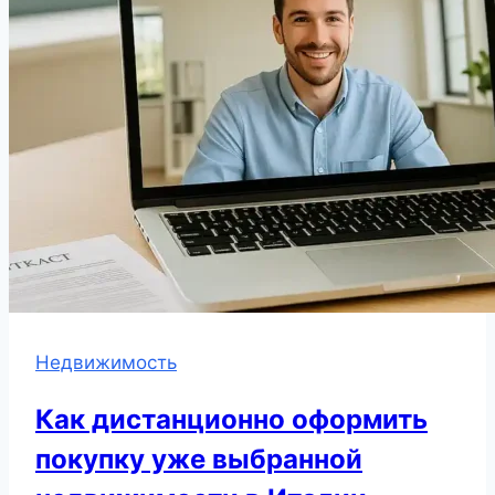
Недвижимость
Как дистанционно оформить
покупку уже выбранной