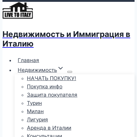
Недвижимость и Иммиграция в
Италию
Главная
Недвижимость
НАЧАТЬ ПОКУПКУ!
Покупка инфо
Защита покупателя
Турин
Милан
Лигурия
Аренда в Италии
Консультации