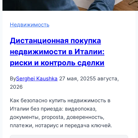
Недвижимость
Дистанционная покупка
недвижимости в Италии:
риски и контроль сделки
By
Serghei Kaushka
27 мая, 2025
5 августа,
2026
Как безопасно купить недвижимость в
Италии без приезда: видеопоказ,
документы, proposta, доверенность,
платежи, нотариус и передача ключей.