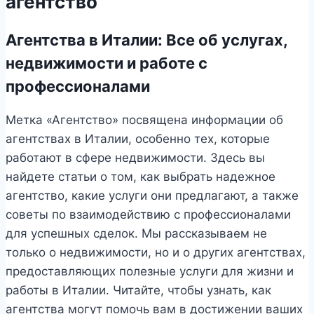
агентство
Агентства в Италии: Все об услугах,
недвижимости и работе с
профессионалами
Метка «Агентство» посвящена информации об
агентствах в Италии, особенно тех, которые
работают в сфере недвижимости. Здесь вы
найдете статьи о том, как выбрать надежное
агентство, какие услуги они предлагают, а также
советы по взаимодействию с профессионалами
для успешных сделок. Мы рассказываем не
только о недвижимости, но и о других агентствах,
предоставляющих полезные услуги для жизни и
работы в Италии. Читайте, чтобы узнать, как
агентства могут помочь вам в достижении ваших