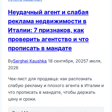
Неудачный агент и слабая
реклама недвижимости в
Италии: 7 признаков, как
проверить агентство и что
прописать в мандате
By
Serghei Kaushka
18 сентября, 2025
7 июля,
2026
Чек-лист для продавца: как распознать
слабую рекламу и плохого агента в Италии и
что прописать в мандате, чтобы держать
цену и сроки.