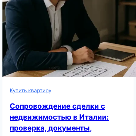
Купить квартиру
Сопровождение сделки с
недвижимостью в Италии:
проверка, документы,