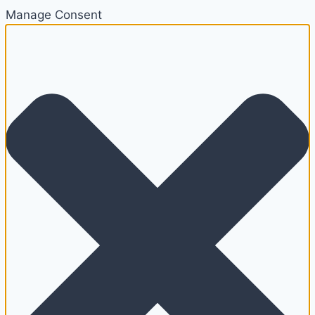
Manage Consent