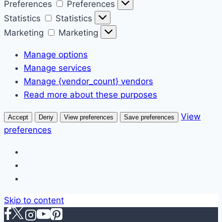
Preferences
Preferences
Statistics
Statistics
Marketing
Marketing
Manage options
Manage services
Manage {vendor_count} vendors
Read more about these purposes
View
Accept
Deny
View preferences
Save preferences
preferences
Skip to content