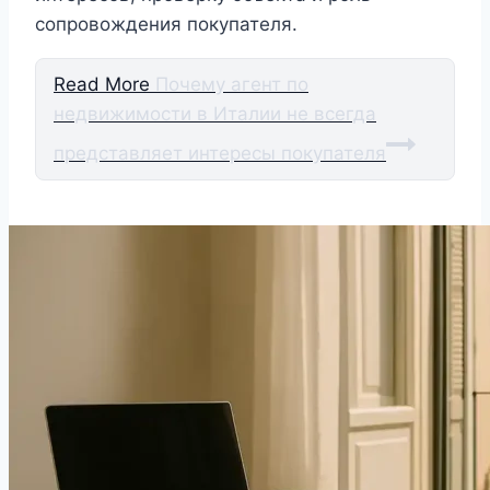
сопровождения покупателя.
Read More
Почему агент по
недвижимости в Италии не всегда
представляет интересы покупателя