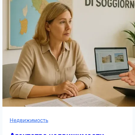
Недвижимость