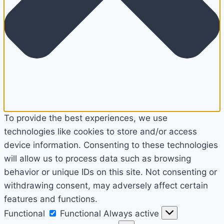
To provide the best experiences, we use
technologies like cookies to store and/or access
device information. Consenting to these technologies
will allow us to process data such as browsing
behavior or unique IDs on this site. Not consenting or
withdrawing consent, may adversely affect certain
features and functions.
Functional
Functional
Always active