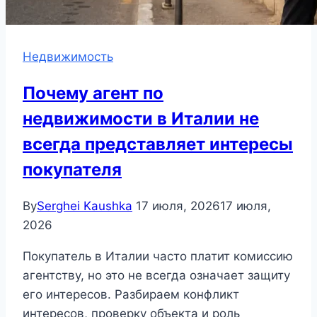
Недвижимость
Почему агент по
недвижимости в Италии не
всегда представляет интересы
покупателя
By
Serghei Kaushka
17 июля, 2026
17 июля,
2026
Покупатель в Италии часто платит комиссию
агентству, но это не всегда означает защиту
его интересов. Разбираем конфликт
интересов, проверку объекта и роль