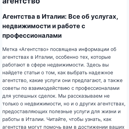
агентство
Агентства в Италии: Все об услугах,
недвижимости и работе с
профессионалами
Метка «Агентство» посвящена информации об
агентствах в Италии, особенно тех, которые
работают в сфере недвижимости. Здесь вы
найдете статьи о том, как выбрать надежное
агентство, какие услуги они предлагают, а также
советы по взаимодействию с профессионалами
для успешных сделок. Мы рассказываем не
только о недвижимости, но и о других агентствах,
предоставляющих полезные услуги для жизни и
работы в Италии. Читайте, чтобы узнать, как
агентства могут помочь вам в достижении ваших