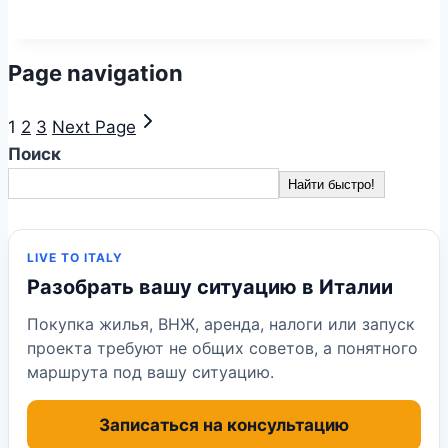
Page navigation
1
2
3
Next Page
Поиск
Найти быстро!
LIVE TO ITALY
Разобрать вашу ситуацию в Италии
Покупка жилья, ВНЖ, аренда, налоги или запуск
проекта требуют не общих советов, а понятного
маршрута под вашу ситуацию.
Записаться на консультацию