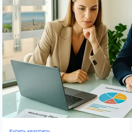
Купить квартиру