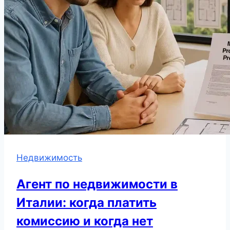
Недвижимость
Агент по недвижимости в
Италии: когда платить
комиссию и когда нет