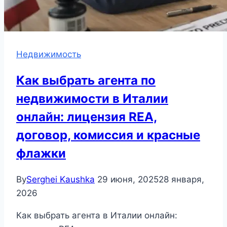
Недвижимость
Как выбрать агента по
недвижимости в Италии
онлайн: лицензия REA,
договор, комиссия и красные
флажки
By
Serghei Kaushka
29 июня, 2025
28 января,
2026
Как выбрать агента в Италии онлайн: