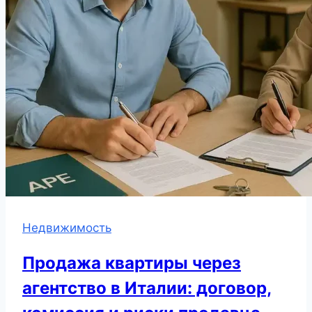
Недвижимость
Продажа квартиры через
агентство в Италии: договор,