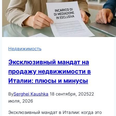
Недвижимость
Эксклюзивный мандат на
продажу недвижимости в
Италии: плюсы и минусы
By
Serghei Kaushka
18 сентября, 2025
22
июля, 2026
Эксклюзивный мандат в Италии: когда это