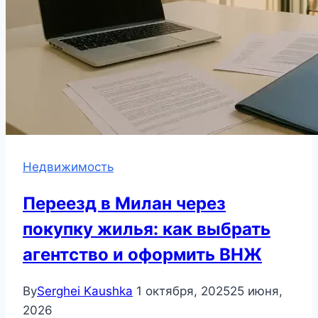
Недвижимость
Переезд в Милан через
покупку жилья: как выбрать
агентство и оформить ВНЖ
By
Serghei Kaushka
1 октября, 2025
25 июня,
2026