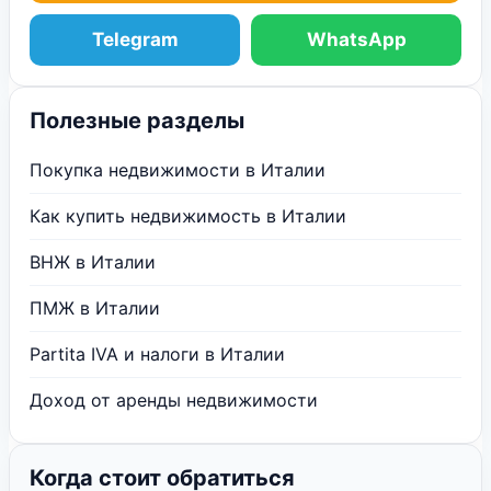
Telegram
WhatsApp
Полезные разделы
Покупка недвижимости в Италии
Как купить недвижимость в Италии
ВНЖ в Италии
ПМЖ в Италии
Partita IVA и налоги в Италии
Доход от аренды недвижимости
Когда стоит обратиться