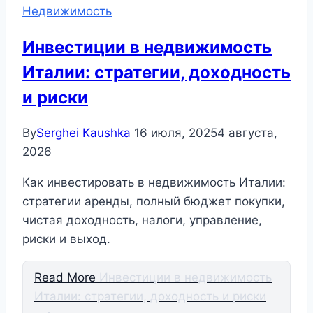
Недвижимость
Инвестиции в недвижимость
Италии: стратегии, доходность
и риски
By
Serghei Kaushka
16 июля, 2025
4 августа,
2026
Как инвестировать в недвижимость Италии:
стратегии аренды, полный бюджет покупки,
чистая доходность, налоги, управление,
риски и выход.
Read More
Инвестиции в недвижимость
Италии: стратегии, доходность и риски