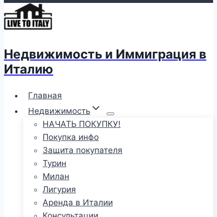
Недвижимость и Иммиграция в
Италию
Главная
Недвижимость
НАЧАТЬ ПОКУПКУ!
Покупка инфо
Защита покупателя
Турин
Милан
Лигурия
Аренда в Италии
Консультации