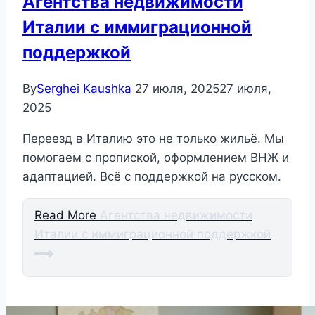
Агентства недвижимости
Италии с иммиграционной
поддержкой
By
Serghei Kaushka
27 июля, 2025
27 июля,
2025
Переезд в Италию это не только жильё. Мы
помогаем с пропиской, оформлением ВНЖ и
адаптацией. Всё с поддержкой на русском.
Read More
Агентства недвижимости
Италии с иммиграционной поддержкой