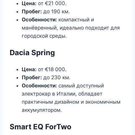
Цена:
от €21 000.
Пробег:
до 190 км.
Особенности:
компактный и
манёвренный, идеально подходит для
городской среды.
Dacia Spring
Цена:
от €18 000.
Пробег:
до 230 км.
Особенности:
самый доступный
электрокар в Италии, обладает
практичным дизайном и экономичным
аккумулятором.
Smart EQ ForTwo