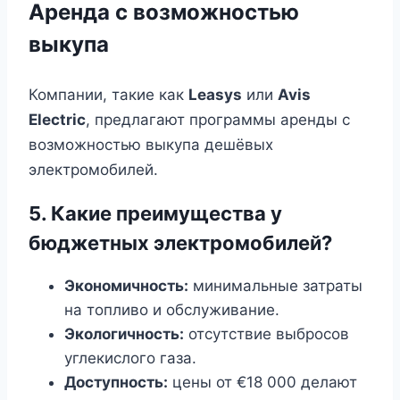
Аренда с возможностью
выкупа
Компании, такие как
Leasys
или
Avis
Electric
, предлагают программы аренды с
возможностью выкупа дешёвых
электромобилей.
5. Какие преимущества у
бюджетных электромобилей?
Экономичность:
минимальные затраты
на топливо и обслуживание.
Экологичность:
отсутствие выбросов
углекислого газа.
Доступность:
цены от €18 000 делают