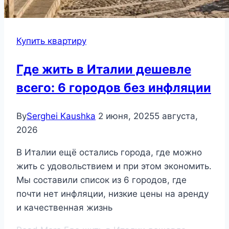
Купить квартиру
Где жить в Италии дешевле
всего: 6 городов без инфляции
By
Serghei Kaushka
2 июня, 2025
5 августа,
2026
В Италии ещё остались города, где можно
жить с удовольствием и при этом экономить.
Мы составили список из 6 городов, где
почти нет инфляции, низкие цены на аренду
и качественная жизнь