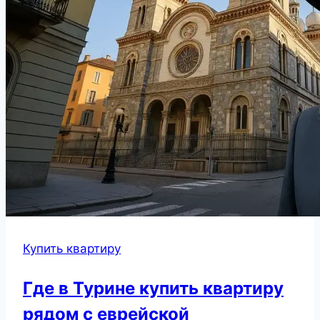
Купить квартиру
Где в Турине купить квартиру
рядом с еврейской