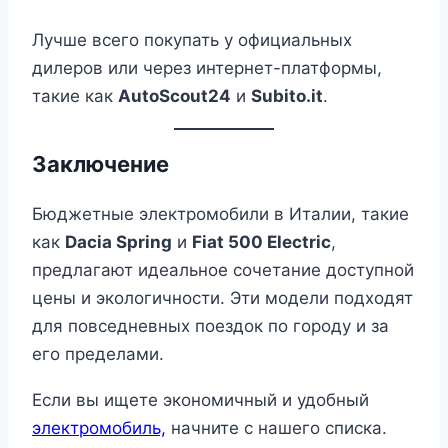
Лучше всего покупать у официальных
дилеров или через интернет-платформы,
такие как
AutoScout24
и
Subito.it
.
Заключение
Бюджетные электромобили в Италии, такие
как
Dacia Spring
и
Fiat 500 Electric
,
предлагают идеальное сочетание доступной
цены и экологичности. Эти модели подходят
для повседневных поездок по городу и за
его пределами.
Если вы ищете экономичный и удобный
электромобиль,
начните с нашего списка.