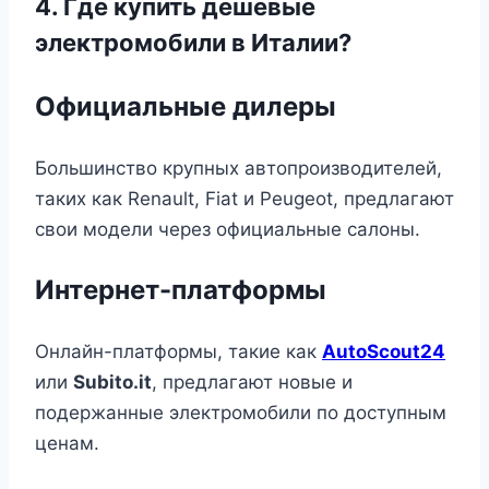
4. Где купить дешевые
электромобили в Италии?
Официальные дилеры
Большинство крупных автопроизводителей,
таких как Renault, Fiat и Peugeot, предлагают
свои модели через официальные салоны.
Интернет-платформы
Онлайн-платформы, такие как
AutoScout24
или
Subito.it
, предлагают новые и
подержанные электромобили по доступным
ценам.