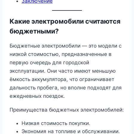
Заключение
Какие электромобили считаются
бюджетными?
Бюджетные электромобили — это модели с
низкой стоимостью, предназначенные в
первую очередь для городской
эксплуатации. Они часто имеют меньшую
ёмкость аккумулятора, что ограничивает
дальность пробега, но вполне подходят для
ежедневных поездок.
Преимущества бюджетных электромобилей:
Низкая стоимость покупки.
Экономия на топливе и обслуживании.