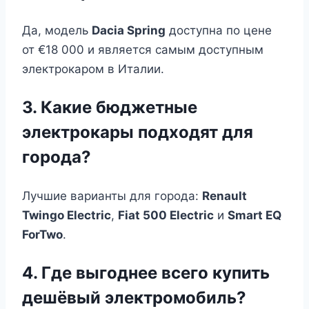
Да, модель
Dacia Spring
доступна по цене
от €18 000 и является самым доступным
электрокаром в Италии.
3. Какие бюджетные
электрокары подходят для
города?
Лучшие варианты для города:
Renault
Twingo Electric
,
Fiat 500 Electric
и
Smart EQ
ForTwo
.
4. Где выгоднее всего купить
дешёвый электромобиль?