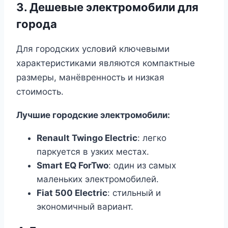
3. Дешевые электромобили для
города
Для городских условий ключевыми
характеристиками являются компактные
размеры, манёвренность и низкая
стоимость.
Лучшие городские электромобили:
Renault Twingo Electric
: легко
паркуется в узких местах.
Smart EQ ForTwo
: один из самых
маленьких электромобилей.
Fiat 500 Electric
: стильный и
экономичный вариант.