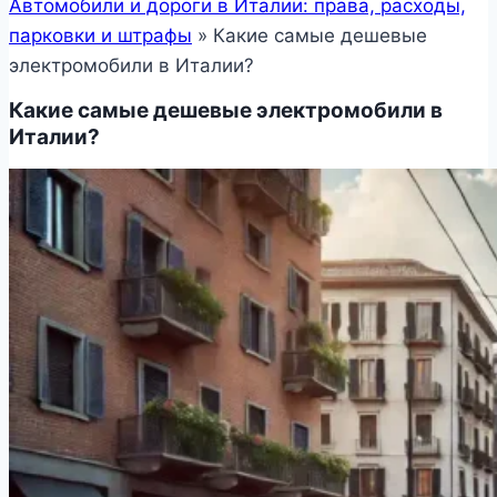
Автомобили и дороги в Италии: права, расходы,
парковки и штрафы
»
Какие самые дешевые
электромобили в Италии?
Какие самые дешевые электромобили в
Италии?