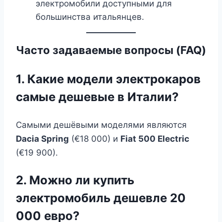
электромобили доступными для
большинства итальянцев.
Часто задаваемые вопросы (FAQ)
1. Какие модели электрокаров
самые дешевые в Италии?
Самыми дешёвыми моделями являются
Dacia Spring
(€18 000) и
Fiat 500 Electric
(€19 900).
2. Можно ли купить
электромобиль дешевле 20
000 евро?