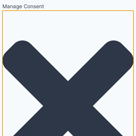
Manage Consent