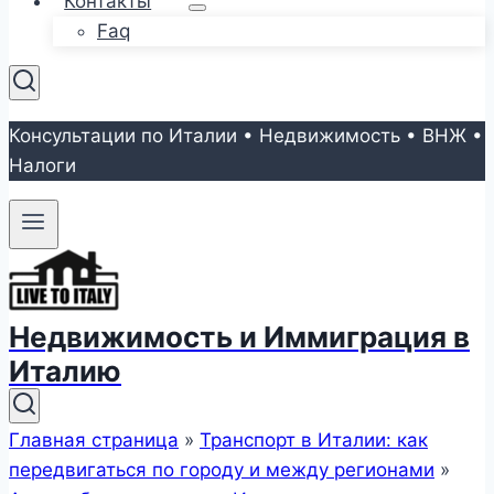
Контакты
Faq
Консультации по Италии • Недвижимость • ВНЖ •
Налоги
Недвижимость и Иммиграция в
Италию
Главная страница
»
Транспорт в Италии: как
передвигаться по городу и между регионами
»