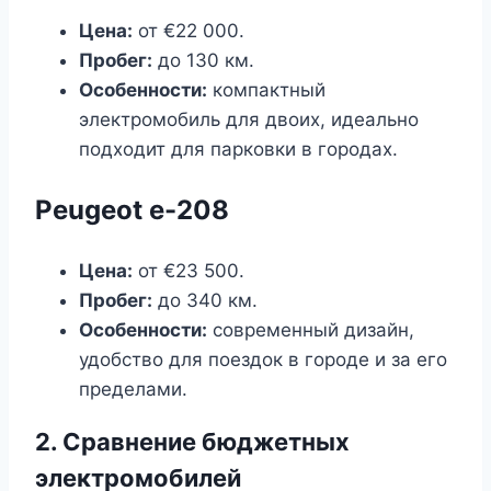
Цена:
от €22 000.
Пробег:
до 130 км.
Особенности:
компактный
электромобиль для двоих, идеально
подходит для парковки в городах.
Peugeot e-208
Цена:
от €23 500.
Пробег:
до 340 км.
Особенности:
современный дизайн,
удобство для поездок в городе и за его
пределами.
2. Сравнение бюджетных
электромобилей