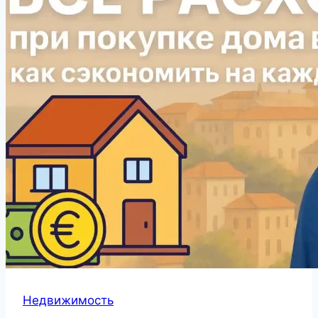
Недвижимость