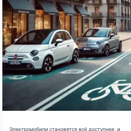
Электромобили становятся всё доступнее, и