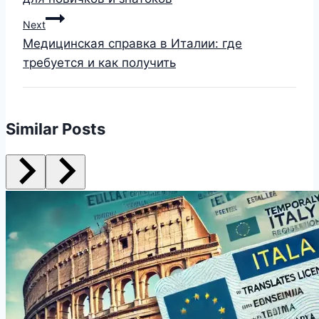
Next
Медицинская справка в Италии: где
требуется и как получить
Similar Posts