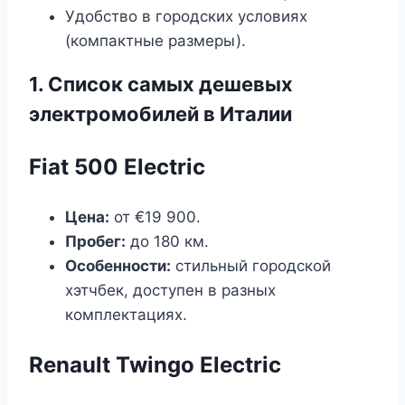
Удобство в городских условиях
(компактные размеры).
1. Список самых дешевых
электромобилей в Италии
Fiat 500 Electric
Цена:
от €19 900.
Пробег:
до 180 км.
Особенности:
стильный городской
хэтчбек, доступен в разных
комплектациях.
Renault Twingo Electric