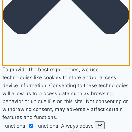
To provide the best experiences, we use
technologies like cookies to store and/or access
device information. Consenting to these technologies
will allow us to process data such as browsing
behavior or unique IDs on this site. Not consenting or
withdrawing consent, may adversely affect certain
features and functions.
Functional
Functional
Always active