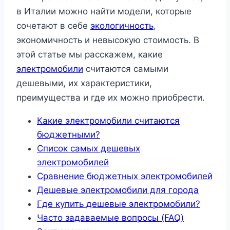
в Италии можно найти модели, которые
сочетают в себе
экологичность
,
экономичность и невысокую стоимость. В
этой статье мы расскажем, какие
электромобили
считаются самыми
дешевыми, их характеристики,
преимущества и где их можно приобрести.
Какие электромобили считаются
бюджетными?
Список самых дешевых
электромобилей
Сравнение бюджетных электромобилей
Дешевые электромобили для города
Где купить дешевые электромобили?
Часто задаваемые вопросы (FAQ)