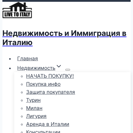
Недвижимость и Иммиграция в
Италию
Главная
Недвижимость
НАЧАТЬ ПОКУПКУ!
Покупка инфо
Защита покупателя
Турин
Милан
Лигурия
Аренда в Италии
Консультации