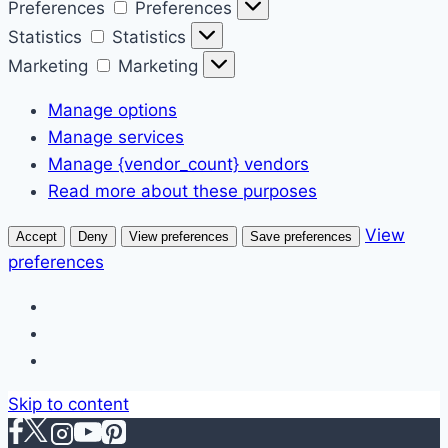
Preferences
Preferences
Statistics
Statistics
Marketing
Marketing
Manage options
Manage services
Manage {vendor_count} vendors
Read more about these purposes
View
Accept
Deny
View preferences
Save preferences
preferences
Skip to content