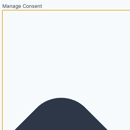
Manage Consent