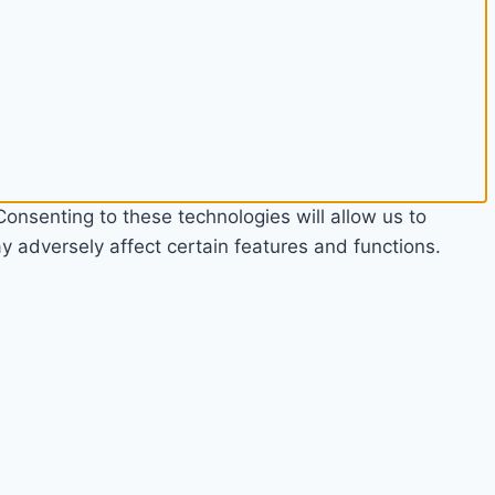
onsenting to these technologies will allow us to
 adversely affect certain features and functions.