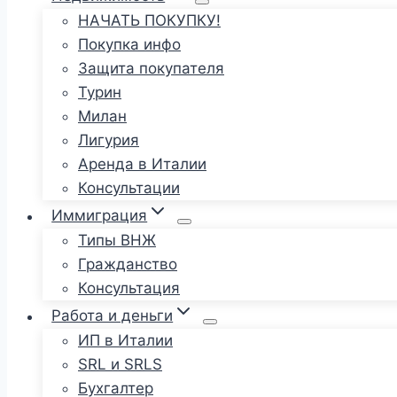
НАЧАТЬ ПОКУПКУ!
Покупка инфо
Защита покупателя
Турин
Милан
Лигурия
Аренда в Италии
Консультации
Иммиграция
Типы ВНЖ
Гражданство
Консультация
Работа и деньги
ИП в Италии
SRL и SRLS
Бухгалтер