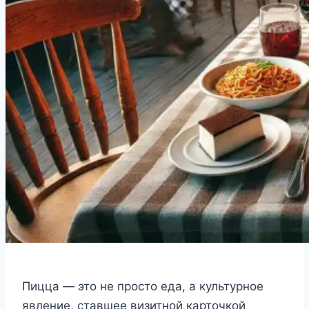
Пицца — это не просто еда, а культурное
явление, ставшее визитной карточкой