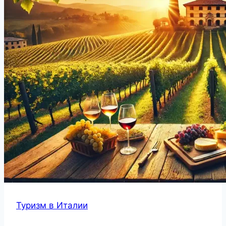
Туризм в Италии