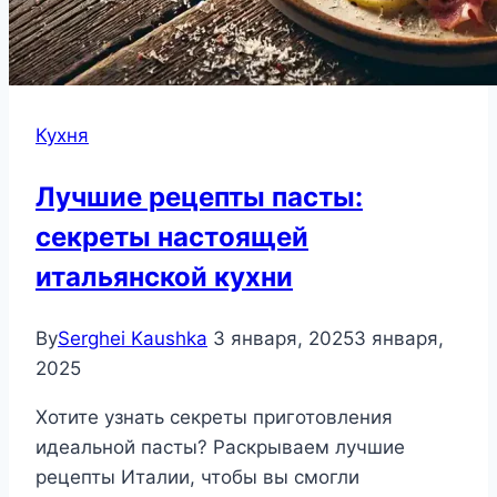
Кухня
Лучшие рецепты пасты:
секреты настоящей
итальянской кухни
By
Serghei Kaushka
3 января, 2025
3 января,
2025
Хотите узнать секреты приготовления
идеальной пасты? Раскрываем лучшие
рецепты Италии, чтобы вы смогли