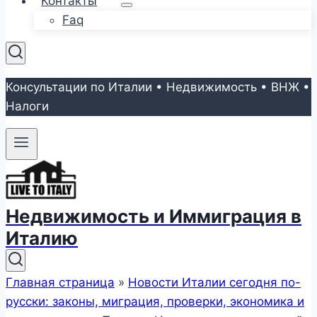
Контакты
Faq
Консультации по Италии • Недвижимость • ВНЖ •
Налоги
Недвижимость и Иммиграция в
Италию
Главная страница
»
Новости Италии сегодня по-
русски: законы, миграция, проверки, экономика и