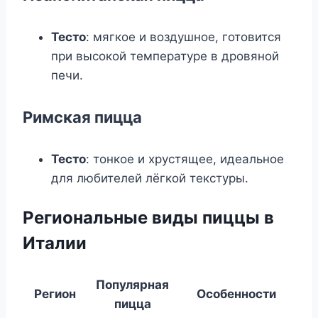
Тесто
: мягкое и воздушное, готовится
при высокой температуре в дровяной
печи.
Римская пицца
Тесто
: тонкое и хрустящее, идеальное
для любителей лёгкой текстуры.
Региональные виды пиццы в
Италии
Популярная
Регион
Особенности
пицца