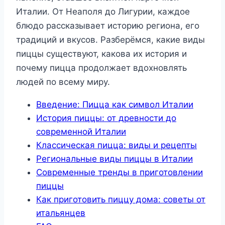
Италии. От Неаполя до Лигурии, каждое
блюдо рассказывает историю региона, его
традиций и вкусов. Разберёмся, какие виды
пиццы существуют, какова их история и
почему пицца продолжает вдохновлять
людей по всему миру.
Введение: Пицца как символ Италии
История пиццы: от древности до
современной Италии
Классическая пицца: виды и рецепты
Региональные виды пиццы в Италии
Современные тренды в приготовлении
пиццы
Как приготовить пиццу дома: советы от
итальянцев