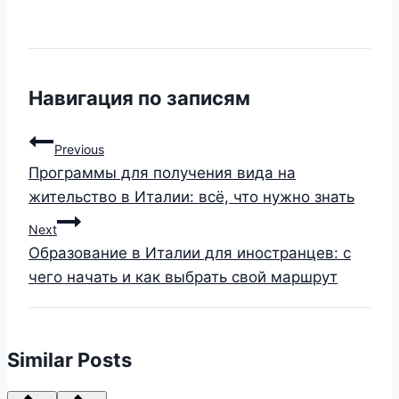
Навигация по записям
Previous
Программы для получения вида на
жительство в Италии: всё, что нужно знать
Next
Образование в Италии для иностранцев: с
чего начать и как выбрать свой маршрут
Similar Posts