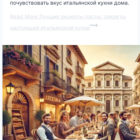
почувствовать вкус итальянской кухни дома.
Read More
Лучшие рецепты пасты: секреты
настоящей итальянской кухни