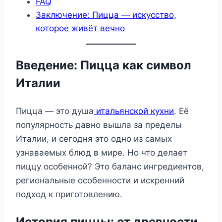
FAQ
Заключение: Пицца — искусство,
которое живёт вечно
Введение: Пицца как символ
Италии
Пицца — это душа
итальянской кухни
. Её
популярность давно вышла за пределы
Италии, и сегодня это одно из самых
узнаваемых блюд в мире. Но что делает
пиццу особенной? Это баланс ингредиентов,
региональные особенности и искренний
подход к приготовлению.
История пиццы: от древности