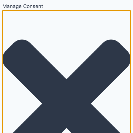
Manage Consent