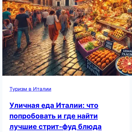
Туризм в Италии
Уличная еда Италии: что
попробовать и где найти
лучшие стрит-фуд блюда