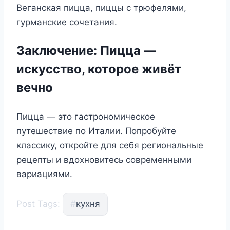
Веганская пицца, пиццы с трюфелями,
гурманские сочетания.
Заключение: Пицца —
искусство, которое живёт
вечно
Пицца — это гастрономическое
путешествие по Италии. Попробуйте
классику, откройте для себя региональные
рецепты и вдохновитесь современными
вариациями.
Post Tags:
#
кухня