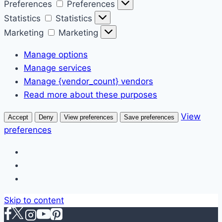
Preferences
Preferences
Statistics
Statistics
Marketing
Marketing
Manage options
Manage services
Manage {vendor_count} vendors
Read more about these purposes
View
Accept
Deny
View preferences
Save preferences
preferences
Skip to content