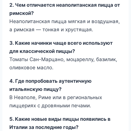
2. Чем отличается неаполитанская пицца от
римской?
Неаполитанская пицца мягкая и воздушная,
а римская — тонкая и хрустящая.
3. Какие начинки чаще всего используют
для классической пиццы?
Томаты Сан-Марцано, моцареллу, базилик,
оливковое масло.
4. Где попробовать аутентичную
итальянскую пиццу?
В Неаполе, Риме или в региональных
пиццериях с дровяными печами.
5. Какие новые виды пиццы появились в
Италии за последние годы?