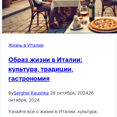
Жизнь в Италии
Образ жизни в Италии:
культура, традиции,
гастрономия
By
Serghei Kaushka
26 октября, 2024
26
октября, 2024
Узнайте все о жизни в Италии: культура,