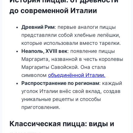
до современной Италии
Древний Рим
: первые аналоги пиццы
представляли собой хлебные лепёшки,
которые использовали вместо тарелки.
Неаполь, XVIII век
: появление пиццы
Маргарита, названной в честь королевы
Маргариты Савойской. Она стала
символом
объединённой Италии.
Распространение по регионам
: каждый
уголок Италии внёс свой вклад, создав
уникальные рецепты и способы
приготовления.
Классическая пицца: виды и