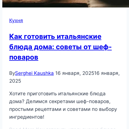
Кухня
Как готовить итальянские
блюда дома: советы от шеф-
поваров
By
Serghei Kaushka
16 января, 2025
16 января,
2025
Хотите приготовить итальянские блюда
дома? Делимся секретами шеф-поваров,
простыми рецептами и советами по выбору
ингредиентов!