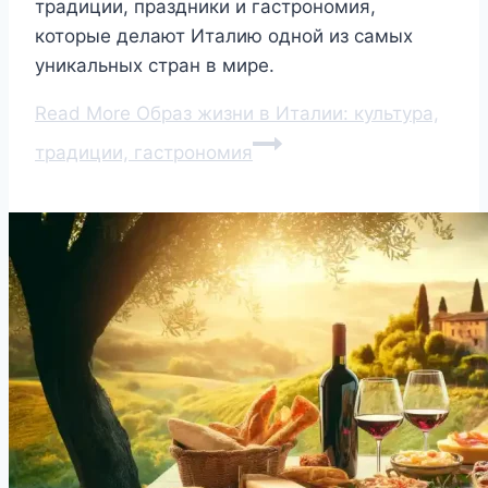
традиции, праздники и гастрономия,
которые делают Италию одной из самых
уникальных стран в мире.
Read More
Образ жизни в Италии: культура,
традиции, гастрономия