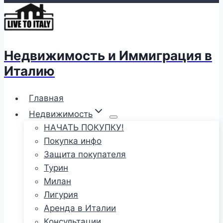
Недвижимость и Иммиграция в
Италию
Главная
Недвижимость
НАЧАТЬ ПОКУПКУ!
Покупка инфо
Защита покупателя
Турин
Милан
Лигурия
Аренда в Италии
Консультации