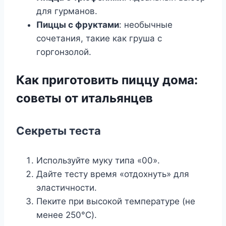
для гурманов.
Пиццы с фруктами
: необычные
сочетания, такие как груша с
горгонзолой.
Как приготовить пиццу дома:
советы от итальянцев
Секреты теста
Используйте муку типа «00».
Дайте тесту время «отдохнуть» для
эластичности.
Пеките при высокой температуре (не
менее 250°C).