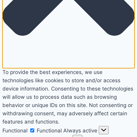
To provide the best experiences, we use
technologies like cookies to store and/or access
device information. Consenting to these technologies
will allow us to process data such as browsing
behavior or unique IDs on this site. Not consenting or
withdrawing consent, may adversely affect certain
features and functions.
Functional
Functional
Always active