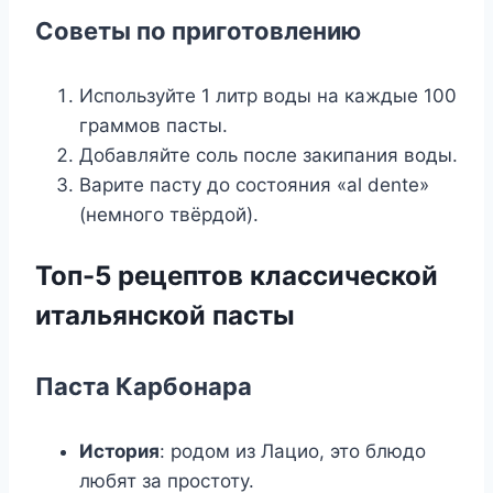
Советы по приготовлению
Используйте 1 литр воды на каждые 100
граммов пасты.
Добавляйте соль после закипания воды.
Варите пасту до состояния «al dente»
(немного твёрдой).
Топ-5 рецептов классической
итальянской пасты
Паста Карбонара
История
: родом из Лацио, это блюдо
любят за простоту.