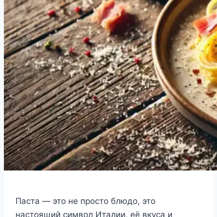
Паста — это не просто блюдо, это
настоящий символ Италии, её вкуса и