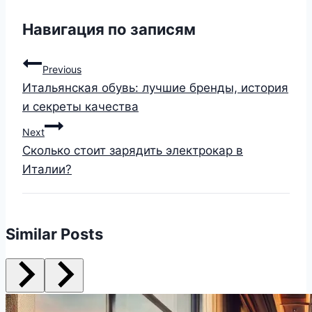
Навигация по записям
Previous
Итальянская обувь: лучшие бренды, история
и секреты качества
Next
Сколько стоит зарядить электрокар в
Италии?
Similar Posts