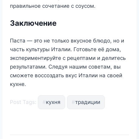
правильное сочетание с соусом.
Заключение
Паста — это не только вкусное блюдо, но и
часть культуры Италии. Готовьте её дома,
экспериментируйте с рецептами и делитесь
результатами. Следуя нашим советам, вы
сможете воссоздать вкус Италии на своей
кухне.
Post Tags:
#
кухня
#
традиции