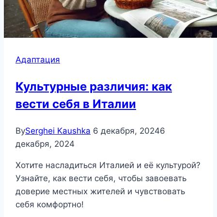
Адаптация
Культурные различия: как
вести себя в Италии
By
Serghei Kaushka
6 декабря, 2024
6
декабря, 2024
Хотите насладиться Италией и её культурой?
Узнайте, как вести себя, чтобы завоевать
доверие местных жителей и чувствовать
себя комфортно!