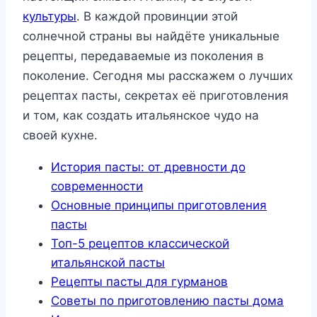
культуры
. В каждой провинции этой
солнечной страны вы найдёте уникальные
рецепты, передаваемые из поколения в
поколение. Сегодня мы расскажем о лучших
рецептах пасты, секретах её приготовления
и том, как создать итальянское чудо на
своей кухне.
История пасты: от древности до
современности
Основные принципы приготовления
пасты
Топ-5 рецептов классической
итальянской пасты
Рецепты пасты для гурманов
Советы по приготовлению пасты дома