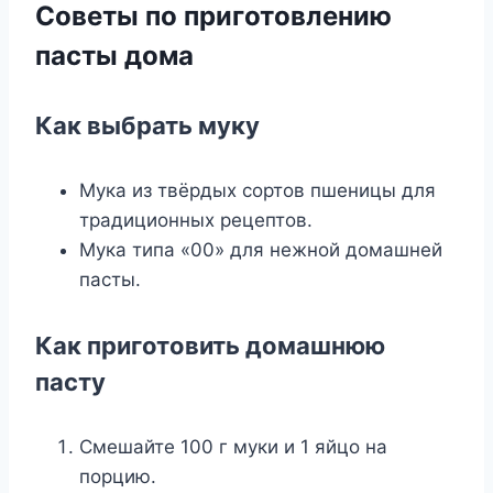
Советы по приготовлению
пасты дома
Как выбрать муку
Мука из твёрдых сортов пшеницы для
традиционных рецептов.
Мука типа «00» для нежной домашней
пасты.
Как приготовить домашнюю
пасту
Смешайте 100 г муки и 1 яйцо на
порцию.