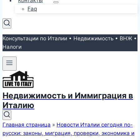
Контакты
Faq
Консультации по Италии • Недвижимость • ВНЖ •
Налоги
Недвижимость и Иммиграция в
Италию
Главная страница
»
Новости Италии сегодня по-
русски: законы, миграция, проверки, экономика и