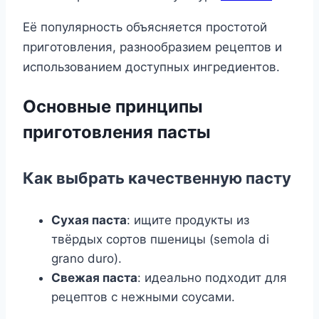
Её популярность объясняется простотой
приготовления, разнообразием рецептов и
использованием доступных ингредиентов.
Основные принципы
приготовления пасты
Как выбрать качественную пасту
Сухая паста
: ищите продукты из
твёрдых сортов пшеницы (semola di
grano duro).
Свежая паста
: идеально подходит для
рецептов с нежными соусами.