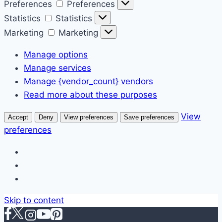
Preferences
Preferences
Statistics
Statistics
Marketing
Marketing
Manage options
Manage services
Manage {vendor_count} vendors
Read more about these purposes
View
Accept
Deny
View preferences
Save preferences
preferences
Skip to content