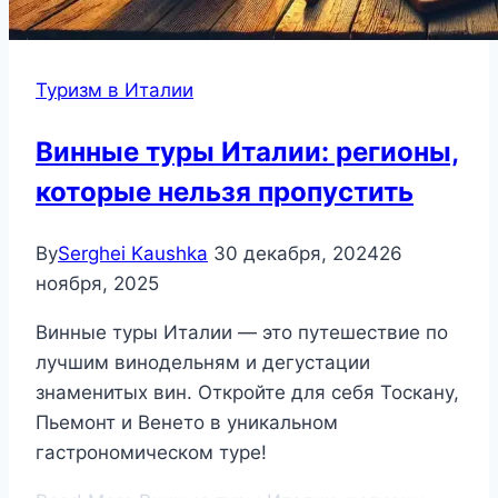
Туризм в Италии
Винные туры Италии: регионы,
которые нельзя пропустить
By
Serghei Kaushka
30 декабря, 2024
26
ноября, 2025
Винные туры Италии — это путешествие по
лучшим винодельням и дегустации
знаменитых вин. Откройте для себя Тоскану,
Пьемонт и Венето в уникальном
гастрономическом туре!