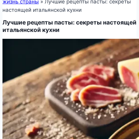
жизнь страны
»
Лучшие рецепты пасты: секреты
настоящей итальянской кухни
Лучшие рецепты пасты: секреты настоящей
итальянской кухни