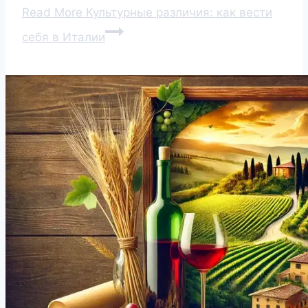
Read More
Культурные различия: как вести
себя в Италии