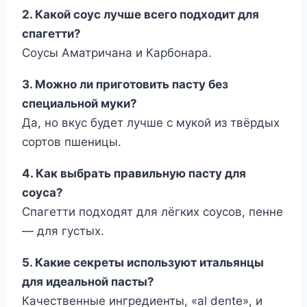
2. Какой соус лучше всего подходит для
спагетти?
Соусы Аматричана и Карбонара.
3. Можно ли приготовить пасту без
специальной муки?
Да, но вкус будет лучше с мукой из твёрдых
сортов пшеницы.
4. Как выбрать правильную пасту для
соуса?
Спагетти подходят для лёгких соусов, пенне
— для густых.
5. Какие секреты используют итальянцы
для идеальной пасты?
Качественные ингредиенты, «al dente», и