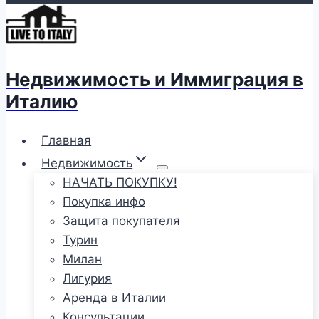
Недвижимость и Иммиграция в
Италию
Главная
Недвижимость
НАЧАТЬ ПОКУПКУ!
Покупка инфо
Защита покупателя
Турин
Милан
Лигурия
Аренда в Италии
Консультации