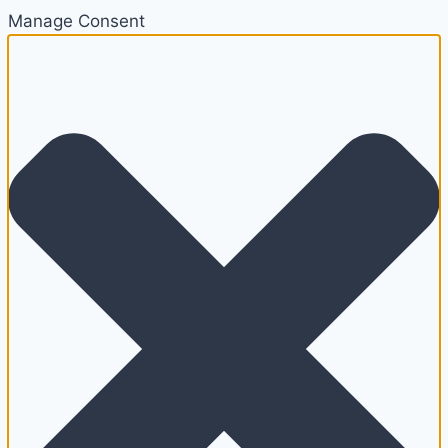
Manage Consent