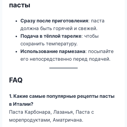
пасты
Сразу после приготовления
: паста
должна быть горячей и свежей.
Подача в тёплой тарелке
: чтобы
сохранить температуру.
Использование пармезана
: посыпайте
его непосредственно перед подачей.
FAQ
1. Какие самые популярные рецепты пасты
в Италии?
Паста Карбонара, Лазанья, Паста с
морепродуктами, Аматричана.