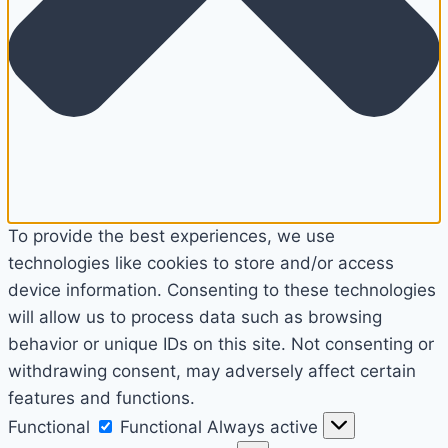
To provide the best experiences, we use
technologies like cookies to store and/or access
device information. Consenting to these technologies
will allow us to process data such as browsing
behavior or unique IDs on this site. Not consenting or
withdrawing consent, may adversely affect certain
features and functions.
Functional
Functional
Always active