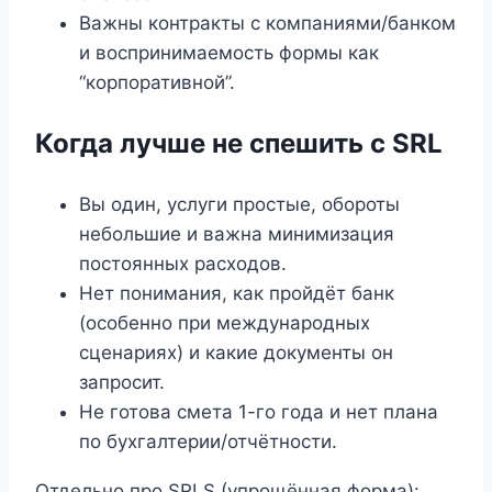
Важны контракты с компаниями/банком
и воспринимаемость формы как
“корпоративной”.
Когда лучше не спешить с SRL
Вы один, услуги простые, обороты
небольшие и важна минимизация
постоянных расходов.
Нет понимания, как пройдёт банк
(особенно при международных
сценариях) и какие документы он
запросит.
Не готова смета 1-го года и нет плана
по бухгалтерии/отчётности.
Отдельно про SRLS (упрощённая форма):