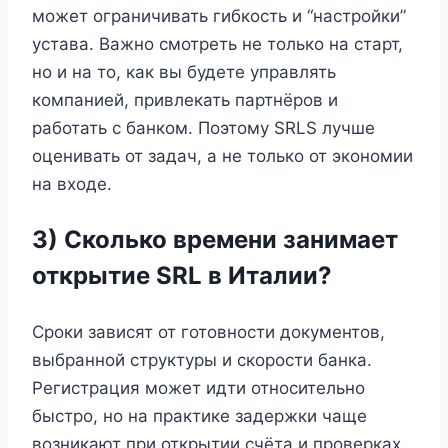
может ограничивать гибкость и “настройки”
устава. Важно смотреть не только на старт,
но и на то, как вы будете управлять
компанией, привлекать партнёров и
работать с банком. Поэтому SRLS лучше
оценивать от задач, а не только от экономии
на входе.
3) Сколько времени занимает
открытие SRL в Италии?
Сроки зависят от готовности документов,
выбранной структуры и скорости банка.
Регистрация может идти относительно
быстро, но на практике задержки чаще
возникают при открытии счёта и проверках