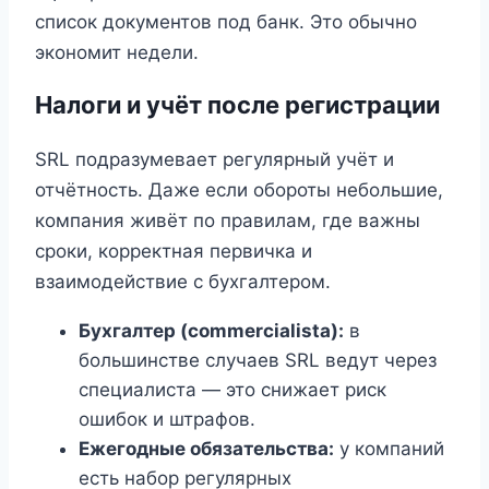
список документов под банк. Это обычно
экономит недели.
Налоги и учёт после регистрации
SRL подразумевает регулярный учёт и
отчётность. Даже если обороты небольшие,
компания живёт по правилам, где важны
сроки, корректная первичка и
взаимодействие с бухгалтером.
Бухгалтер (commercialista):
в
большинстве случаев SRL ведут через
специалиста — это снижает риск
ошибок и штрафов.
Ежегодные обязательства:
у компаний
есть набор регулярных