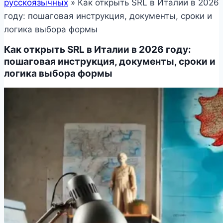
русскоязычных
»
Как открыть SRL в Италии в 2026
году: пошаговая инструкция, документы, сроки и
логика выбора формы
Как открыть SRL в Италии в 2026 году:
пошаговая инструкция, документы, сроки и
логика выбора формы