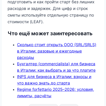
подготовить и как пройти старт без лишних
расходов и задержек. Для цифр и строк
сметы используйте отдельную страницу по
стоимости (LEAF).
Что ещё может заинтересовать
Сколько стоит открыть ООО (SRL/SRLS)
в Италии: разовые и ежегодные
расходы
Бухгалтер (commercialista) для бизнеса
в Италии: как выбрать и за что платите
INPS для бизнеса в Италии: взносы и
что важно знать до старта
Regime forfettario 2025–2026: условия,
лимиты, расчёты