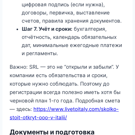
цифровая подпись (если нужна),
договоры, первичка, выставление
счетов, правила хранения документов.
Шаг 7. Учёт и сроки:
бухгалтерия,
отчётность, календарь обязательных
дат, минимальные ежегодные платежи
и регламенты.
Важно: SRL — это не “открыли и забыли”. У
компании есть обязательства и сроки,
которые нужно соблюдать. Поэтому до
регистрации всегда полезно иметь хотя бы
черновой план 1-го года. Подробная смета
— здесь:
https://www.livetoitaly.com/skolko-
stoit-otkryt-ooo-v-italii/
Документы и подготовка