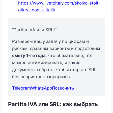
https://www.livetoitaly.com/skolko-stoit-
otkryt-ooo-v-italii/
“Partita IVA или SRL?”
Разберём вашу задачу по цифрам и
рискам, сравним варианты и подготовим
смету 1-го года
: что обязательно, что
можно оптимизировать, и какие
документы собрать, чтобы открыть SRL
без неприятных сюрпризов.
Telegram
WhatsApp
Позвонить
Partita IVA или SRL: как выбрать