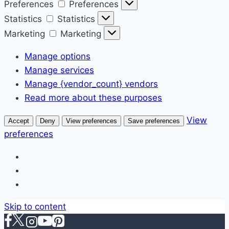
Preferences
Preferences
Statistics
Statistics
Marketing
Marketing
Manage options
Manage services
Manage {vendor_count} vendors
Read more about these purposes
View
Accept
Deny
View preferences
Save preferences
preferences
Skip to content