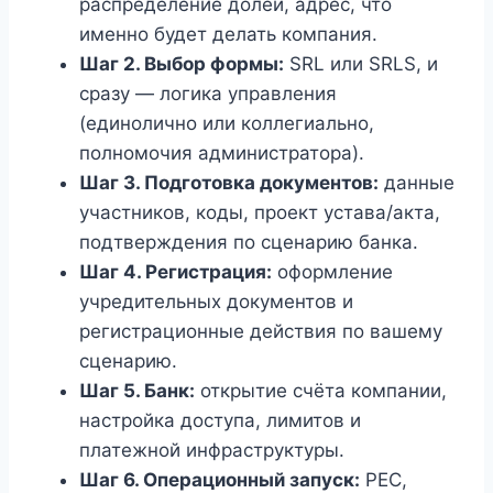
распределение долей, адрес, что
именно будет делать компания.
Шаг 2. Выбор формы:
SRL или SRLS, и
сразу — логика управления
(единолично или коллегиально,
полномочия администратора).
Шаг 3. Подготовка документов:
данные
участников, коды, проект устава/акта,
подтверждения по сценарию банка.
Шаг 4. Регистрация:
оформление
учредительных документов и
регистрационные действия по вашему
сценарию.
Шаг 5. Банк:
открытие счёта компании,
настройка доступа, лимитов и
платежной инфраструктуры.
Шаг 6. Операционный запуск:
PEC,