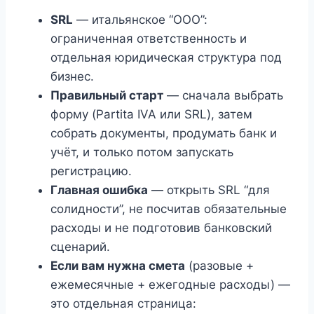
SRL
— итальянское “ООО”:
ограниченная ответственность и
отдельная юридическая структура под
бизнес.
Правильный старт
— сначала выбрать
форму (Partita IVA или SRL), затем
собрать документы, продумать банк и
учёт, и только потом запускать
регистрацию.
Главная ошибка
— открыть SRL “для
солидности”, не посчитав обязательные
расходы и не подготовив банковский
сценарий.
Если вам нужна смета
(разовые +
ежемесячные + ежегодные расходы) —
это отдельная страница: