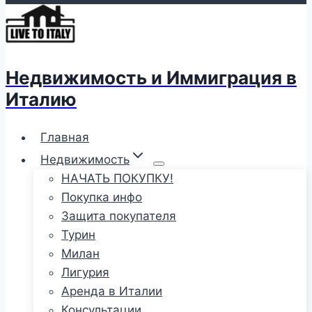
Недвижимость и Иммиграция в
Италию
Главная
Недвижимость
НАЧАТЬ ПОКУПКУ!
Покупка инфо
Защита покупателя
Турин
Милан
Лигурия
Аренда в Италии
Консультации