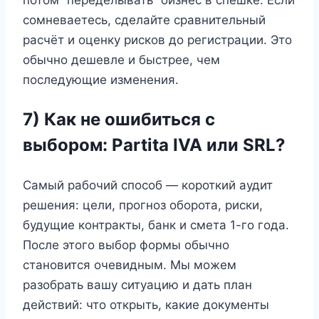
потом “переделывать” бизнес в спешке. Если
сомневаетесь, сделайте сравнительный
расчёт и оценку рисков до регистрации. Это
обычно дешевле и быстрее, чем
последующие изменения.
7) Как не ошибиться с
выбором: Partita IVA или SRL?
Самый рабочий способ — короткий аудит
решения: цели, прогноз оборота, риски,
будущие контракты, банк и смета 1-го года.
После этого выбор формы обычно
становится очевидным. Мы можем
разобрать вашу ситуацию и дать план
действий: что открыть, какие документы