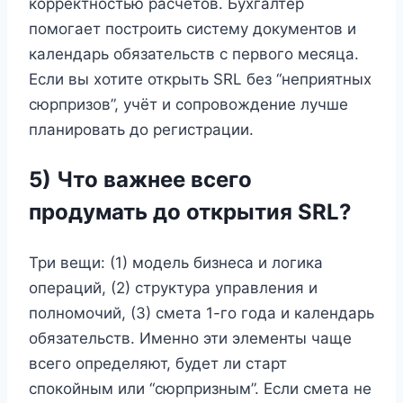
корректностью расчётов. Бухгалтер
помогает построить систему документов и
календарь обязательств с первого месяца.
Если вы хотите открыть SRL без “неприятных
сюрпризов”, учёт и сопровождение лучше
планировать до регистрации.
5) Что важнее всего
продумать до открытия SRL?
Три вещи: (1) модель бизнеса и логика
операций, (2) структура управления и
полномочий, (3) смета 1-го года и календарь
обязательств. Именно эти элементы чаще
всего определяют, будет ли старт
спокойным или “сюрпризным”. Если смета не