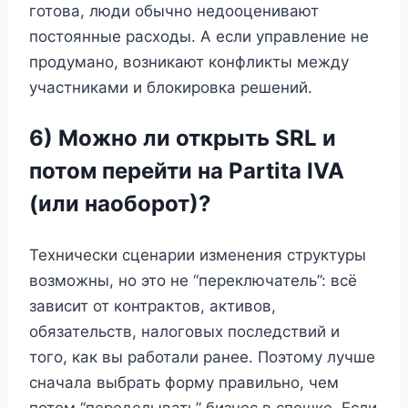
готова, люди обычно недооценивают
постоянные расходы. А если управление не
продумано, возникают конфликты между
участниками и блокировка решений.
6) Можно ли открыть SRL и
потом перейти на Partita IVA
(или наоборот)?
Технически сценарии изменения структуры
возможны, но это не “переключатель”: всё
зависит от контрактов, активов,
обязательств, налоговых последствий и
того, как вы работали ранее. Поэтому лучше
сначала выбрать форму правильно, чем