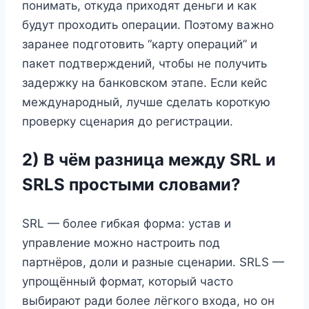
понимать, откуда приходят деньги и как
будут проходить операции. Поэтому важно
заранее подготовить “карту операций” и
пакет подтверждений, чтобы не получить
задержку на банковском этапе. Если кейс
международный, лучше сделать короткую
проверку сценария до регистрации.
2) В чём разница между SRL и
SRLS простыми словами?
SRL — более гибкая форма: устав и
управление можно настроить под
партнёров, доли и разные сценарии. SRLS —
упрощённый формат, который часто
выбирают ради более лёгкого входа, но он