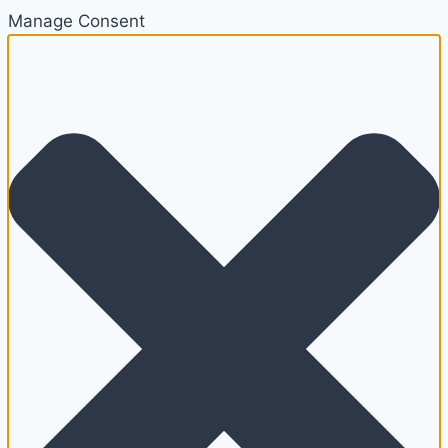
Manage Consent