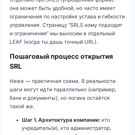
она может быть удобной, но часто имеет
ограничения по настройке устава и гибкости
управления. Страницу “SRLS кому подходит
и ограничения” мы выносим в отдельный
LEAF (когда ты дашь точный URL).
Пошаговый процесс открытия
SRL
Ниже — практичная схема. В реальности
шаги могут идти параллельно (например,
банк и документы), но логика остаётся
такой же.
Шаг 1. Архитектура компании:
кто
учредитель(и), кто администратор,