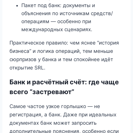
Пакет под банк: документы и
объяснения по источникам средств/
операциям — особенно при
международных сценариях.
Практическое правило: чем яснее “история
бизнеса” и логика операций, тем меньше
сюрпризов у банка и тем спокойнее идёт
открытие SRL.
Банк и расчётный счёт: где чаще
всего “застревают”
Самое частое узкое горлышко — не
регистрация, а банк. Даже при идеальных
документах банк может запросить
дополнительные пояснения, особенно если