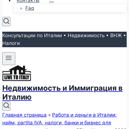
Контакты
Faq
Консультации по Италии • Недвижимость • ВНЖ •
Налоги
Недвижимость и Иммиграция в
Италию
Главная страница
»
Работа и деньги в Италии:
найм, partita IVA, налоги, банки и бизнес для