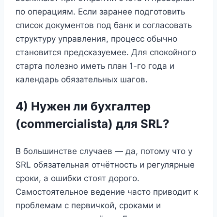
по операциям. Если заранее подготовить
список документов под банк и согласовать
структуру управления, процесс обычно
становится предсказуемее. Для спокойного
старта полезно иметь план 1-го года и
календарь обязательных шагов.
4) Нужен ли бухгалтер
(commercialista) для SRL?
В большинстве случаев — да, потому что у
SRL обязательная отчётность и регулярные
сроки, а ошибки стоят дорого.
Самостоятельное ведение часто приводит к
проблемам с первичкой, сроками и