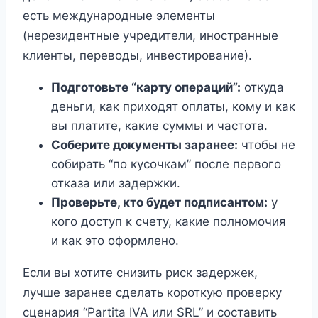
есть международные элементы
(нерезидентные учредители, иностранные
клиенты, переводы, инвестирование).
Подготовьте “карту операций”:
откуда
деньги, как приходят оплаты, кому и как
вы платите, какие суммы и частота.
Соберите документы заранее:
чтобы не
собирать “по кусочкам” после первого
отказа или задержки.
Проверьте, кто будет подписантом:
у
кого доступ к счету, какие полномочия
и как это оформлено.
Если вы хотите снизить риск задержек,
лучше заранее сделать короткую проверку
сценария “Partita IVA или SRL” и составить