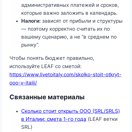
административных платежей и сроков,
которые важно заложить в календарь.
Налоги:
зависят от прибыли и структуры
— поэтому корректно считать их по
вашему сценарию, а не “в среднем по
рынку”.
Чтобы понять бюджет правильно,
используйте LEAF со сметой:
https://www.livetoitaly.com/skolko-stoit-otkryt-
ooo-v-italii/
Связанные материалы
Сколько стоит открыть ООО (SRL/SRLS)
в Италии: смета 1-го года
(LEAF ветки
SRL)