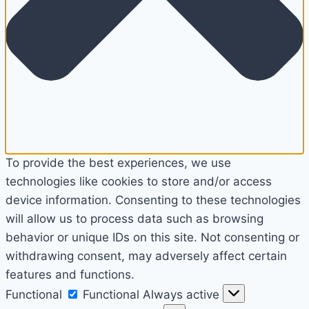
To provide the best experiences, we use
technologies like cookies to store and/or access
device information. Consenting to these technologies
will allow us to process data such as browsing
behavior or unique IDs on this site. Not consenting or
withdrawing consent, may adversely affect certain
features and functions.
Functional
Functional
Always active