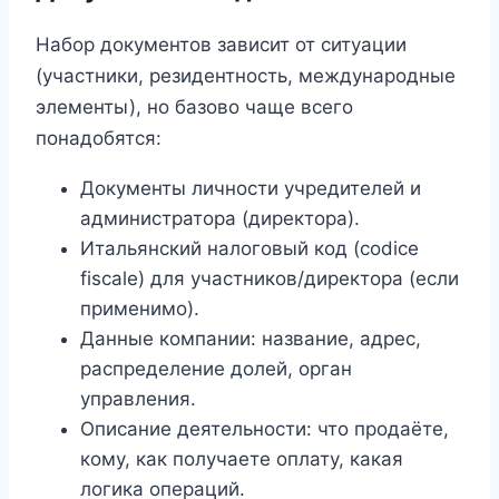
Набор документов зависит от ситуации
(участники, резидентность, международные
элементы), но базово чаще всего
понадобятся:
Документы личности учредителей и
администратора (директора).
Итальянский налоговый код (codice
fiscale) для участников/директора (если
применимо).
Данные компании: название, адрес,
распределение долей, орган
управления.
Описание деятельности: что продаёте,
кому, как получаете оплату, какая
логика операций.