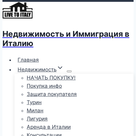
Недвижимость и Иммиграция в
Италию
Главная
Недвижимость
НАЧАТЬ ПОКУПКУ!
Покупка инфо
Защита покупателя
Турин
Милан
Лигурия
Аренда в Италии
Консультации