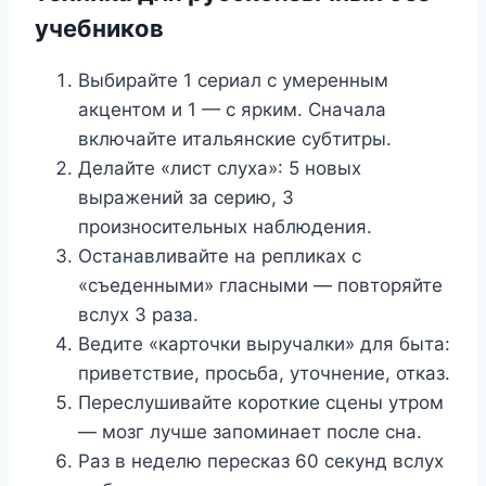
учебников
Выбирайте 1 сериал с умеренным
акцентом и 1 — с ярким. Сначала
включайте итальянские субтитры.
Делайте «лист слуха»: 5 новых
выражений за серию, 3
произносительных наблюдения.
Останавливайте на репликах с
«съеденными» гласными — повторяйте
вслух 3 раза.
Ведите «карточки выручалки» для быта:
приветствие, просьба, уточнение, отказ.
Переслушивайте короткие сцены утром
— мозг лучше запоминает после сна.
Раз в неделю пересказ 60 секунд вслух