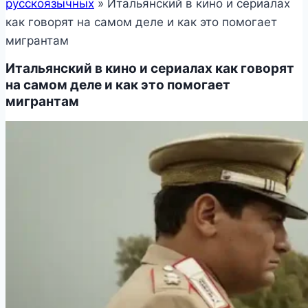
русскоязычных
»
Итальянский в кино и сериалах
как говорят на самом деле и как это помогает
мигрантам
Итальянский в кино и сериалах как говорят
на самом деле и как это помогает
мигрантам