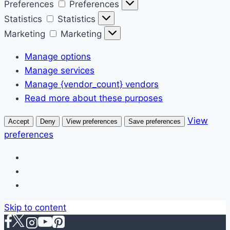
Preferences
Preferences
Statistics
Statistics
Marketing
Marketing
Manage options
Manage services
Manage {vendor_count} vendors
Read more about these purposes
View
Accept
Deny
View preferences
Save preferences
preferences
Skip to content