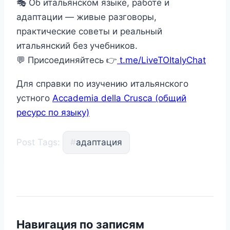
🎭 Об итальянском языке, работе и
адаптации — живые разговоры,
практические советы и реальный
итальянский без учебников.
💬 Присоединяйтесь 👉
t.me/LiveTOItalyChat
Для справки по изучению итальянского
устного
Accademia della Crusca (общий
ресурс по языку)
Post Tags:
#
адаптация
Навигация по записям