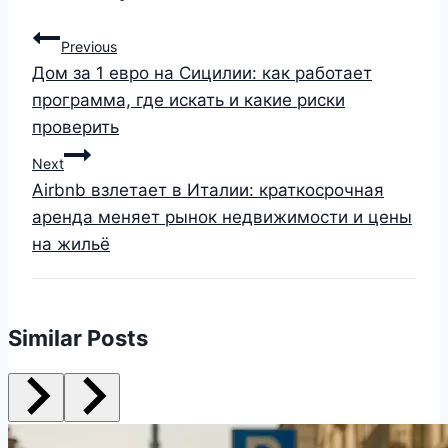
Previous
Дом за 1 евро на Сицилии: как работает
программа, где искать и какие риски
проверить
Next
Airbnb взлетает в Италии: краткосрочная
аренда меняет рынок недвижимости и цены
на жильё
Similar Posts