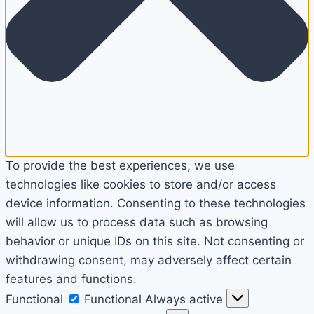
To provide the best experiences, we use
technologies like cookies to store and/or access
device information. Consenting to these technologies
will allow us to process data such as browsing
behavior or unique IDs on this site. Not consenting or
withdrawing consent, may adversely affect certain
features and functions.
Functional
Functional
Always active