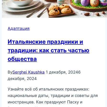
Адаптация
Итальянские праздники и
традиции: как стать частью
общества
By
Serghei Kaushka
1 декабря, 2024
6
декабря, 2024
Узнайте всё об итальянских праздниках:
национальные даты, традиции и советы для
иностранцев. Как празднуют Пасху и