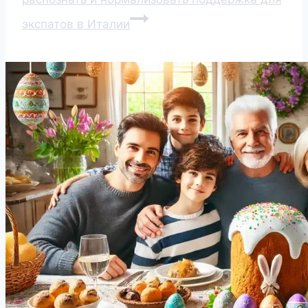
экспатов в Италии