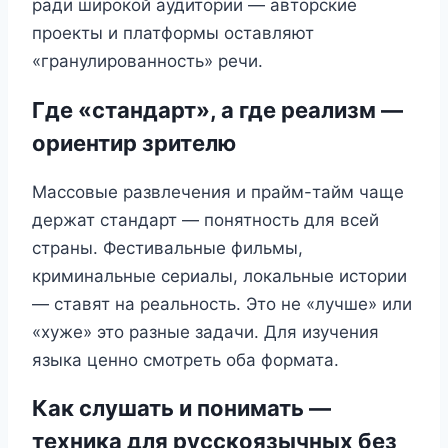
ради широкой аудитории — авторские
проекты и платформы оставляют
«гранулированность» речи.
Где «стандарт», а где реализм —
ориентир зрителю
Массовые развлечения и прайм-тайм чаще
держат стандарт — понятность для всей
страны. Фестивальные фильмы,
криминальные сериалы, локальные истории
— ставят на реальность. Это не «лучше» или
«хуже» это разные задачи. Для изучения
языка ценно смотреть оба формата.
Как слушать и понимать —
техника для русскоязычных без