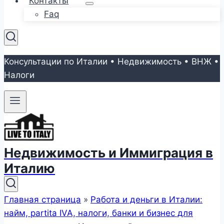
Контакты
Faq
Консультации по Италии • Недвижимость • ВНЖ •
Налоги
Недвижимость и Иммиграция в
Италию
Главная страница
»
Работа и деньги в Италии:
найм, partita IVA, налоги, банки и бизнес для