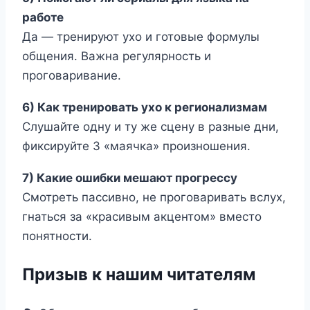
работе
Да — тренируют ухо и готовые формулы
общения. Важна регулярность и
проговаривание.
6) Как тренировать ухо к регионализмам
Слушайте одну и ту же сцену в разные дни,
фиксируйте 3 «маячка» произношения.
7) Какие ошибки мешают прогрессу
Смотреть пассивно, не проговаривать вслух,
гнаться за «красивым акцентом» вместо
понятности.
Призыв к нашим читателям