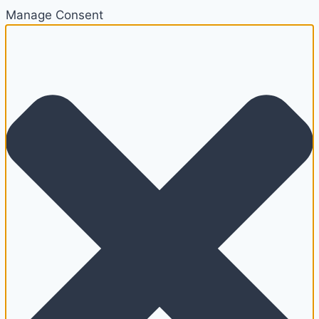
Manage Consent