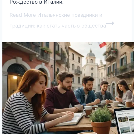
Рождество в Италии.
Read More
Итальянские праздники и
традиции: как стать частью общества