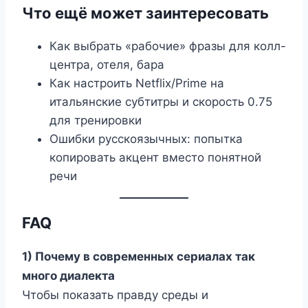
Что ещё может заинтересовать
Как выбрать «рабочие» фразы для колл-
центра, отеля, барa
Как настроить Netflix/Prime на
итальянские субтитры и скорость 0.75
для тренировки
Ошибки русскоязычных: попытка
копировать акцент вместо понятной
речи
FAQ
1) Почему в современных сериалах так
много диалекта
Чтобы показать правду среды и