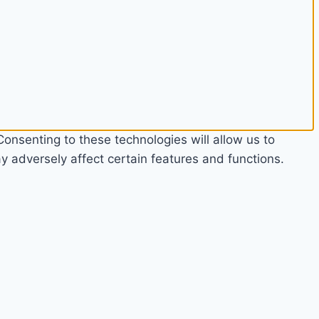
onsenting to these technologies will allow us to
 adversely affect certain features and functions.