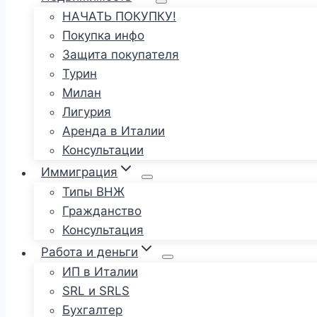
НАЧАТЬ ПОКУПКУ!
Покупка инфо
Защита покупателя
Турин
Милан
Лигурия
Аренда в Италии
Консультации
Иммиграция
Типы ВНЖ
Гражданство
Консультация
Работа и деньги
ИП в Италии
SRL и SRLS
Бухгалтер