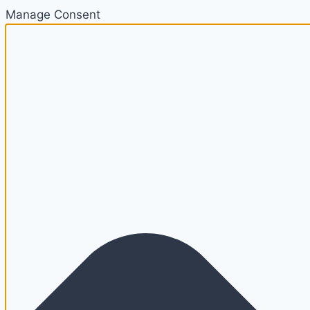
Manage Consent