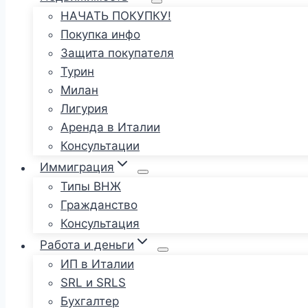
НАЧАТЬ ПОКУПКУ!
Покупка инфо
Защита покупателя
Турин
Милан
Лигурия
Аренда в Италии
Консультации
Иммиграция
Типы ВНЖ
Гражданство
Консультация
Работа и деньги
ИП в Италии
SRL и SRLS
Бухгалтер