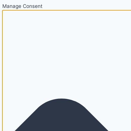
Manage Consent