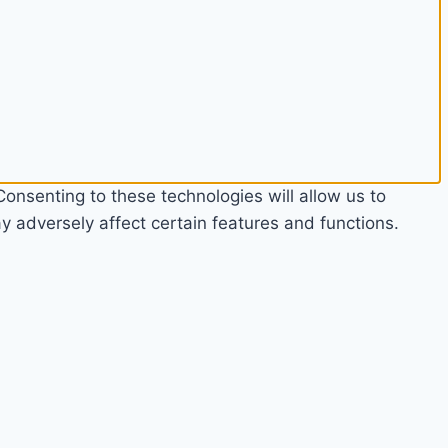
onsenting to these technologies will allow us to
 adversely affect certain features and functions.