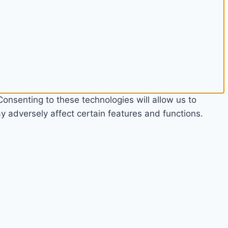
onsenting to these technologies will allow us to
 adversely affect certain features and functions.