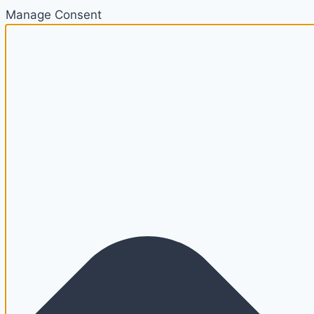
Manage Consent