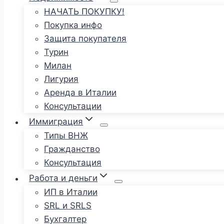
НАЧАТЬ ПОКУПКУ!
Покупка инфо
Защита покупателя
Турин
Милан
Лигурия
Аренда в Италии
Консультации
Иммиграция
Типы ВНЖ
Гражданство
Консультация
Работа и деньги
ИП в Италии
SRL и SRLS
Бухгалтер