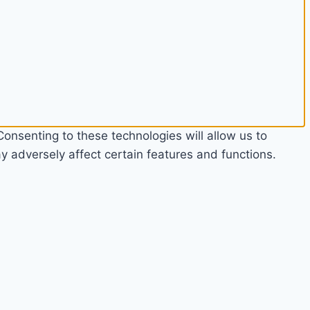
onsenting to these technologies will allow us to
 adversely affect certain features and functions.