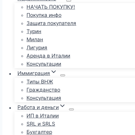
НАЧАТЬ ПОКУПКУ!
Покупка инфо
Защита покупателя
Турин
Милан
Лигурия
Аренда в Италии
Консультации
Иммиграция
Типы ВНЖ
Гражданство
Консультация
Работа и деньги
ИП в Италии
SRL и SRLS
Бухгалтер