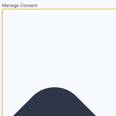
Manage Consent