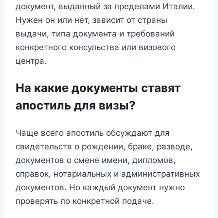
документ, выданный за пределами Италии.
Нужен он или нет, зависит от страны
выдачи, типа документа и требований
конкретного консульства или визового
центра.
На какие документы ставят
апостиль для визы?
Чаще всего апостиль обсуждают для
свидетельств о рождении, браке, разводе,
документов о смене имени, дипломов,
справок, нотариальных и административных
документов. Но каждый документ нужно
проверять по конкретной подаче.