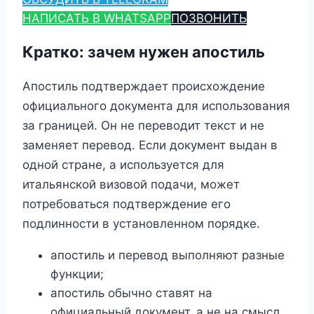
НАПИСАТЬ В WHATSAPP
ПОЗВОНИТЬ
Кратко: зачем нужен апостиль
Апостиль подтверждает происхождение
официального документа для использования
за границей. Он не переводит текст и не
заменяет перевод. Если документ выдан в
одной стране, а используется для
итальянской визовой подачи, может
потребоваться подтверждение его
подлинности в установленном порядке.
апостиль и перевод выполняют разные
функции;
апостиль обычно ставят на
официальный документ, а не на смысл