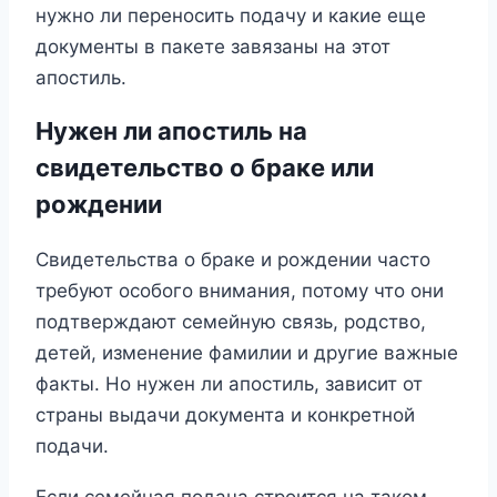
нужно ли переносить подачу и какие еще
документы в пакете завязаны на этот
апостиль.
Нужен ли апостиль на
свидетельство о браке или
рождении
Свидетельства о браке и рождении часто
требуют особого внимания, потому что они
подтверждают семейную связь, родство,
детей, изменение фамилии и другие важные
факты. Но нужен ли апостиль, зависит от
страны выдачи документа и конкретной
подачи.
Если семейная подача строится на таком