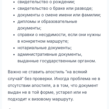
свидетельство о рождении;
свидетельство о браке или разводе;
документы о смене имени или фамилии;
дипломы и образовательные
документы;
справки о несудимости, если они нужны
в конкретном маршруте;
нотариальные документы;
административные документы,
выданные государственным органом.
Важно не ставить апостиль “на всякий
случай” без проверки. Иногда проблема не в
отсутствии апостиля, а в том, что документ
выдан не в той форме, устарел или не
подходит к визовому маршруту.