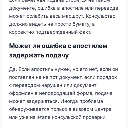
документе, ошибка в апостиле или переводе
может ослабить весь маршрут. Консульство
должно видеть не просто бумагу, а
корректно подтвержденный факт.
Может ли ошибка с апостилем
задержать подачу
Да. Если апостиль нужен, но его нет, если он
поставлен не на тот документ, если порядок
с переводом нарушен или документ
оформлен в неподходящей форме, подача
может задержаться. Иногда проблема
обнаруживается только в визовом центре
или уже на этапе консульской проверки.