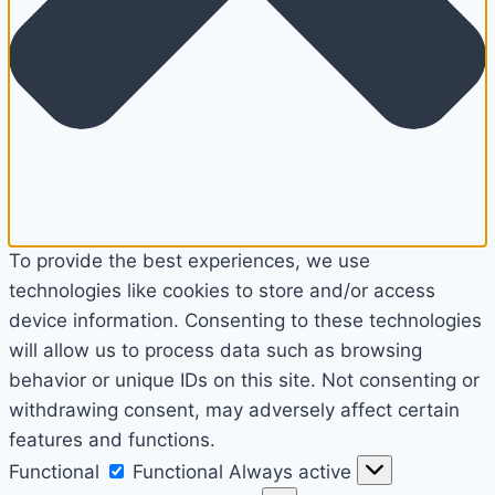
To provide the best experiences, we use
technologies like cookies to store and/or access
device information. Consenting to these technologies
will allow us to process data such as browsing
behavior or unique IDs on this site. Not consenting or
withdrawing consent, may adversely affect certain
features and functions.
Functional
Functional
Always active