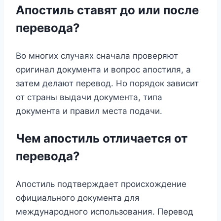
Апостиль ставят до или после
перевода?
Во многих случаях сначала проверяют
оригинал документа и вопрос апостиля, а
затем делают перевод. Но порядок зависит
от страны выдачи документа, типа
документа и правил места подачи.
Чем апостиль отличается от
перевода?
Апостиль подтверждает происхождение
официального документа для
международного использования. Перевод