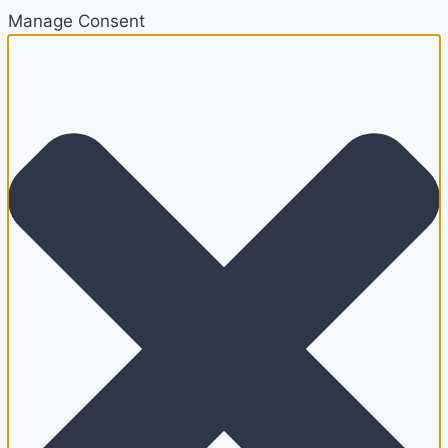
Manage Consent