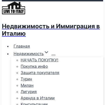
Недвижимость и Иммиграция в
Италию
Главная
Недвижимость
НАЧАТЬ ПОКУПКУ!
Покупка инфо
Защита покупателя
Турин
Милан
Лигурия
Аренда в Италии
Консультации