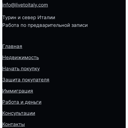
info@livetoitaly.com
Турин и север Италии
Работа по предварительной записи
Главная
Недвижимость
Начать покупку
Защита покупателя
Иммиграция
Работа и деньги
Консультации
Контакты