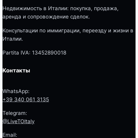
Недвижимость в Италии: покупка, продажа,
аренда и сопровождение сделок.
Консультации по иммиграции, переезду и жизни в
Италии.
Partita IVA: 13452890018
Контакты
WhatsApp:
+39 340 061 3135
Telegram:
@LiveTOItaly
Email: