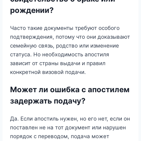
рождении?
Часто такие документы требуют особого
подтверждения, потому что они доказывают
семейную связь, родство или изменение
статуса. Но необходимость апостиля
зависит от страны выдачи и правил
конкретной визовой подачи.
Может ли ошибка с апостилем
задержать подачу?
Да. Если апостиль нужен, но его нет, если он
поставлен не на тот документ или нарушен
порядок с переводом, подача может