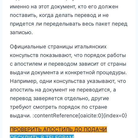
именно на этот документ, кто его должен
поставить, когда делать перевод и не
придется ли переделывать весь пакет перед
записью.
Официальные страницы итальянских
консульств показывают, что порядок работы
с апостилем и переводом зависит от страны
выдачи документа и конкретной процедуры.
Например, одни консульства указывают, что
апостиль на документ не переводится, а
перевод заверяется отдельно, другие
требуют смотреть порядок по стране
выдачи. :contentReference[oaicite:0]{index=0}
ПРОВЕРИТЬ АПОСТИЛЬ ДО ПОДАЧИ
ОБСУДИТЬ В TELEGRAM