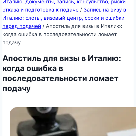
Италию: документы, запись, консульство, риски
отказа и подготовка к подаче
/
Запись на визу в
Италию: слоты, визовый центр, сроки и ошибки
перед подачей
/
Апостиль для визы в Италию:
когда ошибка в последовательности ломает
подачу
Апостиль для визы в Италию:
когда ошибка в
последовательности ломает
подачу