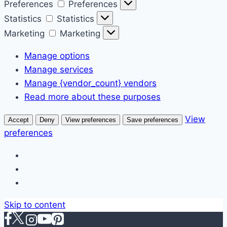
Preferences
Preferences
Statistics
Statistics
Marketing
Marketing
Manage options
Manage services
Manage {vendor_count} vendors
Read more about these purposes
View
Accept
Deny
View preferences
Save preferences
preferences
Skip to content