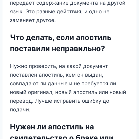
передает содержание документа на другой
язык. Это разные действия, и одно не
заменяет другое.
Что делать, если апостиль
поставили неправильно?
Нужно проверить, на какой документ
поставлен апостиль, кем он выдан,
совпадают ли данные и не требуется ли
новый оригинал, новый апостиль или новый
перевод. Лучше исправить ошибку до
подачи.
Нужен ли апостиль на
свидетельство о браке или