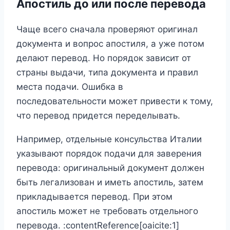
Апостиль до или после перевода
Чаще всего сначала проверяют оригинал
документа и вопрос апостиля, а уже потом
делают перевод. Но порядок зависит от
страны выдачи, типа документа и правил
места подачи. Ошибка в
последовательности может привести к тому,
что перевод придется переделывать.
Например, отдельные консульства Италии
указывают порядок подачи для заверения
перевода: оригинальный документ должен
быть легализован и иметь апостиль, затем
прикладывается перевод. При этом
апостиль может не требовать отдельного
перевода. :contentReference[oaicite:1]