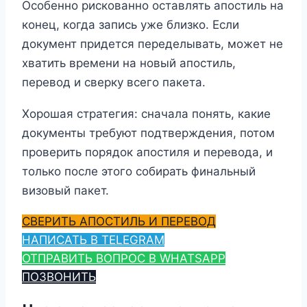
Особенно рискованно оставлять апостиль на
конец, когда запись уже близко. Если
документ придется переделывать, может не
хватить времени на новый апостиль,
перевод и сверку всего пакета.
Хорошая стратегия: сначала понять, какие
документы требуют подтверждения, потом
проверить порядок апостиля и перевода, и
только после этого собирать финальный
визовый пакет.
СВЕРИТЬ АПОСТИЛЬ И ПЕРЕВОД
НАПИСАТЬ В TELEGRAM
ОТПРАВИТЬ ВОПРОС В WHATSAPP
ПОЗВОНИТЬ