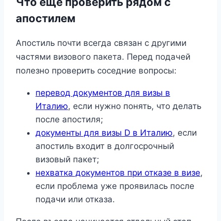
Что еще проверить рядом с
апостилем
Апостиль почти всегда связан с другими
частями визового пакета. Перед подачей
полезно проверить соседние вопросы:
перевод документов для визы в
Италию
, если нужно понять, что делать
после апостиля;
документы для визы D в Италию
, если
апостиль входит в долгосрочный
визовый пакет;
нехватка документов при отказе в визе
,
если проблема уже проявилась после
подачи или отказа.