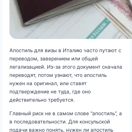
Апостиль для визы в Италию часто путают с
переводом, заверением или общей
легализацией. Из-за этого документ сначала
переводят, потом узнают, что апостиль
нужен на оригинал, или ставят
подтверждение не туда, где оно
действительно требуется.
Главный риск не в самом слове “апостиль”, а
в последовательности. Для консульской
подачи важно понять, нужен ли апостиль