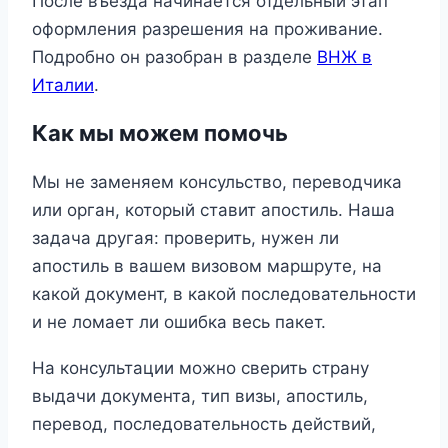
После въезда начинается отдельный этап
оформления разрешения на проживание.
Подробно он разобран в разделе
ВНЖ в
Италии
.
Как мы можем помочь
Мы не заменяем консульство, переводчика
или орган, который ставит апостиль. Наша
задача другая: проверить, нужен ли
апостиль в вашем визовом маршруте, на
какой документ, в какой последовательности
и не ломает ли ошибка весь пакет.
На консультации можно сверить страну
выдачи документа, тип визы, апостиль,
перевод, последовательность действий,