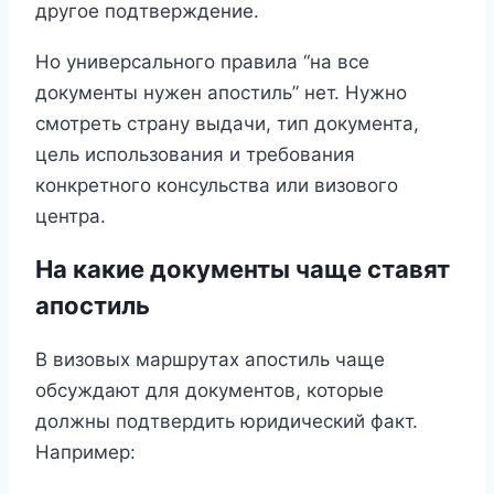
другое подтверждение.
Но универсального правила “на все
документы нужен апостиль” нет. Нужно
смотреть страну выдачи, тип документа,
цель использования и требования
конкретного консульства или визового
центра.
На какие документы чаще ставят
апостиль
В визовых маршрутах апостиль чаще
обсуждают для документов, которые
должны подтвердить юридический факт.
Например: