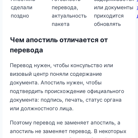
сделали
перевода,
или документы
поздно
актуальность
приходится
пакета
обновлять
Чем апостиль отличается от
перевода
Перевод нужен, чтобы консульство или
визовый центр поняли содержание
документа. Апостиль нужен, чтобы
подтвердить происхождение официального
документа: подпись, печать, статус органа
или должностного лица.
Поэтому перевод не заменяет апостиль, а
апостиль не заменяет перевод. В некоторых