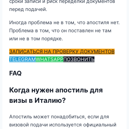
сроки записи и риск переделки документов
перед подачей.
Иногда проблема не в том, что апостиля нет.
Проблема в том, что он поставлен не там
или не в том порядке.
ЗАПИСАТЬСЯ НА ПРОВЕРКУ ДОКУМЕНТОВ
TELEGRAM
WHATSAPP
ПОЗВОНИТЬ
FAQ
Когда нужен апостиль для
визы в Италию?
Апостиль может понадобиться, если для
визовой подачи используется официальный