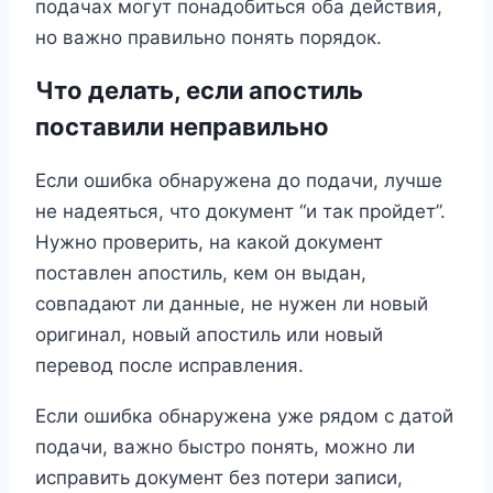
подачах могут понадобиться оба действия,
но важно правильно понять порядок.
Что делать, если апостиль
поставили неправильно
Если ошибка обнаружена до подачи, лучше
не надеяться, что документ “и так пройдет”.
Нужно проверить, на какой документ
поставлен апостиль, кем он выдан,
совпадают ли данные, не нужен ли новый
оригинал, новый апостиль или новый
перевод после исправления.
Если ошибка обнаружена уже рядом с датой
подачи, важно быстро понять, можно ли
исправить документ без потери записи,