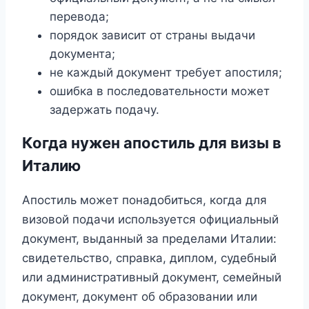
перевода;
порядок зависит от страны выдачи
документа;
не каждый документ требует апостиля;
ошибка в последовательности может
задержать подачу.
Когда нужен апостиль для визы в
Италию
Апостиль может понадобиться, когда для
визовой подачи используется официальный
документ, выданный за пределами Италии:
свидетельство, справка, диплом, судебный
или административный документ, семейный
документ, документ об образовании или