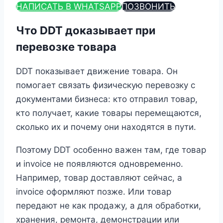
НАПИСАТЬ В WHATSAPP
ПОЗВОНИТЬ
Что DDT доказывает при
перевозке товара
DDT показывает движение товара. Он
помогает связать физическую перевозку с
документами бизнеса: кто отправил товар,
кто получает, какие товары перемещаются,
сколько их и почему они находятся в пути.
Поэтому DDT особенно важен там, где товар
и invoice не появляются одновременно.
Например, товар доставляют сейчас, а
invoice оформляют позже. Или товар
передают не как продажу, а для обработки,
хранения, ремонта, демонстрации или