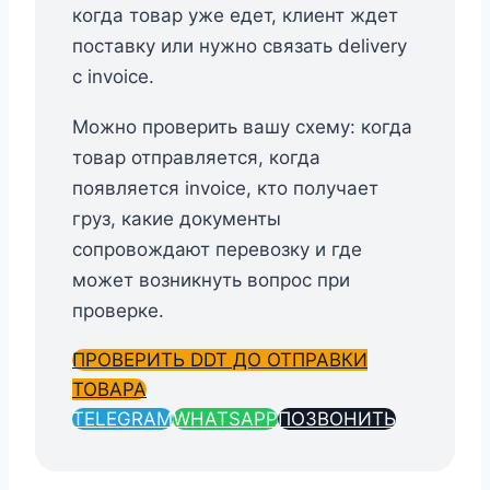
когда товар уже едет, клиент ждет
поставку или нужно связать delivery
с invoice.
Можно проверить вашу схему: когда
товар отправляется, когда
появляется invoice, кто получает
груз, какие документы
сопровождают перевозку и где
может возникнуть вопрос при
проверке.
ПРОВЕРИТЬ DDT ДО ОТПРАВКИ
ТОВАРА
TELEGRAM
WHATSAPP
ПОЗВОНИТЬ