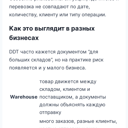
перевозка не совпадают по дате,
количеству, клиенту или типу операции.
Как это выглядит в разных
бизнесах
DDT часто кажется документом “для
больших складов”, но на практике риск
появляется и у малого бизнеса.
товар движется между
складом, клиентом и
Warehouse
поставщиком, а документы
должны объяснять каждую
отправку
много заказов, разные клиенты,