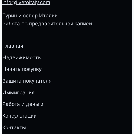
info@livetoitaly.com
Турин и север Италии
Работа по предварительной записи
Главная
Недвижимость
Начать покупку
Защита покупателя
Иммиграция
Работа и деньги
Консультации
Контакты