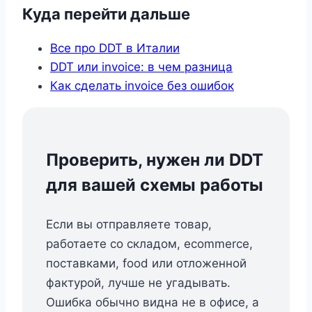
Куда перейти дальше
Все про DDT в Италии
DDT или invoice: в чем разница
Как сделать invoice без ошибок
Проверить, нужен ли DDT
для вашей схемы работы
Если вы отправляете товар,
работаете со складом, ecommerce,
поставками, food или отложенной
фактурой, лучше не угадывать.
Ошибка обычно видна не в офисе, а