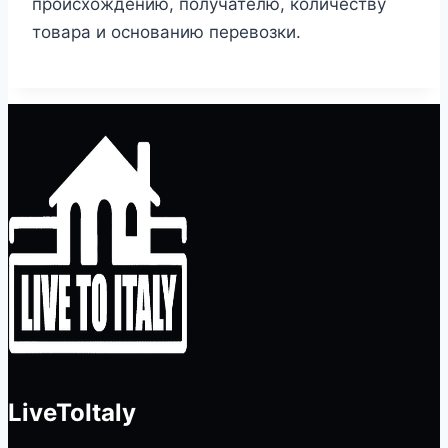
происхождению, получателю, количеству
товара и основанию перевозки.
LiveToItaly