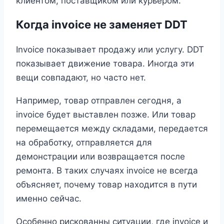
клиентом, поставщиком или курьером.
Когда invoice не заменяет DDT
Invoice показывает продажу или услугу. DDT
показывает движение товара. Иногда эти
вещи совпадают, но часто нет.
Например, товар отправлен сегодня, а
invoice будет выставлен позже. Или товар
перемещается между складами, передается
на обработку, отправляется для
демонстрации или возвращается после
ремонта. В таких случаях invoice не всегда
объясняет, почему товар находится в пути
именно сейчас.
Особенно рискованны ситуации, где invoice и