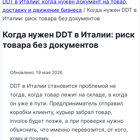
DDT в Италии: когда нужен документ на товар,
доставку и движение бизнеса
/
Когда нужен DDT в
Италии: риск товара без документов
Когда нужен DDT в Италии: риск
товара без документов
Обновлено: 19 мая 2026
DDT в Италии становится проблемой не
тогда, когда товар лежит на складе, а когда
он уже в пути. Предприниматель отправил
коробки клиенту, курьер забрал товар,
invoice будет позже, а при проверке нужно
объяснить, что именно перевозится, от кого,
кому и почему.