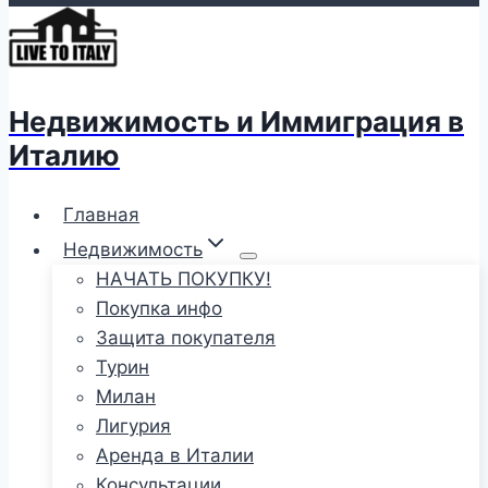
Недвижимость и Иммиграция в
Италию
Главная
Недвижимость
НАЧАТЬ ПОКУПКУ!
Покупка инфо
Защита покупателя
Турин
Милан
Лигурия
Аренда в Италии
Консультации