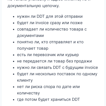
документальную цепочку.
нужен ли DDT для этой отправки
будет ли invoice сразу или позже
совпадает ли количество товара с
документами
понятно ли, кто отправляет и кто
получает товар
есть ли перевозчик или курьер
не передается ли товар без продажи
нужно ли связать DDT с будущим invoice
будет ли несколько поставок по одному
клиенту
нет ли риска спора по дате или
количеству
где потом будет храниться DDT