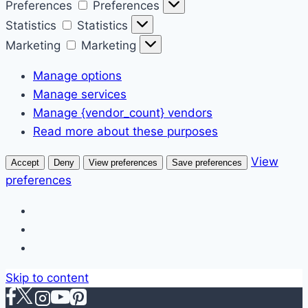
Preferences
Preferences
Statistics
Statistics
Marketing
Marketing
Manage options
Manage services
Manage {vendor_count} vendors
Read more about these purposes
View
Accept
Deny
View preferences
Save preferences
preferences
Skip to content