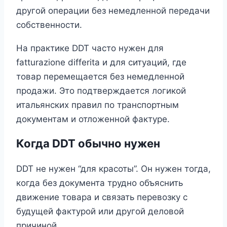
другой операции без немедленной передачи
собственности.
На практике DDT часто нужен для
fatturazione differita и для ситуаций, где
товар перемещается без немедленной
продажи. Это подтверждается логикой
итальянских правил по транспортным
документам и отложенной фактуре.
Когда DDT обычно нужен
DDT не нужен “для красоты”. Он нужен тогда,
когда без документа трудно объяснить
движение товара и связать перевозку с
будущей фактурой или другой деловой
причиной.