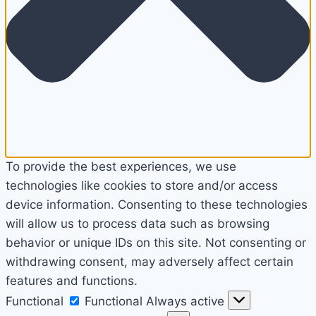
To provide the best experiences, we use
technologies like cookies to store and/or access
device information. Consenting to these technologies
will allow us to process data such as browsing
behavior or unique IDs on this site. Not consenting or
withdrawing consent, may adversely affect certain
features and functions.
Functional
Functional
Always active