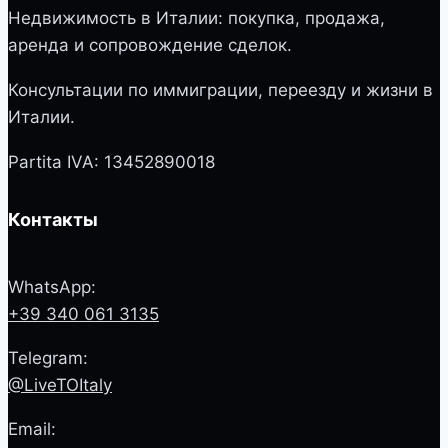
Недвижимость в Италии: покупка, продажа,
аренда и сопровождение сделок.
Консультации по иммиграции, переезду и жизни в
Италии.
Partita IVA: 13452890018
Контакты
WhatsApp:
+39 340 061 3135
Telegram:
@LiveTOItaly
Email: