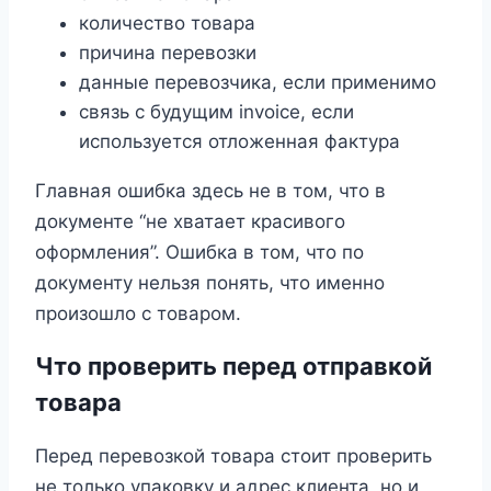
количество товара
причина перевозки
данные перевозчика, если применимо
связь с будущим invoice, если
используется отложенная фактура
Главная ошибка здесь не в том, что в
документе “не хватает красивого
оформления”. Ошибка в том, что по
документу нельзя понять, что именно
произошло с товаром.
Что проверить перед отправкой
товара
Перед перевозкой товара стоит проверить
не только упаковку и адрес клиента, но и