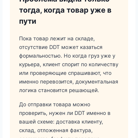
тогда, когда товар уже в
пути
Пока товар лежит на складе,
отсутствие DDT может казаться
формальностью. Но когда груз уже у
курьера, клиент спорит по количеству
или проверяющие спрашивают, что
именно перевозится, документальная
логика становится решающей.
До отправки товара можно
проверить, нужен ли DDT именно в
вашей схеме: доставка клиенту,
склад, отложенная фактура,