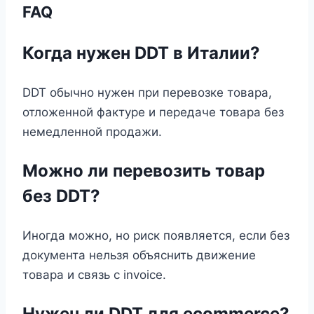
FAQ
Когда нужен DDT в Италии?
DDT обычно нужен при перевозке товара,
отложенной фактуре и передаче товара без
немедленной продажи.
Можно ли перевозить товар
без DDT?
Иногда можно, но риск появляется, если без
документа нельзя объяснить движение
товара и связь с invoice.
Нужен ли DDT для ecommerce?