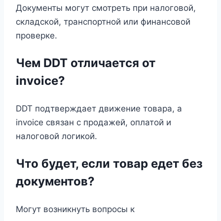
Документы могут смотреть при налоговой,
складской, транспортной или финансовой
проверке.
Чем DDT отличается от
invoice?
DDT подтверждает движение товара, а
invoice связан с продажей, оплатой и
налоговой логикой.
Что будет, если товар едет без
документов?
Могут возникнуть вопросы к