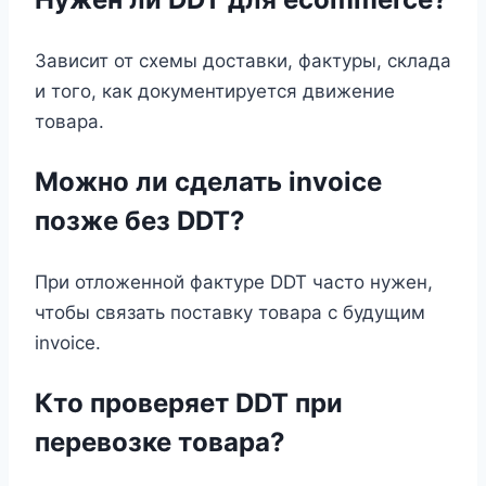
Зависит от схемы доставки, фактуры, склада
и того, как документируется движение
товара.
Можно ли сделать invoice
позже без DDT?
При отложенной фактуре DDT часто нужен,
чтобы связать поставку товара с будущим
invoice.
Кто проверяет DDT при
перевозке товара?