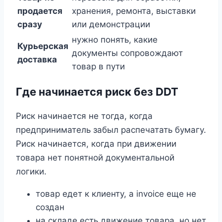
продается
хранения, ремонта, выставки
сразу
или демонстрации
нужно понять, какие
Курьерская
документы сопровождают
доставка
товар в пути
Где начинается риск без DDT
Риск начинается не тогда, когда
предприниматель забыл распечатать бумагу.
Риск начинается, когда при движении
товара нет понятной документальной
логики.
товар едет к клиенту, а invoice еще не
создан
на складе есть движение товара, но нет