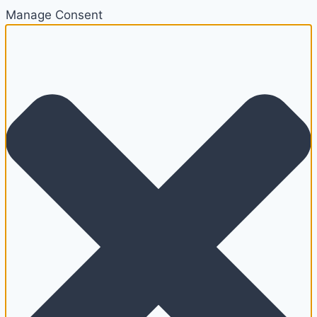
Manage Consent