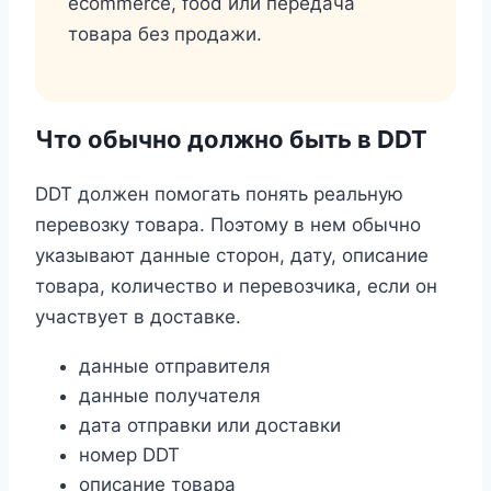
ecommerce, food или передача
товара без продажи.
Что обычно должно быть в DDT
DDT должен помогать понять реальную
перевозку товара. Поэтому в нем обычно
указывают данные сторон, дату, описание
товара, количество и перевозчика, если он
участвует в доставке.
данные отправителя
данные получателя
дата отправки или доставки
номер DDT
описание товара