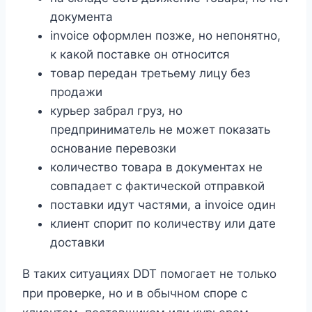
документа
invoice оформлен позже, но непонятно,
к какой поставке он относится
товар передан третьему лицу без
продажи
курьер забрал груз, но
предприниматель не может показать
основание перевозки
количество товара в документах не
совпадает с фактической отправкой
поставки идут частями, а invoice один
клиент спорит по количеству или дате
доставки
В таких ситуациях DDT помогает не только
при проверке, но и в обычном споре с