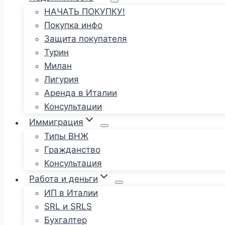
НАЧАТЬ ПОКУПКУ!
Покупка инфо
Защита покупателя
Турин
Милан
Лигурия
Аренда в Италии
Консультации
Иммиграция
Типы ВНЖ
Гражданство
Консультация
Работа и деньги
ИП в Италии
SRL и SRLS
Бухгалтер