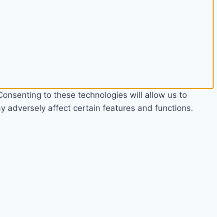
onsenting to these technologies will allow us to
 adversely affect certain features and functions.