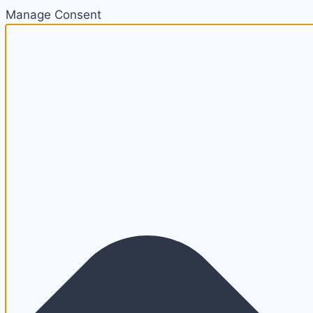
Manage Consent