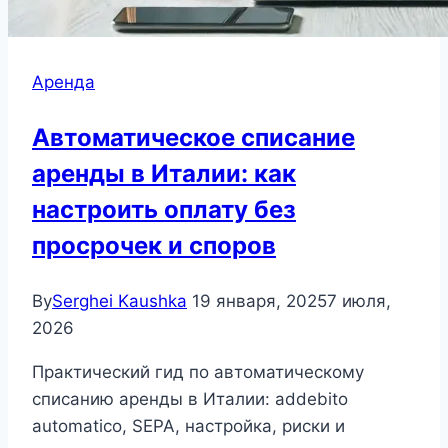
Аренда
Автоматическое списание
аренды в Италии: как
настроить оплату без
просрочек и споров
By
Serghei Kaushka
19 января, 2025
7 июля,
2026
Практический гид по автоматическому
списанию аренды в Италии: addebito
automatico, SEPA, настройка, риски и