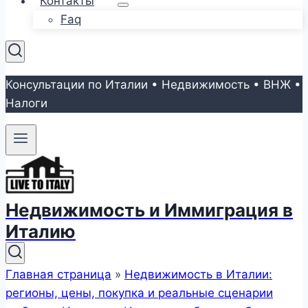
Контакты
Faq
Консультации по Италии • Недвижимость • ВНЖ •
Налоги
Недвижимость и Иммиграция в
Италию
Главная страница
»
Недвижимость в Италии:
регионы, цены, покупка и реальные сценарии