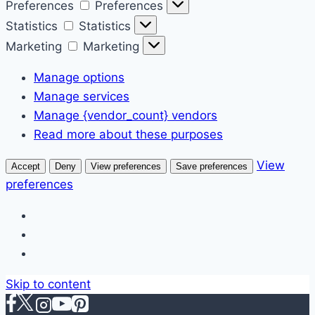
Preferences
Preferences
Statistics
Statistics
Marketing
Marketing
Manage options
Manage services
Manage {vendor_count} vendors
Read more about these purposes
View
Accept
Deny
View preferences
Save preferences
preferences
Skip to content