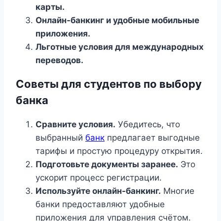
карты.
Онлайн-банкинг и удобные мобильные
приложения.
Льготные условия для международных
переводов.
Советы для студентов по выбору
банка
Сравните условия.
Убедитесь, что
выбранный
банк
предлагает выгодные
тарифы и простую процедуру открытия.
Подготовьте документы заранее.
Это
ускорит процесс регистрации.
Используйте онлайн-банкинг.
Многие
банки предоставляют удобные
приложения для управления счётом.