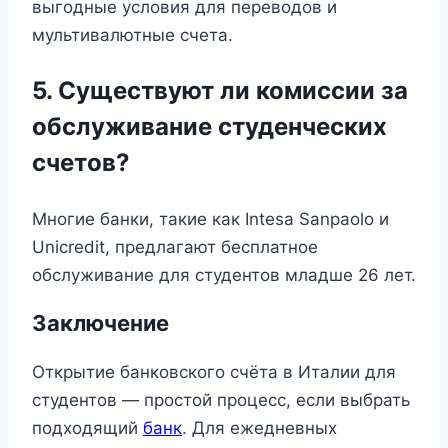
выгодные условия для переводов и
мультивалютные счета.
5. Существуют ли комиссии за
обслуживание студенческих
счетов?
Многие банки, такие как Intesa Sanpaolo и
Unicredit, предлагают бесплатное
обслуживание для студентов младше 26 лет.
Заключение
Открытие банковского счёта в Италии для
студентов — простой процесс, если выбрать
подходящий
банк
. Для ежедневных