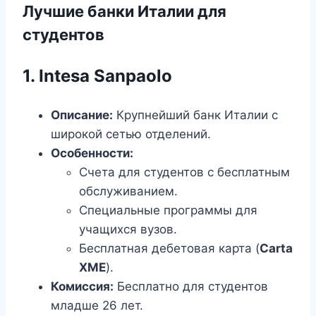
Лучшие банки Италии для
студентов
1. Intesa Sanpaolo
Описание:
Крупнейший банк Италии с
широкой сетью отделений.
Особенности:
Счета для студентов с бесплатным
обслуживанием.
Специальные программы для
учащихся вузов.
Бесплатная дебетовая карта (
Carta
XME
).
Комиссия:
Бесплатно для студентов
младше 26 лет.