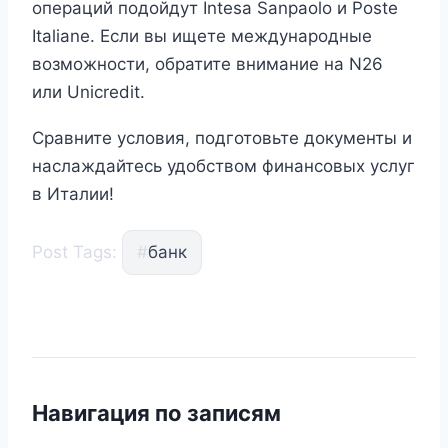
операций подойдут Intesa Sanpaolo и Poste
Italiane. Если вы ищете международные
возможности, обратите внимание на N26
или Unicredit.
Сравните условия, подготовьте документы и
наслаждайтесь удобством финансовых услуг
в Италии!
Post Tags:
#
банк
Навигация по записям