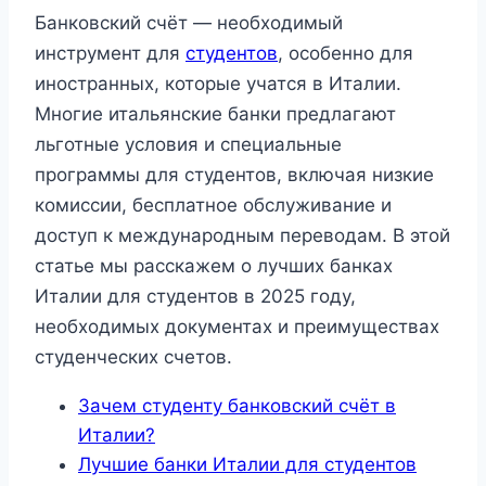
Банковский счёт — необходимый
инструмент для
студентов
, особенно для
иностранных, которые учатся в Италии.
Многие итальянские банки предлагают
льготные условия и специальные
программы для студентов, включая низкие
комиссии, бесплатное обслуживание и
доступ к международным переводам. В этой
статье мы расскажем о лучших банках
Италии для студентов в 2025 году,
необходимых документах и преимуществах
студенческих счетов.
Зачем студенту банковский счёт в
Италии?
Лучшие банки Италии для студентов