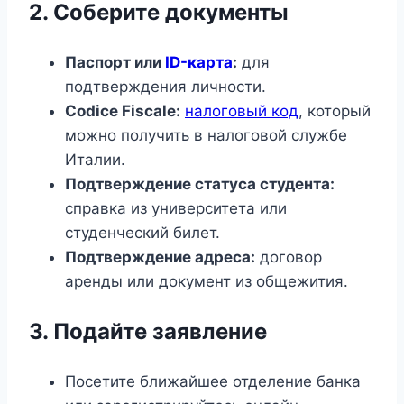
2. Соберите документы
Паспорт или
ID-карта
:
для
подтверждения личности.
Codice Fiscale:
налоговый код
, который
можно получить в налоговой службе
Италии.
Подтверждение статуса студента:
справка из университета или
студенческий билет.
Подтверждение адреса:
договор
аренды или документ из общежития.
3. Подайте заявление
Посетите ближайшее отделение банка