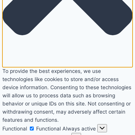
To provide the best experiences, we use
technologies like cookies to store and/or access
device information. Consenting to these technologies
will allow us to process data such as browsing
behavior or unique IDs on this site. Not consenting or
withdrawing consent, may adversely affect certain
features and functions.
Functional
Functional
Always active