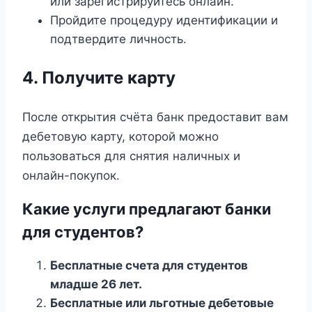
или зарегистрируйтесь онлайн.
Пройдите процедуру идентификации и
подтвердите личность.
4. Получите карту
После открытия счёта банк предоставит вам
дебетовую карту, которой можно
пользоваться для снятия наличных и
онлайн-покупок.
Какие услуги предлагают банки
для студентов?
Бесплатные счета для студентов
младше 26 лет.
Бесплатные или льготные дебетовые