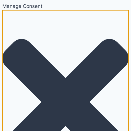
Manage Consent