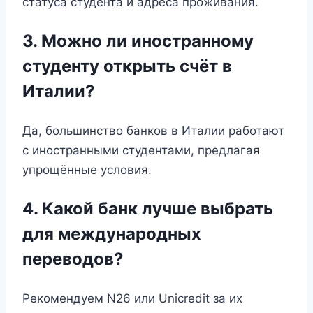
статуса студента и адреса проживания.
3. Можно ли иностранному
студенту открыть счёт в
Италии?
Да, большинство банков в Италии работают
с иностранными студентами, предлагая
упрощённые условия.
4. Какой банк лучше выбрать
для международных
переводов?
Рекомендуем N26 или Unicredit за их