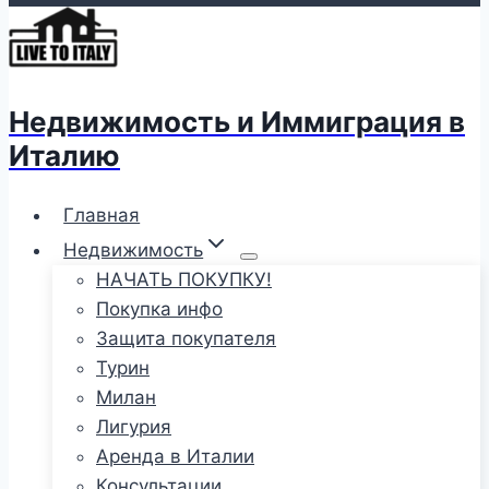
Недвижимость и Иммиграция в
Италию
Главная
Недвижимость
НАЧАТЬ ПОКУПКУ!
Покупка инфо
Защита покупателя
Турин
Милан
Лигурия
Аренда в Италии
Консультации