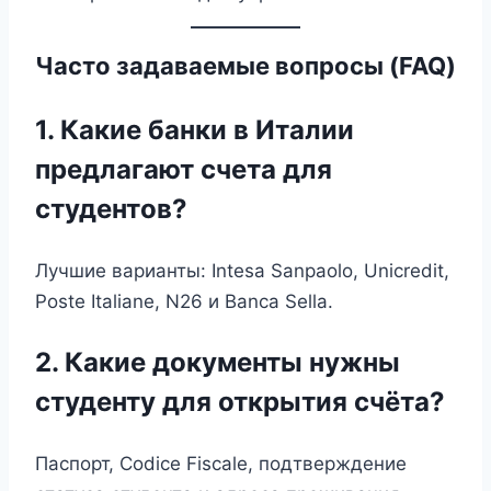
Часто задаваемые вопросы (FAQ)
1. Какие банки в Италии
предлагают счета для
студентов?
Лучшие варианты: Intesa Sanpaolo, Unicredit,
Poste Italiane, N26 и Banca Sella.
2. Какие документы нужны
студенту для открытия счёта?
Паспорт, Codice Fiscale, подтверждение