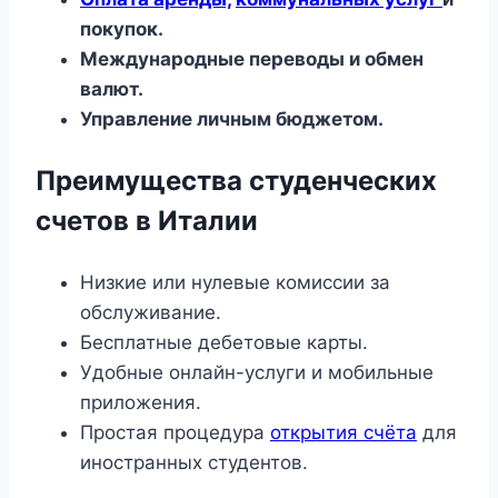
покупок.
Международные переводы и обмен
валют.
Управление личным бюджетом.
Преимущества студенческих
счетов в Италии
Низкие или нулевые комиссии за
обслуживание.
Бесплатные дебетовые карты.
Удобные онлайн-услуги и мобильные
приложения.
Простая процедура
открытия счёта
для
иностранных студентов.