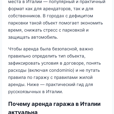
места в Италии — популярный и практичный
формат как для арендаторов, так и для
собственников. В городах с дефицитом
парковки такой объект помогает экономить
время, снижать стресс с парковкой и
защищать автомобиль.
Чтобы аренда была безопасной, важно
правильно определить тип объекта,
зафиксировать условия в договоре, понять
расходы (включая condominio) и не путать
правила по гаражу с правилами жилой
аренды. Ниже — практический гид для
русскоязычных в Италии.
Почему аренда гаража в Италии
актуальна