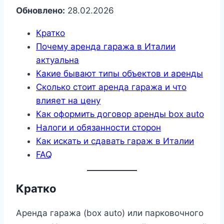
Обновлено:
28.02.2026
Кратко
Почему аренда гаража в Италии
актуальна
Какие бывают типы объектов и аренды
Сколько стоит аренда гаража и что
влияет на цену
Как оформить договор аренды box auto
Налоги и обязанности сторон
Как искать и сдавать гараж в Италии
FAQ
Кратко
Аренда гаража (box auto) или парковочного