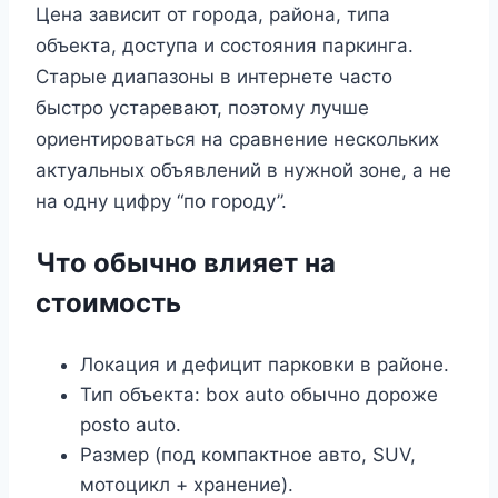
Цена зависит от города, района, типа
объекта, доступа и состояния паркинга.
Старые диапазоны в интернете часто
быстро устаревают, поэтому лучше
ориентироваться на сравнение нескольких
актуальных объявлений в нужной зоне, а не
на одну цифру “по городу”.
Что обычно влияет на
стоимость
Локация и дефицит парковки в районе.
Тип объекта: box auto обычно дороже
posto auto.
Размер (под компактное авто, SUV,
мотоцикл + хранение).