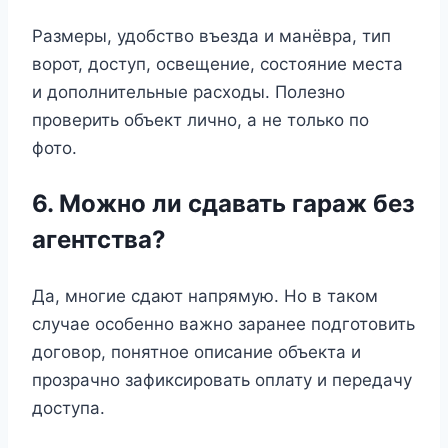
Размеры, удобство въезда и манёвра, тип
ворот, доступ, освещение, состояние места
и дополнительные расходы. Полезно
проверить объект лично, а не только по
фото.
6. Можно ли сдавать гараж без
агентства?
Да, многие сдают напрямую. Но в таком
случае особенно важно заранее подготовить
договор, понятное описание объекта и
прозрачно зафиксировать оплату и передачу
доступа.