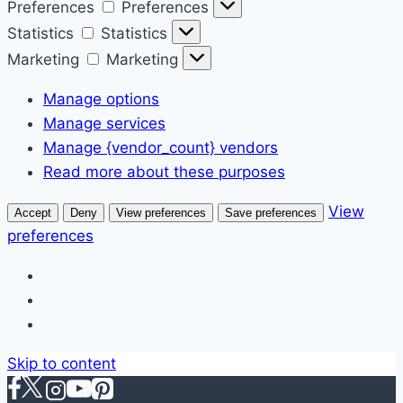
Preferences
Preferences
Statistics
Statistics
Marketing
Marketing
Manage options
Manage services
Manage {vendor_count} vendors
Read more about these purposes
View
Accept
Deny
View preferences
Save preferences
preferences
Skip to content