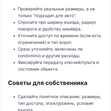
Проверяйте реальные размеры, а не
только “подходит для авто”.
Спросите про ширину въезда, радиус
поворота и удобство манёвра.
Уточните доступ по времени (если есть
ограничения) и тип ворот.
Сразу уточняйте, включены ли
condominio и другие расходы.
Фиксируйте передачу ключей/пульта и
состояние объекта.
Советы для собственника
Сделайте понятное описание: размеры,
тип доступа, этаж/уровень, условия
въезда.