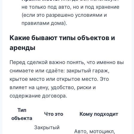
не только под авто, но и под хранение
(если это разрешено условиями и
правилами дома).
Какие бывают типы объектов и
аренды
Перед сделкой важно понять, что именно вы
снимаете или сдаёте: закрытый гараж,
крытое место или открытое место. Это
влияет на цену, удобство, риски и
содержание договора.
Тип
Что это
Кому подходит
объекта
Закрытый
Авто, мотоцикл,