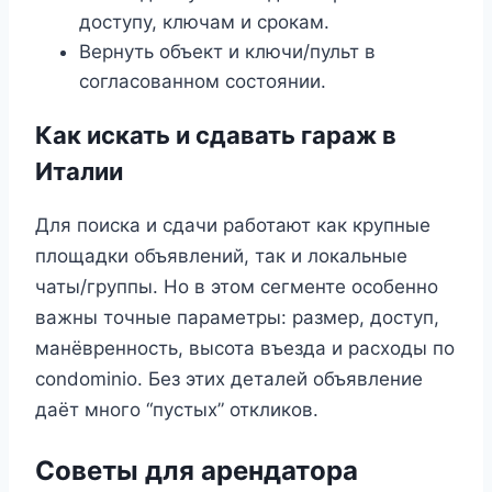
доступу, ключам и срокам.
Вернуть объект и ключи/пульт в
согласованном состоянии.
Как искать и сдавать гараж в
Италии
Для поиска и сдачи работают как крупные
площадки объявлений, так и локальные
чаты/группы. Но в этом сегменте особенно
важны точные параметры: размер, доступ,
манёвренность, высота въезда и расходы по
condominio. Без этих деталей объявление
даёт много “пустых” откликов.
Советы для арендатора