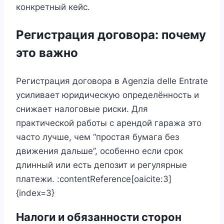
конкретный кейс.
Регистрация договора: почему
это важно
Регистрация договора в Agenzia delle Entrate
усиливает юридическую определённость и
снижает налоговые риски. Для
практической работы с арендой гаража это
часто лучше, чем “простая бумага без
движения дальше”, особенно если срок
длинный или есть депозит и регулярные
платежи. :contentReference[oaicite:3]
{index=3}
Налоги и обязанности сторон