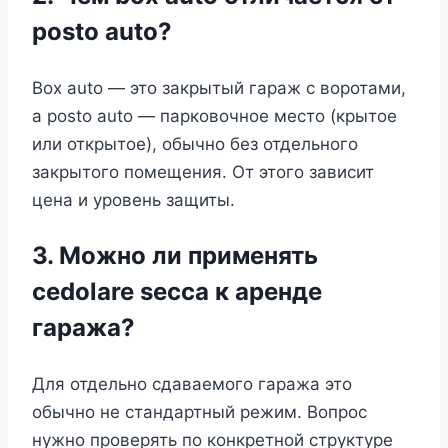
posto auto?
Box auto — это закрытый гараж с воротами,
а posto auto — парковочное место (крытое
или открытое), обычно без отдельного
закрытого помещения. От этого зависит
цена и уровень защиты.
3. Можно ли применять
cedolare secca к аренде
гаража?
Для отдельно сдаваемого гаража это
обычно не стандартный режим. Вопрос
нужно проверять по конкретной структуре