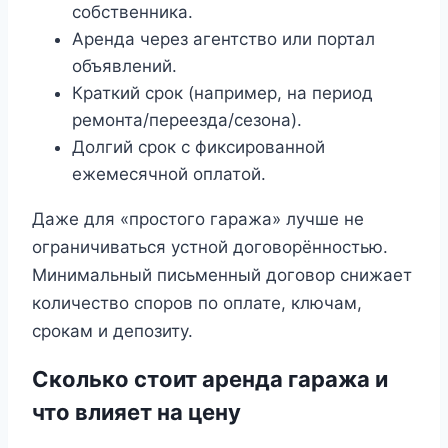
собственника.
Аренда через агентство или портал
объявлений.
Краткий срок (например, на период
ремонта/переезда/сезона).
Долгий срок с фиксированной
ежемесячной оплатой.
Даже для «простого гаража» лучше не
ограничиваться устной договорённостью.
Минимальный письменный договор снижает
количество споров по оплате, ключам,
срокам и депозиту.
Сколько стоит аренда гаража и
что влияет на цену