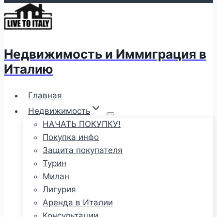
Недвижимость и Иммиграция в
Италию
Главная
Недвижимость
НАЧАТЬ ПОКУПКУ!
Покупка инфо
Защита покупателя
Турин
Милан
Лигурия
Аренда в Италии
Консультации