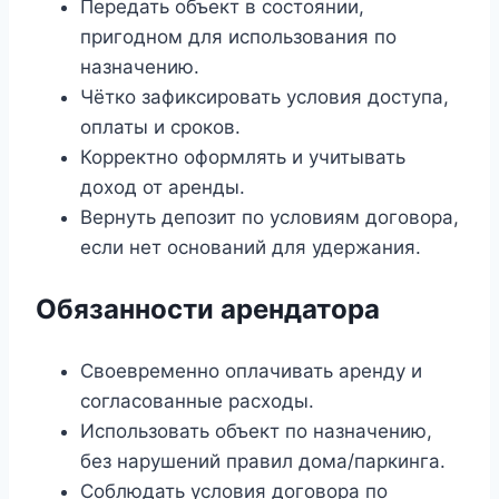
Передать объект в состоянии,
пригодном для использования по
назначению.
Чётко зафиксировать условия доступа,
оплаты и сроков.
Корректно оформлять и учитывать
доход от аренды.
Вернуть депозит по условиям договора,
если нет оснований для удержания.
Обязанности арендатора
Своевременно оплачивать аренду и
согласованные расходы.
Использовать объект по назначению,
без нарушений правил дома/паркинга.
Соблюдать условия договора по