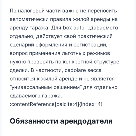
По налоговой части важно не переносить
автоматически правила жилой аренды на
аренду гаража. Для box auto, сдаваемого
отдельно, действует свой практический
сценарий оформления и регистрации;
вопрос применения льготных режимов
нужно проверять по конкретной структуре
сделки. В частности, cedolare secca
относится к жилой аренде и не является
“универсальным решением” для отдельно
сдаваемого гаража.
:contentReference[oaicite:4]{index=4}
Обязанности арендодателя