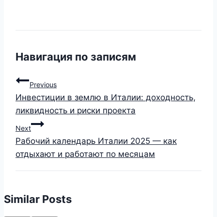
Навигация по записям
Previous
Инвестиции в землю в Италии: доходность,
ликвидность и риски проекта
Next
Рабочий календарь Италии 2025 — как
отдыхают и работают по месяцам
Similar Posts