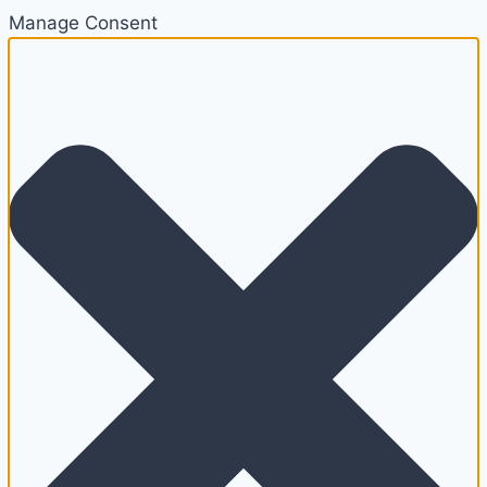
Manage Consent