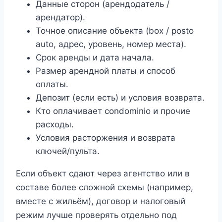
Данные сторон (арендодатель /
арендатор).
Точное описание объекта (box / posto
auto, адрес, уровень, номер места).
Срок аренды и дата начала.
Размер арендной платы и способ
оплаты.
Депозит (если есть) и условия возврата.
Кто оплачивает condominio и прочие
расходы.
Условия расторжения и возврата
ключей/пульта.
Если объект сдают через агентство или в
составе более сложной схемы (например,
вместе с жильём), договор и налоговый
режим лучше проверять отдельно под