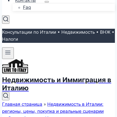
Контакты
Faq
Консультации по Италии • Недвижимость • ВНЖ •
Налоги
Недвижимость и Иммиграция в
Италию
Главная страница
»
Недвижимость в Италии:
регионы, цены, покупка и реальные сценарии