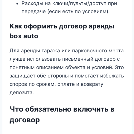
Расходы на ключи/пульты/доступ при
передаче (если есть по условиям).
Как оформить договор аренды
box auto
Для аренды гаража или парковочного места
лучше использовать письменный договор с
понятным описанием объекта и условий. Это
защищает обе стороны и помогает избежать
споров по срокам, оплате и возврату
депозита.
Что обязательно включить в
договор