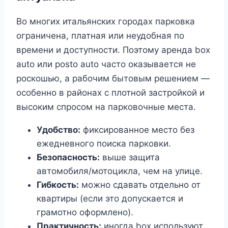
Во многих итальянских городах парковка
ограничена, платная или неудобная по
времени и доступности. Поэтому аренда box
auto или posto auto часто оказывается не
роскошью, а рабочим бытовым решением —
особенно в районах с плотной застройкой и
высоким спросом на парковочные места.
Удобство:
фиксированное место без
ежедневного поиска парковки.
Безопасность:
выше защита
автомобиля/мотоцикла, чем на улице.
Гибкость:
можно сдавать отдельно от
квартиры (если это допускается и
грамотно оформлено).
Практичность:
иногда box используют