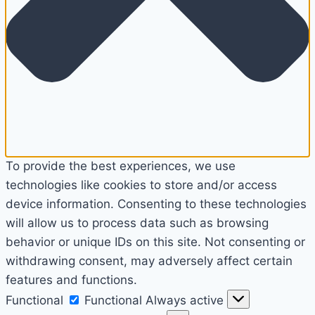
To provide the best experiences, we use
technologies like cookies to store and/or access
device information. Consenting to these technologies
will allow us to process data such as browsing
behavior or unique IDs on this site. Not consenting or
withdrawing consent, may adversely affect certain
features and functions.
Functional
Functional
Always active