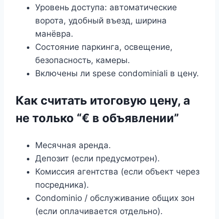
Уровень доступа: автоматические
ворота, удобный въезд, ширина
манёвра.
Состояние паркинга, освещение,
безопасность, камеры.
Включены ли spese condominiali в цену.
Как считать итоговую цену, а
не только “€ в объявлении”
Месячная аренда.
Депозит (если предусмотрен).
Комиссия агентства (если объект через
посредника).
Condominio / обслуживание общих зон
(если оплачивается отдельно).