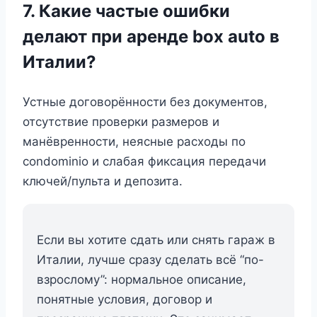
7. Какие частые ошибки
делают при аренде box auto в
Италии?
Устные договорённости без документов,
отсутствие проверки размеров и
манёвренности, неясные расходы по
condominio и слабая фиксация передачи
ключей/пульта и депозита.
Если вы хотите сдать или снять гараж в
Италии, лучше сразу сделать всё “по-
взрослому”: нормальное описание,
понятные условия, договор и