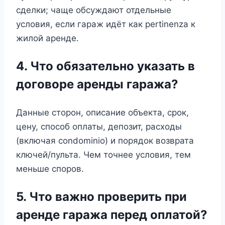
сделки; чаще обсуждают отдельные
условия, если гараж идёт как pertinenza к
жилой аренде.
4. Что обязательно указать в
договоре аренды гаража?
Данные сторон, описание объекта, срок,
цену, способ оплаты, депозит, расходы
(включая condominio) и порядок возврата
ключей/пульта. Чем точнее условия, тем
меньше споров.
5. Что важно проверить при
аренде гаража перед оплатой?