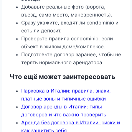
Добавьте реальные фото (ворота,
въезд, само место, манёвренность).
Сразу укажите, входят ли condominio и
есть ли депозит.
Проверьте правила condominio, если
объект в жилом доме/комплексе.
Подготовьте договор заранее, чтобы не
терять нормального арендатора.
Что ещё может заинтересовать
Парковка в Италии: правила, знаки,
платные зоны и типичные ошибки
Договор аренды в Италии: типы
договоров и что важно проверить
Аренда без договора в Италии: риски и
как защитить себя