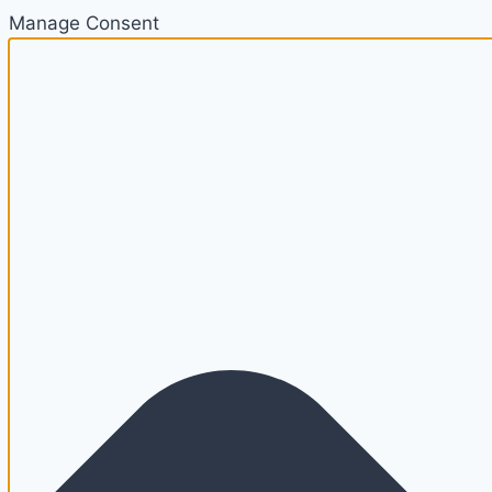
Manage Consent