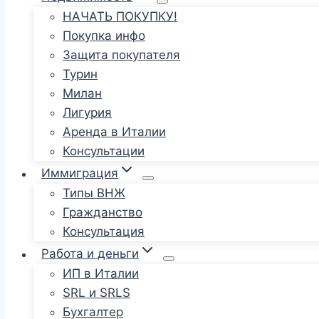
НАЧАТЬ ПОКУПКУ!
Покупка инфо
Защита покупателя
Турин
Милан
Лигурия
Аренда в Италии
Консультации
Иммиграция
Типы ВНЖ
Гражданство
Консультация
Работа и деньги
ИП в Италии
SRL и SRLS
Бухгалтер