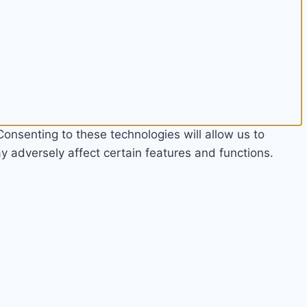
onsenting to these technologies will allow us to
 adversely affect certain features and functions.