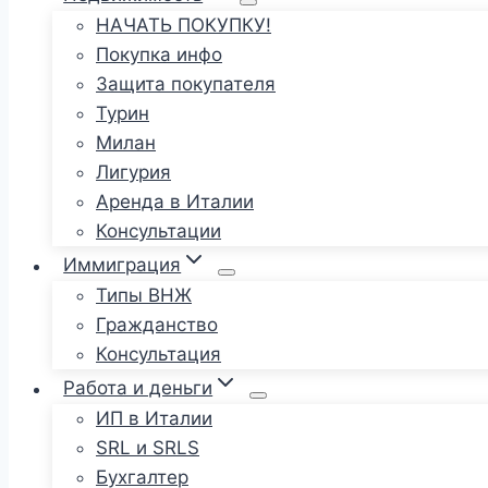
НАЧАТЬ ПОКУПКУ!
Покупка инфо
Защита покупателя
Турин
Милан
Лигурия
Аренда в Италии
Консультации
Иммиграция
Типы ВНЖ
Гражданство
Консультация
Работа и деньги
ИП в Италии
SRL и SRLS
Бухгалтер