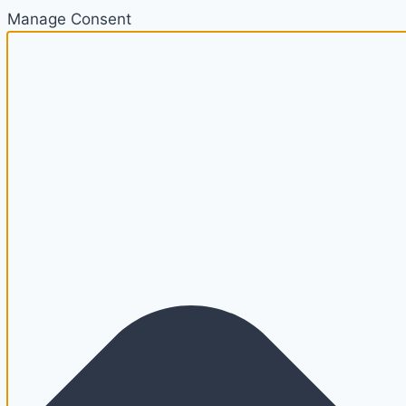
Manage Consent