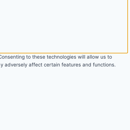
onsenting to these technologies will allow us to
 adversely affect certain features and functions.