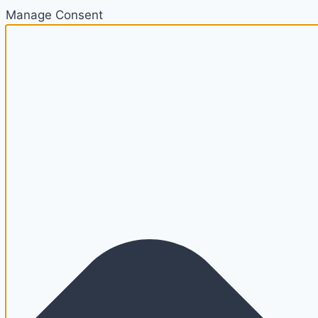
Manage Consent