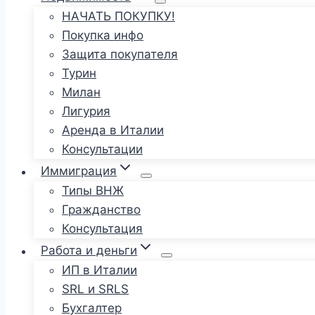
НАЧАТЬ ПОКУПКУ!
Покупка инфо
Защита покупателя
Турин
Милан
Лигурия
Аренда в Италии
Консультации
Иммиграция
Типы ВНЖ
Гражданство
Консультация
Работа и деньги
ИП в Италии
SRL и SRLS
Бухгалтер