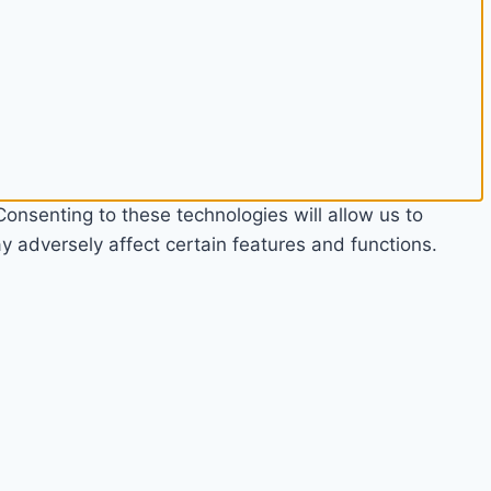
onsenting to these technologies will allow us to
 adversely affect certain features and functions.