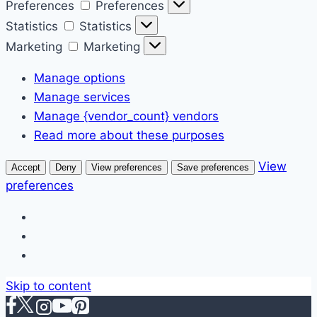
Preferences
Preferences
Statistics
Statistics
Marketing
Marketing
Manage options
Manage services
Manage {vendor_count} vendors
Read more about these purposes
View
Accept
Deny
View preferences
Save preferences
preferences
Skip to content