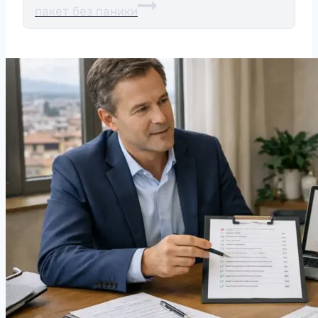
пакет без паники