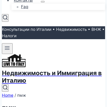
Контакты
Faq
Консультации по Италии • Недвижимость • ВНЖ •
Налоги
Недвижимость и Иммиграция в
Италию
Home
/
пмж