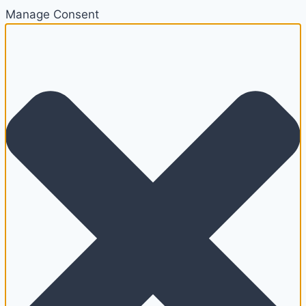
Manage Consent