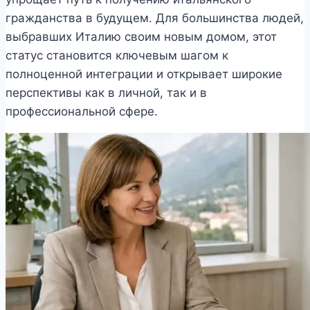
гражданства в будущем. Для большинства людей,
выбравших Италию своим новым домом, этот
статус становится ключевым шагом к
полноценной интеграции и открывает широкие
перспективы как в личной, так и в
профессиональной сфере.