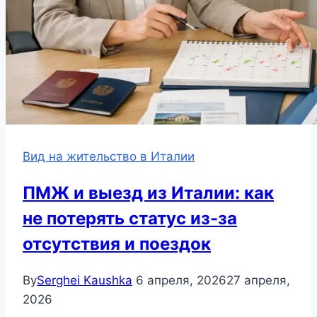
Вид на жительство в Италии
ПМЖ и выезд из Италии: как
не потерять статус из-за
отсутствия и поездок
By
Serghei Kaushka
6 апреля, 2026
27 апреля,
2026