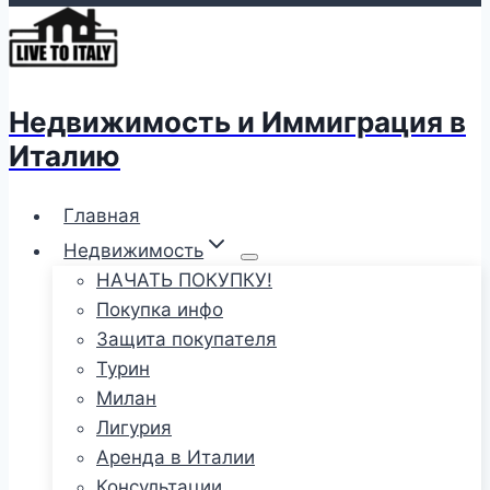
Недвижимость и Иммиграция в
Италию
Главная
Недвижимость
НАЧАТЬ ПОКУПКУ!
Покупка инфо
Защита покупателя
Турин
Милан
Лигурия
Аренда в Италии
Консультации