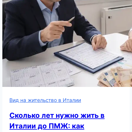
Вид на жительство в Италии
Сколько лет нужно жить в
Италии до ПМЖ: как