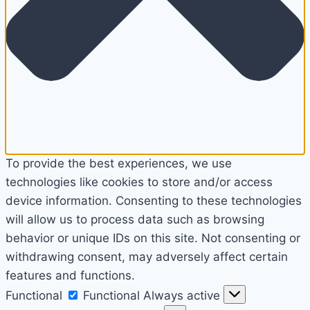
To provide the best experiences, we use
technologies like cookies to store and/or access
device information. Consenting to these technologies
will allow us to process data such as browsing
behavior or unique IDs on this site. Not consenting or
withdrawing consent, may adversely affect certain
features and functions.
Functional
Functional
Always active