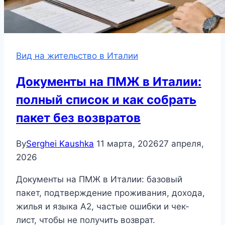
Вид на жительство в Италии
Документы на ПМЖ в Италии:
полный список и как собрать
пакет без возвратов
By
Serghei Kaushka
11 марта, 2026
27 апреля,
2026
Документы на ПМЖ в Италии: базовый
пакет, подтверждение проживания, дохода,
жилья и языка A2, частые ошибки и чек-
лист, чтобы не получить возврат.