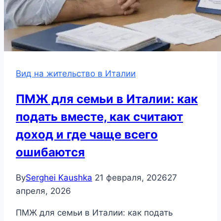
Вид на жительство в Италии
ПМЖ для семьи в Италии: как
подать вместе, как считают
доход и где чаще всего
ошибаются
By
Serghei Kaushka
21 февраля, 2026
27
апреля, 2026
ПМЖ для семьи в Италии: как подать