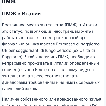
пмж
ПМЖ в Италии
Постоянное место жительства (ПМЖ) в Италии —
это статус, позволяющий иностранцам жить и
работать в стране на неограниченный срок.
Формально он называется Permesso di soggiorno
UE per soggiornanti di lungo periodo (ex Carta di
Soggiorno). Чтобы получить ПМЖ, необходимо
непрерывно проживать в Италии определённый
период (обычно 5 лет) по легальному виду на
жительство, а также соответствовать
финансовым требованиям и не иметь серьёзных
нарушений закона.
Наличие собственного или арендованного жилья
в Италии облегчает процесс оформления ПМЖ,