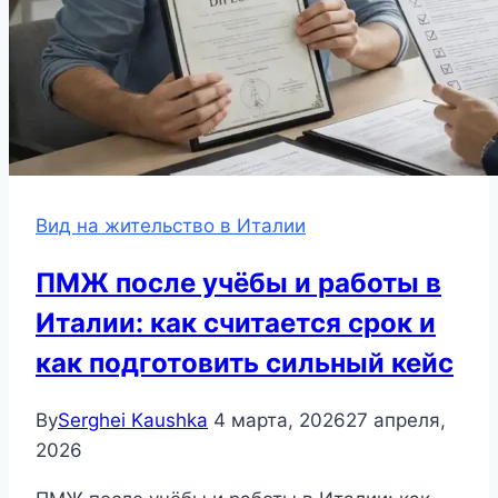
Вид на жительство в Италии
ПМЖ после учёбы и работы в
Италии: как считается срок и
как подготовить сильный кейс
By
Serghei Kaushka
4 марта, 2026
27 апреля,
2026